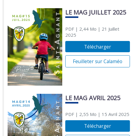
LE MAG JUILLET 2025
PDF
| 2,44 Mo
| 21 Juillet
2025
Télécharger
Feuilleter sur Calaméo
LE MAG AVRIL 2025
PDF
| 2,55 Mo
| 15 Avril 2025
Télécharger