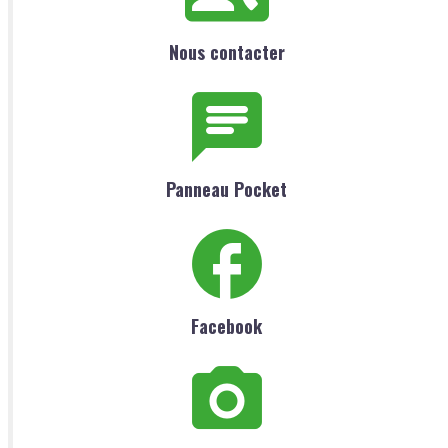
Nous contacter
Panneau Pocket
Facebook