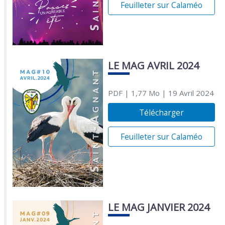
Feuilleter sur Calaméo
LE MAG AVRIL 2024
PDF
| 1,77 Mo
| 19 Avril 2024
Télécharger
Feuilleter sur Calaméo
LE MAG JANVIER 2024