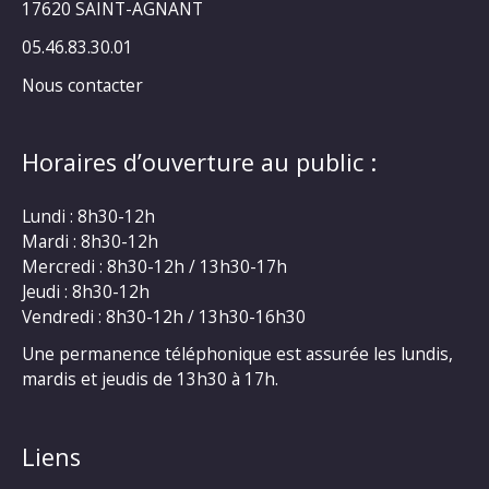
17620 SAINT-AGNANT
05.46.83.30.01
Nous contacter
Horaires d’ouverture au public :
Lundi : 8h30-12h
Mardi : 8h30-12h
Mercredi : 8h30-12h / 13h30-17h
Jeudi : 8h30-12h
Vendredi : 8h30-12h / 13h30-16h30
Une permanence téléphonique est assurée les lundis,
mardis et jeudis de 13h30 à 17h.
Liens