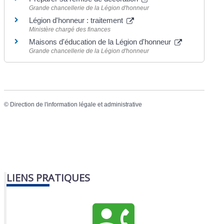
Grande chancellerie de la Légion d'honneur
Légion d'honneur : traitement
Ministère chargé des finances
Maisons d'éducation de la Légion d'honneur
Grande chancellerie de la Légion d'honneur
©
Direction de l'information légale et administrative
LIENS PRATIQUES