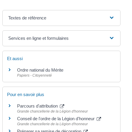
Textes de référence
Services en ligne et formulaires
Et aussi
Ordre national du Mérite
Papiers - Citoyenneté
Pour en savoir plus
Parcours d'attribution
Grande chancellerie de la Légion d'honneur
Conseil de l'ordre de la Légion d'honneur
Grande chancellerie de la Légion d'honneur
Préparer sa remise de décoration