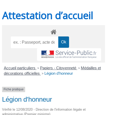
Attestation d’accueil
Accueil particuliers
>
Papiers - Citoyenneté
>
Médailles et
décorations officielles
>
Légion d'honneur
Fiche pratique
Légion d'honneur
Vérifié le 12/08/2020 - Direction de l'information légale et
administrative (Premier ministre)