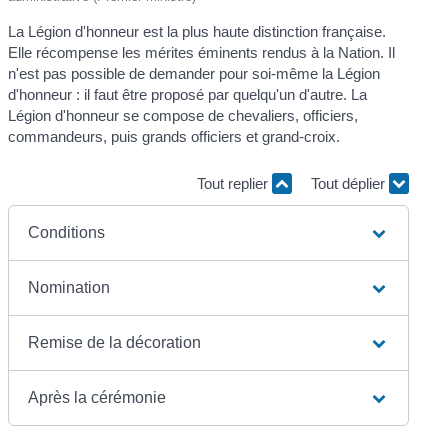
La Légion d'honneur est la plus haute distinction française.
Elle récompense les mérites éminents rendus à la Nation. Il
n'est pas possible de demander pour soi-même la Légion
d'honneur : il faut être proposé par quelqu'un d'autre. La
Légion d'honneur se compose de chevaliers, officiers,
commandeurs, puis grands officiers et grand-croix.
Tout replier
Tout déplier
Conditions
Nomination
Remise de la décoration
Après la cérémonie