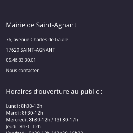
Mairie de Saint-Agnant
76, avenue Charles de Gaulle
17620 SAINT-AGNANT
05.46.83.30.01
Nous contacter
Horaires d’ouverture au public :
Lundi : 8h30-12h
Mardi : 8h30-12h
Mercredi : 8h30-12h / 13h30-17h
Jeudi : 8h30-12h