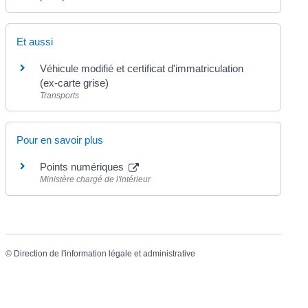
Et aussi
Véhicule modifié et certificat d'immatriculation
(ex-carte grise)
Transports
Pour en savoir plus
Points numériques
Ministère chargé de l'intérieur
©
Direction de l'information légale et administrative