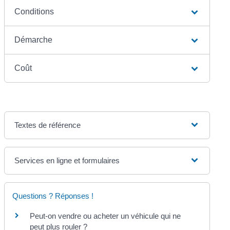
Conditions
Démarche
Coût
Textes de référence
Services en ligne et formulaires
Questions ? Réponses !
Peut-on vendre ou acheter un véhicule qui ne
peut plus rouler ?