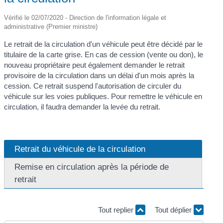
Vérifié le 02/07/2020 - Direction de l'information légale et
administrative (Premier ministre)
Le retrait de la circulation d'un véhicule peut être décidé par le
titulaire de la carte grise. En cas de cession (vente ou don), le
nouveau propriétaire peut également demander le retrait
provisoire de la circulation dans un délai d'un mois après la
cession. Ce retrait suspend l'autorisation de circuler du
véhicule sur les voies publiques. Pour remettre le véhicule en
circulation, il faudra demander la levée du retrait.
Retrait du véhicule de la circulation
Remise en circulation après la période de
retrait
Tout replier
Tout déplier