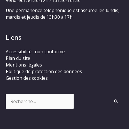
Vendredi : 8h30-12h / 13h30-16h30
Une permanence téléphonique est assurée les lundis,
mardis et jeudis de 13h30 à 17h.
Liens
Accessibilité : non conforme
Plan du site
Mentions légales
Politique de protection des données
Gestion des cookies
Rechercher :