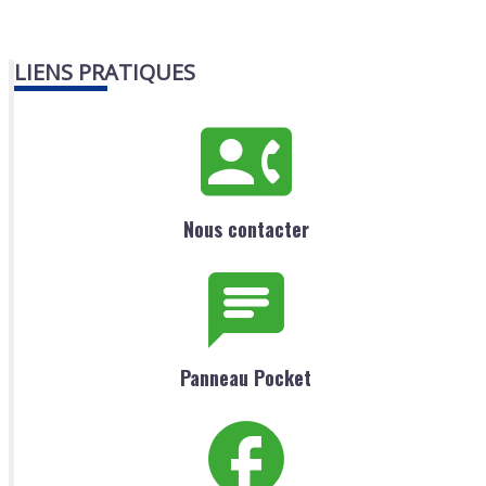
LIENS PRATIQUES
Nous contacter
Panneau Pocket