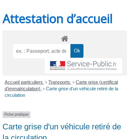
Attestation d’accueil
Accueil particuliers
>
Transports
>
Carte grise (certificat
d'immatriculation)
>
Carte grise d'un véhicule retiré de la
circulation
Fiche pratique
Carte grise d'un véhicule retiré de
la circulation