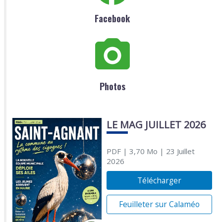
Facebook
Photos
LE MAG JUILLET 2026
PDF
| 3,70 Mo
| 23 Juillet
2026
Télécharger
Feuilleter sur Calaméo