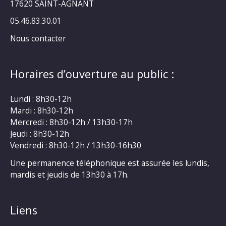
17620 SAINT-AGNANT
05.46.83.30.01
Nous contacter
Horaires d’ouverture au public :
Lundi : 8h30-12h
Mardi : 8h30-12h
Mercredi : 8h30-12h / 13h30-17h
Jeudi : 8h30-12h
Vendredi : 8h30-12h / 13h30-16h30
Une permanence téléphonique est assurée les lundis,
mardis et jeudis de 13h30 à 17h.
Liens