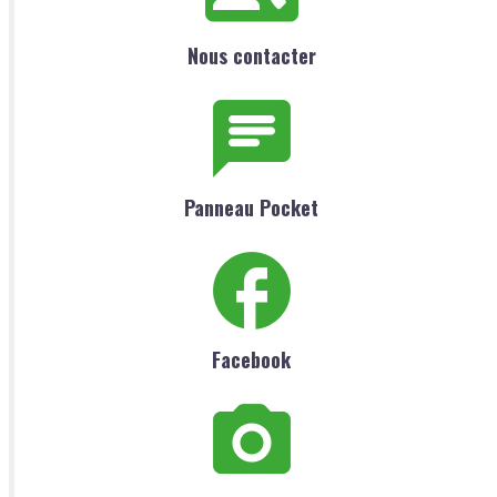
Nous contacter
Panneau Pocket
Facebook