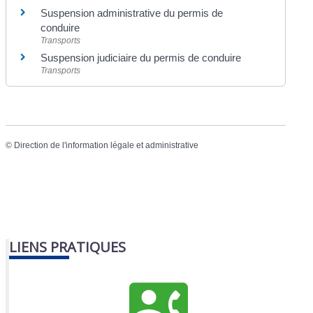
Suspension administrative du permis de
conduire
Transports
Suspension judiciaire du permis de conduire
Transports
©
Direction de l'information légale et administrative
LIENS PRATIQUES