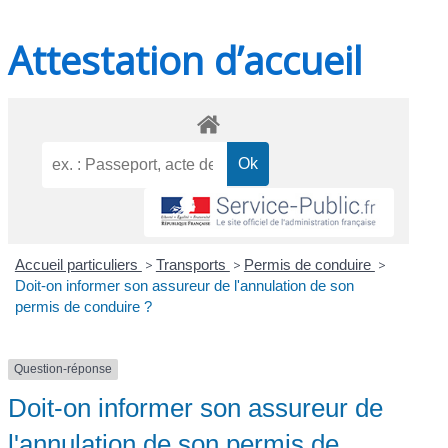
Attestation d’accueil
Accueil particuliers
>
Transports
>
Permis de conduire
>
Doit-on informer son assureur de l'annulation de son
permis de conduire ?
Question-réponse
Doit-on informer son assureur de
l'annulation de son permis de