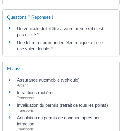
Questions ? Réponses !
Un véhicule doit-il être assuré même s'il n'est
pas utilisé ?
Une lettre recommandée électronique a-t-elle
une valeur légale ?
Et aussi
Assurance automobile (véhicule)
Argent
Infractions routières
Transports
Invalidation du permis (retrait de tous les points)
Transports
Annulation du permis de conduire après une
infraction
Transports