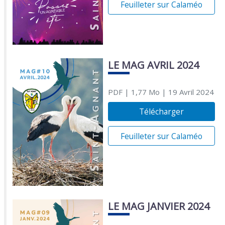
Feuilleter sur Calaméo
LE MAG AVRIL 2024
PDF
| 1,77 Mo
| 19 Avril 2024
Télécharger
Feuilleter sur Calaméo
LE MAG JANVIER 2024