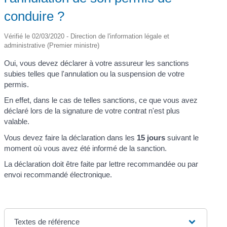
conduire ?
Vérifié le 02/03/2020 - Direction de l'information légale et
administrative (Premier ministre)
Oui, vous devez déclarer à votre assureur les sanctions
subies telles que l'annulation ou la suspension de votre
permis.
En effet, dans le cas de telles sanctions, ce que vous avez
déclaré lors de la signature de votre contrat n'est plus
valable.
Vous devez faire la déclaration dans les
15 jours
suivant le
moment où vous avez été informé de la sanction.
La déclaration doit être faite par lettre recommandée ou par
envoi recommandé électronique.
Textes de référence