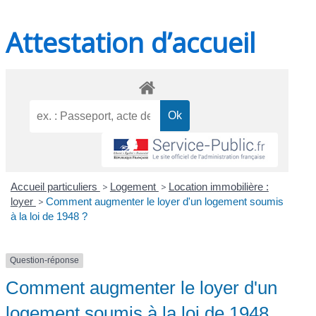
Attestation d’accueil
Accueil particuliers
>
Logement
>
Location immobilière :
loyer
>
Comment augmenter le loyer d'un logement soumis
à la loi de 1948 ?
Question-réponse
Comment augmenter le loyer d'un
logement soumis à la loi de 1948