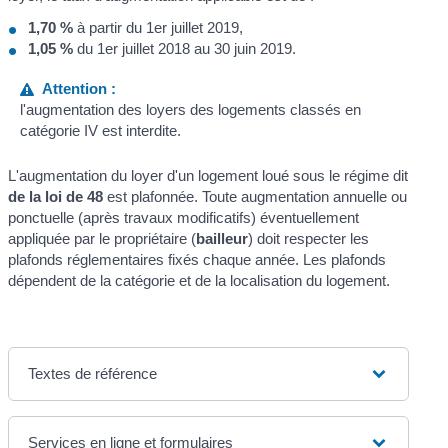
1,70 %
à partir du 1
er
juillet 2019,
1,05 %
du 1
er
juillet 2018 au 30 juin 2019.
Attention :
l'augmentation des loyers des logements classés en
catégorie IV est interdite.
L'augmentation du loyer d'un logement loué sous le régime dit
de la loi de 48
est plafonnée. Toute augmentation annuelle ou
ponctuelle (après travaux modificatifs) éventuellement
appliquée par le propriétaire (
bailleur
) doit respecter les
plafonds réglementaires fixés chaque année. Les plafonds
dépendent de la catégorie et de la localisation du logement.
Textes de référence
Services en ligne et formulaires