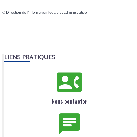
©
Direction de l'information légale et administrative
LIENS PRATIQUES
Nous contacter