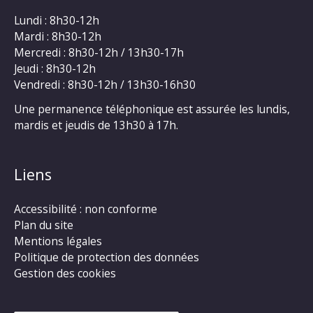
Lundi : 8h30-12h
Mardi : 8h30-12h
Mercredi : 8h30-12h / 13h30-17h
Jeudi : 8h30-12h
Vendredi : 8h30-12h / 13h30-16h30
Une permanence téléphonique est assurée les lundis,
mardis et jeudis de 13h30 à 17h.
Liens
Accessibilité : non conforme
Plan du site
Mentions légales
Politique de protection des données
Gestion des cookies