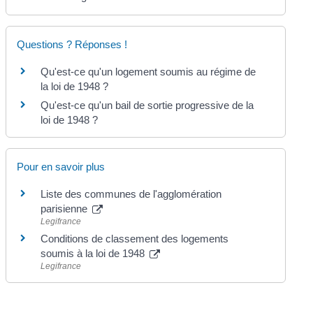
Questions ? Réponses !
Qu'est-ce qu'un logement soumis au régime de
la loi de 1948 ?
Qu'est-ce qu'un bail de sortie progressive de la
loi de 1948 ?
Pour en savoir plus
Liste des communes de l'agglomération
parisienne
Legifrance
Conditions de classement des logements
soumis à la loi de 1948
Legifrance