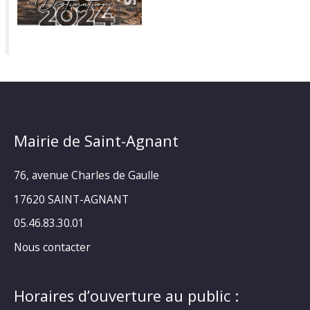
Mairie de Saint-Agnant
76, avenue Charles de Gaulle
17620 SAINT-AGNANT
05.46.83.30.01
Nous contacter
Horaires d’ouverture au public :