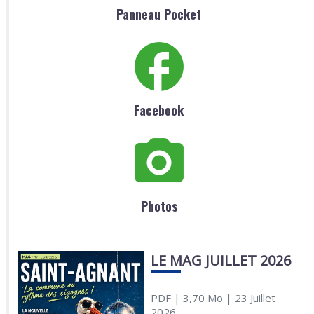
Panneau Pocket
Facebook
Photos
LE MAG JUILLET 2026
PDF
| 3,70 Mo
| 23 Juillet
2026