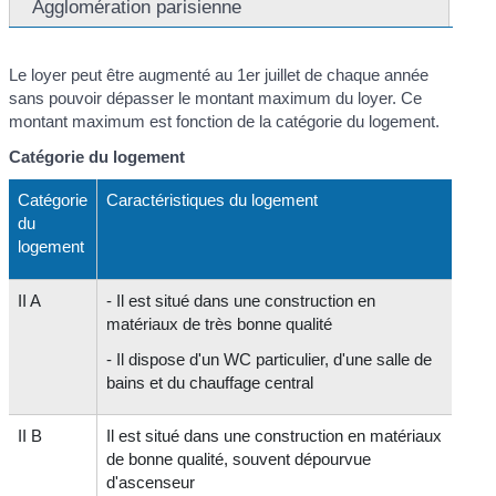
Agglomération parisienne
Le loyer peut être augmenté au 1
er
juillet de chaque année
sans pouvoir dépasser le montant maximum du loyer. Ce
montant maximum est fonction de la catégorie du logement.
Catégorie du logement
Catégorie
Caractéristiques du logement
du
logement
II A
- Il est situé dans une construction en
matériaux de très bonne qualité
- Il dispose d'un WC particulier, d'une salle de
bains et du chauffage central
II B
Il est situé dans une construction en matériaux
de bonne qualité, souvent dépourvue
d'ascenseur