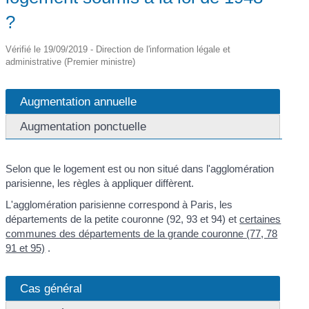
?
Vérifié le 19/09/2019 - Direction de l'information légale et
administrative (Premier ministre)
Augmentation annuelle
Augmentation ponctuelle
Selon que le logement est ou non situé dans l'agglomération
parisienne, les règles à appliquer diffèrent.
L'agglomération parisienne correspond à Paris, les
départements de la petite couronne (92, 93 et 94) et
certaines
communes des départements de la grande couronne (77, 78
91 et 95)
.
Cas général