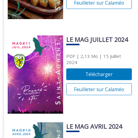
Feuilleter sur Calaméo
LE MAG JUILLET 2024
PDF
| 2,13 Mo
| 15 Juillet
2024
Télécharger
Feuilleter sur Calaméo
LE MAG AVRIL 2024