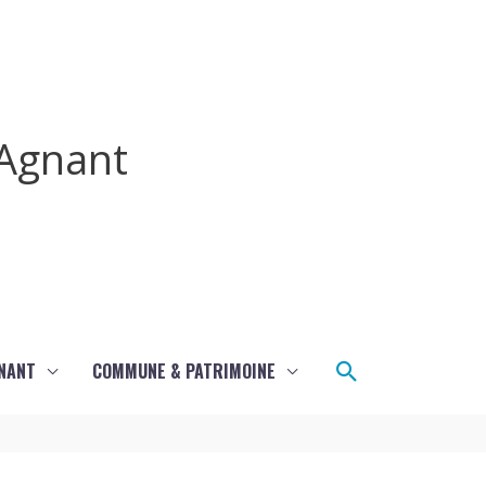
Agnant
Rechercher
GNANT
COMMUNE & PATRIMOINE