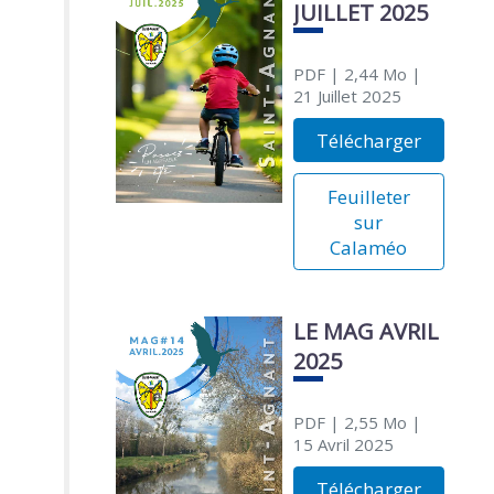
JUILLET 2025
PDF
| 2,44 Mo
|
21 Juillet 2025
Télécharger
Feuilleter
sur
Calaméo
LE MAG AVRIL
2025
PDF
| 2,55 Mo
|
15 Avril 2025
Télécharger