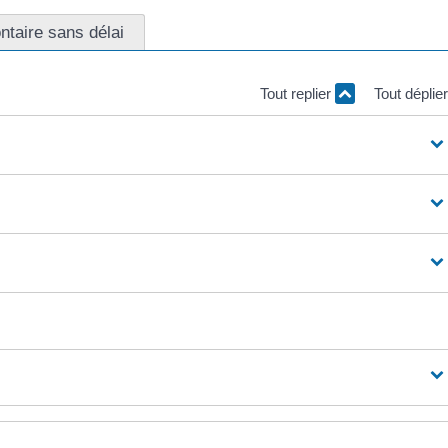
ntaire sans délai
Tout replier
Tout déplie