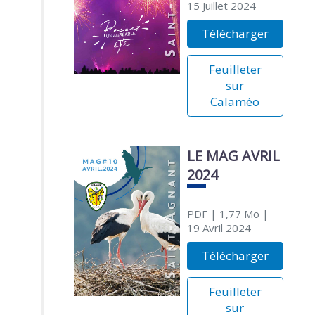
15 Juillet 2024
Télécharger
Feuilleter
sur
Calaméo
LE MAG AVRIL
2024
PDF
| 1,77 Mo
|
19 Avril 2024
Télécharger
Feuilleter
sur