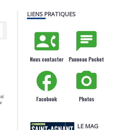
LIENS PRATIQUES
Nous contacter
Panneau Pocket
al
Facebook
Photos
ur
LE MAG