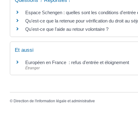
Questions ? Réponses !
Espace Schengen : quelles sont les conditions d'entrée e
Qu'est-ce que la retenue pour vérification du droit au séj
Qu'est-ce que l'aide au retour volontaire ?
Et aussi
Européen en France : refus d'entrée et éloignement
Étranger
©
Direction de l'information légale et administrative