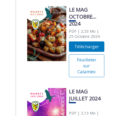
LE MAG
OCTOBRE
2024
PDF
| 2,53 Mo
|
25 Octobre 2024
Télécharger
Feuilleter
sur
Calaméo
LE MAG
JUILLET 2024
PDF
| 2,13 Mo
|