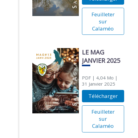
Feuilleter
sur
Calaméo
LE MAG
JANVIER 2025
PDF
| 4,04 Mo
|
31 Janvier 2025
Télécharger
Feuilleter
sur
Calaméo