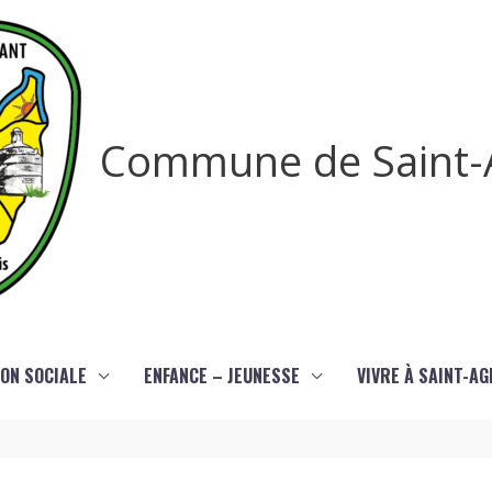
Commune de Saint-
ON SOCIALE
ENFANCE – JEUNESSE
VIVRE À SAINT-A