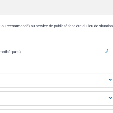
 ou recommandé) au service de publicité foncière du lieu de situation
hypothèques)