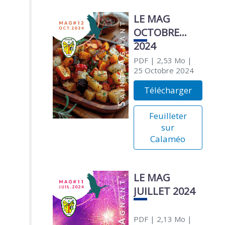
LE MAG
OCTOBRE
2024
PDF
| 2,53 Mo
|
25 Octobre 2024
Télécharger
Feuilleter
sur
Calaméo
LE MAG
JUILLET 2024
PDF
| 2,13 Mo
|