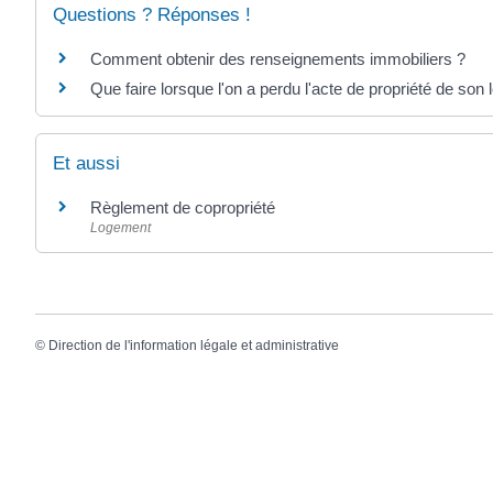
Questions ? Réponses !
Comment obtenir des renseignements immobiliers ?
Que faire lorsque l'on a perdu l'acte de propriété de son
Et aussi
Règlement de copropriété
Logement
©
Direction de l'information légale et administrative