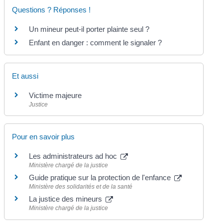
Questions ? Réponses !
Un mineur peut-il porter plainte seul ?
Enfant en danger : comment le signaler ?
Et aussi
Victime majeure
Justice
Pour en savoir plus
Les administrateurs ad hoc
Ministère chargé de la justice
Guide pratique sur la protection de l'enfance
Ministère des solidarités et de la santé
La justice des mineurs
Ministère chargé de la justice