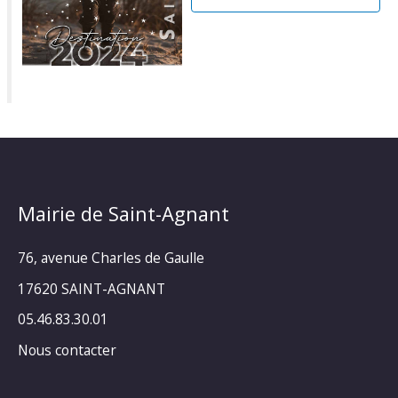
Mairie de Saint-Agnant
76, avenue Charles de Gaulle
17620 SAINT-AGNANT
05.46.83.30.01
Nous contacter