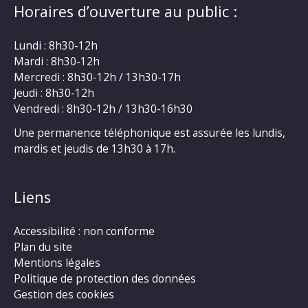
Horaires d’ouverture au public :
Lundi : 8h30-12h
Mardi : 8h30-12h
Mercredi : 8h30-12h / 13h30-17h
Jeudi : 8h30-12h
Vendredi : 8h30-12h / 13h30-16h30
Une permanence téléphonique est assurée les lundis,
mardis et jeudis de 13h30 à 17h.
Liens
Accessibilité : non conforme
Plan du site
Mentions légales
Politique de protection des données
Gestion des cookies