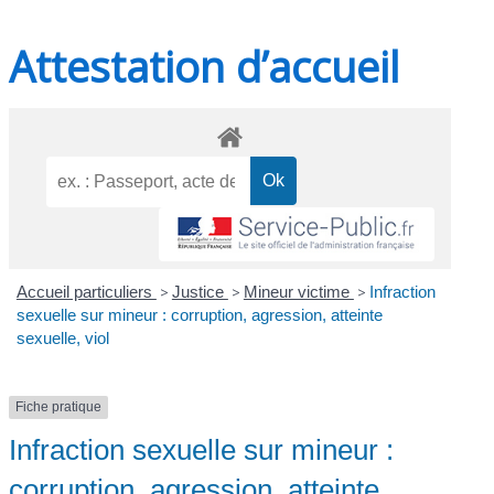
Attestation d’accueil
Accueil particuliers
>
Justice
>
Mineur victime
>
Infraction
sexuelle sur mineur : corruption, agression, atteinte
sexuelle, viol
Fiche pratique
Infraction sexuelle sur mineur :
corruption, agression, atteinte