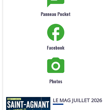
Panneau Pocket
Facebook
Photos
LE MAG JUILLET 2026