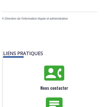
©
Direction de l'information légale et administrative
LIENS PRATIQUES
Nous contacter