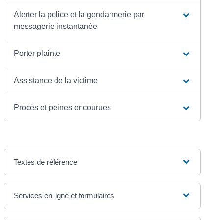
Alerter la police et la gendarmerie par
messagerie instantanée
Porter plainte
Assistance de la victime
Procès et peines encourues
Textes de référence
Services en ligne et formulaires