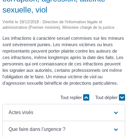
sexuelle, viol
Vérifié le 18/12/2018 - Direction de l'information légale et
administrative (Premier ministre), Ministère chargé de la justice
Les infractions à caractère sexuel commises sur les mineurs
sont sévèrement punies. Les mineurs victimes ou leurs
représentants peuvent porter plainte contre les auteurs de
ces infractions, même longtemps après la date des faits. Les
personnes qui ont connaissance de ces infractions peuvent
les signaler aux autorités, certains professionnels ont même
l'obligation de le faire. Un mineur victime de viol ou
d'agression sexuelle bénéficie de protections particulières.
Tout replier
Tout déplier
Actes visés
Que faire dans l'urgence ?