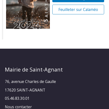
Feuilleter sur Calaméo
Mairie de Saint-Agnant
76, avenue Charles de Gaulle
17620 SAINT-AGNANT
05.46.83.30.01
Nous contacter