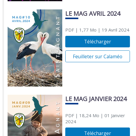
LE MAG AVRIL 2024
PDF
| 1,77 Mo
| 19 Avril 2024
Télécharger
Feuilleter sur Calaméo
LE MAG JANVIER 2024
PDF
| 18,24 Mo
| 01 Janvier
2024
Télécharger