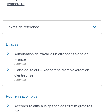
temporaire
.
Textes de référence
Et aussi
Autorisation de travail d'un étranger salarié en
France
Étranger
Carte de séjour - Recherche d'emploi/création
d'entreprise
Étranger
Pour en savoir plus
Accords relatifs à la gestion des flux migratoires