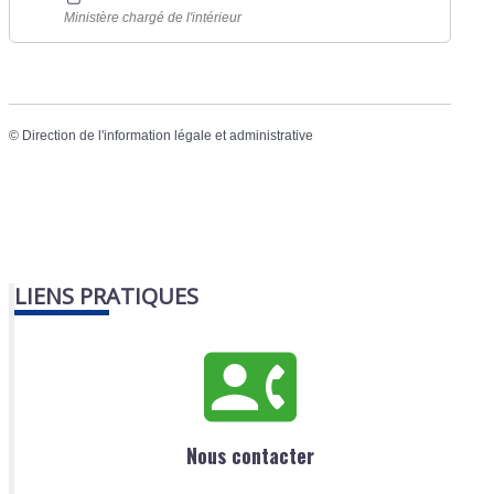
Ministère chargé de l'intérieur
©
Direction de l'information légale et administrative
LIENS PRATIQUES
Nous contacter