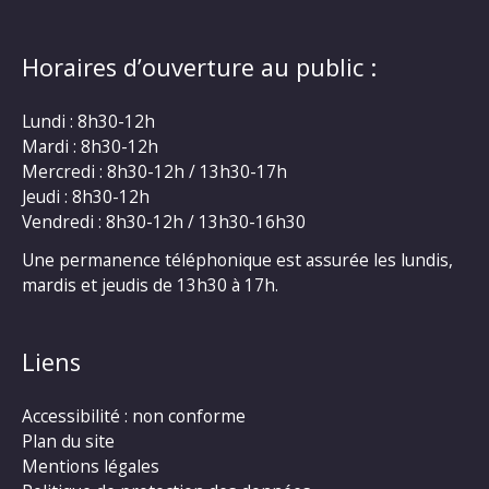
Horaires d’ouverture au public :
Lundi : 8h30-12h
Mardi : 8h30-12h
Mercredi : 8h30-12h / 13h30-17h
Jeudi : 8h30-12h
Vendredi : 8h30-12h / 13h30-16h30
Une permanence téléphonique est assurée les lundis,
mardis et jeudis de 13h30 à 17h.
Liens
Accessibilité : non conforme
Plan du site
Mentions légales