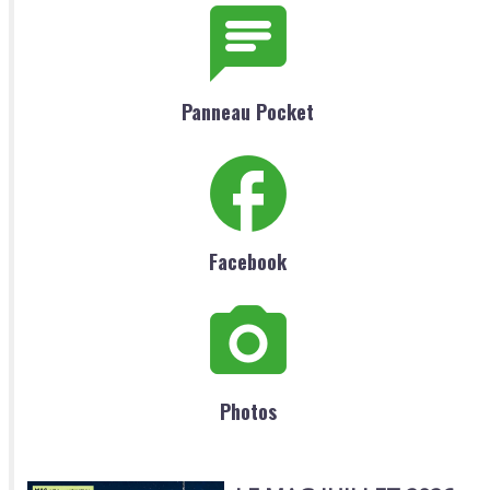
Panneau Pocket
Facebook
Photos