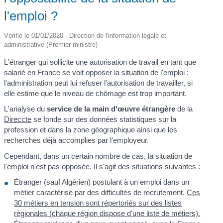
l'emploi ?
Vérifié le 01/01/2020 - Direction de l'information légale et
administrative (Premier ministre)
L'étranger qui sollicite une autorisation de travail en tant que
salarié en France se voit opposer la situation de l'emploi :
l'administration peut lui refuser l'autorisation de travailler, si
elle estime que le niveau de chômage est trop important.
L'analyse du
service de la main d'œuvre étrangère
de la
Direccte
se fonde sur des données statistiques sur la
profession et dans la zone géographique ainsi que les
recherches déjà accomplies par l'employeur.
Cependant, dans un certain nombre de cas, la situation de
l'emploi n'est pas opposée. Il s'agit des situations suivantes :
Étranger (sauf Algérien) postulant à un emploi dans un
métier caractérisé par des difficultés de recrutement.
Ces
30 métiers en tension sont répertoriés sur des listes
régionales (chaque région dispose d'une liste de métiers).