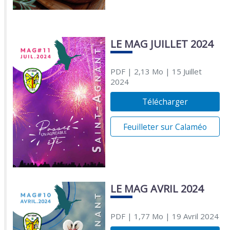
LE MAG JUILLET 2024
PDF
| 2,13 Mo
| 15 Juillet
2024
Télécharger
Feuilleter sur Calaméo
LE MAG AVRIL 2024
PDF
| 1,77 Mo
| 19 Avril 2024