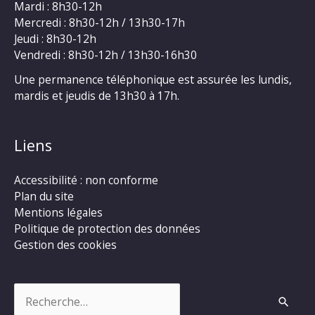
Mardi : 8h30-12h
Mercredi : 8h30-12h / 13h30-17h
Jeudi : 8h30-12h
Vendredi : 8h30-12h / 13h30-16h30
Une permanence téléphonique est assurée les lundis,
mardis et jeudis de 13h30 à 17h.
Liens
Accessibilité : non conforme
Plan du site
Mentions légales
Politique de protection des données
Gestion des cookies
Rechercher :