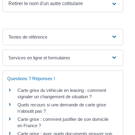
Retirer le nom d'un autre cotitulaire
Textes de référence
Services en ligne et formulaires
Questions ? Réponses !
Carte grise du véhicule en leasing : comment
signaler un changement de situation ?
Quels recours si une demande de carte grise
n'aboutit pas ?
Carte grise : comment justifier de son domicile
en France ?
Carte grise : avec quels documents prouver son