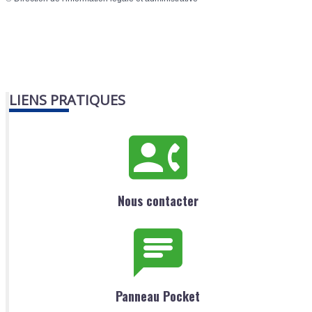
LIENS PRATIQUES
Nous contacter
Panneau Pocket