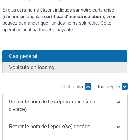
Si plusieurs noms étaient indiqués sur votre carte grise
(désormais appelée
certificat d'immatriculation
), vous
pouvez demander que l'un des noms soit retiré. Cette
opération peut parfois être payante.
Cas général
Véhicule en leasing
Tout replier
Tout déplier
Retirer le nom de l'ex-époux (suite à un
divorce)
Retirer le nom de l'époux(se) décédé