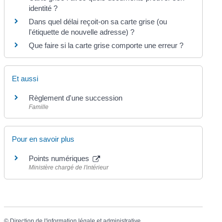
identité ?
Dans quel délai reçoit-on sa carte grise (ou
l'étiquette de nouvelle adresse) ?
Que faire si la carte grise comporte une erreur ?
Et aussi
Règlement d'une succession
Famille
Pour en savoir plus
Points numériques
Ministère chargé de l'intérieur
©
Direction de l'information légale et administrative