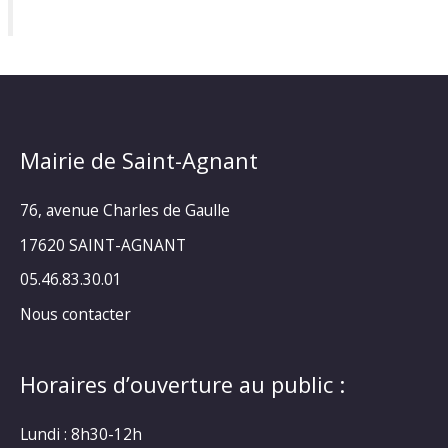
Mairie de Saint-Agnant
76, avenue Charles de Gaulle
17620 SAINT-AGNANT
05.46.83.30.01
Nous contacter
Horaires d’ouverture au public :
Lundi : 8h30-12h