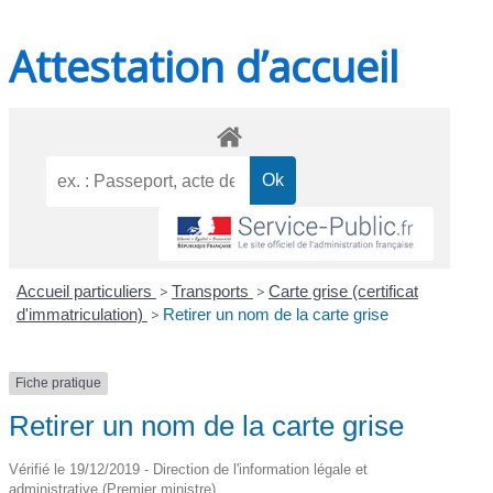
Attestation d’accueil
Accueil particuliers
>
Transports
>
Carte grise (certificat
d'immatriculation)
>
Retirer un nom de la carte grise
Fiche pratique
Retirer un nom de la carte grise
Vérifié le 19/12/2019 - Direction de l'information légale et
administrative (Premier ministre)