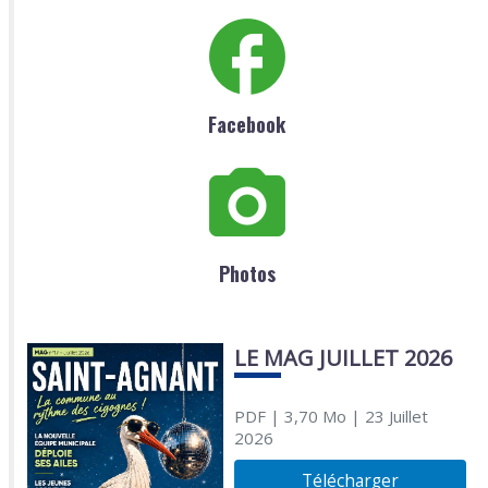
Facebook
Photos
LE MAG JUILLET 2026
PDF
| 3,70 Mo
| 23 Juillet
2026
Télécharger