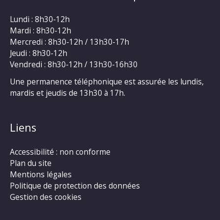
Lundi : 8h30-12h
Mardi : 8h30-12h
Mercredi : 8h30-12h / 13h30-17h
Jeudi : 8h30-12h
Vendredi : 8h30-12h / 13h30-16h30
Une permanence téléphonique est assurée les lundis,
mardis et jeudis de 13h30 à 17h.
Liens
Accessibilité : non conforme
Plan du site
Mentions légales
Politique de protection des données
Gestion des cookies