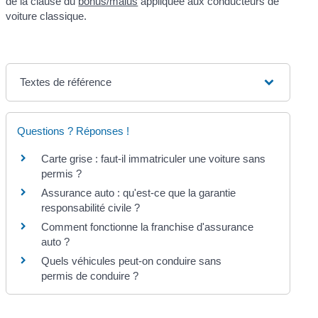
de la clause du
bonus/malus
appliquée aux conducteurs de
voiture classique.
Textes de référence
Questions ? Réponses !
Carte grise : faut-il immatriculer une voiture sans
permis ?
Assurance auto : qu'est-ce que la garantie
responsabilité civile ?
Comment fonctionne la franchise d'assurance
auto ?
Quels véhicules peut-on conduire sans
permis de conduire ?