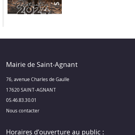
Mairie de Saint-Agnant
76, avenue Charles de Gaulle
17620 SAINT-AGNANT
05.46.83.30.01
Nous contacter
Horaires d’ouverture au public :