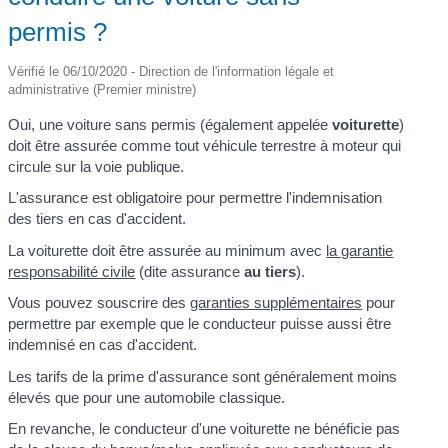
permis ?
Vérifié le 06/10/2020 - Direction de l'information légale et
administrative (Premier ministre)
Oui, une voiture sans permis (également appelée
voiturette
)
doit être assurée comme tout véhicule terrestre à moteur qui
circule sur la voie publique.
L'assurance est obligatoire pour permettre l'indemnisation
des tiers en cas d'accident.
La voiturette doit être assurée au minimum avec
la garantie
responsabilité civile
(dite assurance
au tiers
).
Vous pouvez souscrire des
garanties supplémentaires
pour
permettre par exemple que le conducteur puisse aussi être
indemnisé en cas d'accident.
Les tarifs de la prime d'assurance sont généralement moins
élevés que pour une automobile classique.
En revanche, le conducteur d'une voiturette ne bénéficie pas