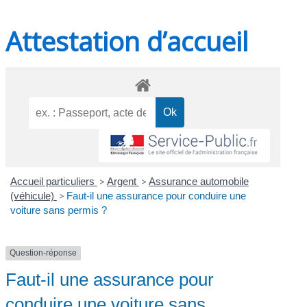
Attestation d’accueil
Accueil particuliers
>
Argent
>
Assurance automobile
(véhicule)
>
Faut-il une assurance pour conduire une
voiture sans permis ?
Question-réponse
Faut-il une assurance pour
conduire une voiture sans