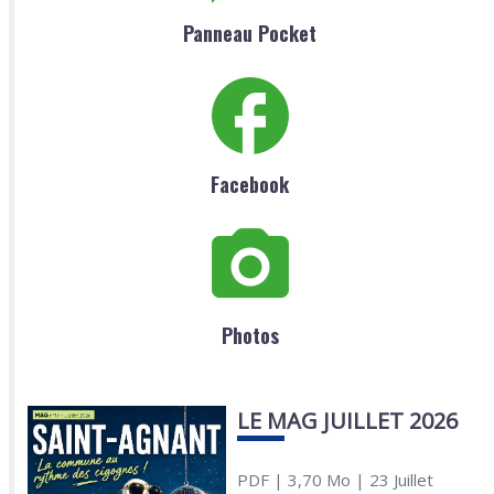
Panneau Pocket
Facebook
Photos
LE MAG JUILLET 2026
PDF
| 3,70 Mo
| 23 Juillet