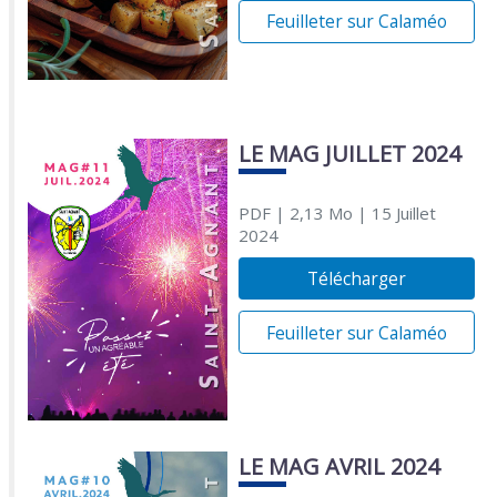
Feuilleter sur Calaméo
LE MAG JUILLET 2024
PDF
| 2,13 Mo
| 15 Juillet
2024
Télécharger
Feuilleter sur Calaméo
LE MAG AVRIL 2024