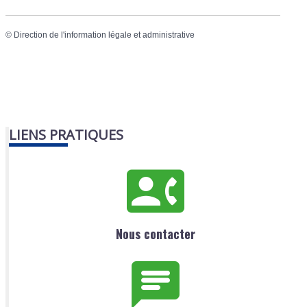
©
Direction de l'information légale et administrative
LIENS PRATIQUES
Nous contacter