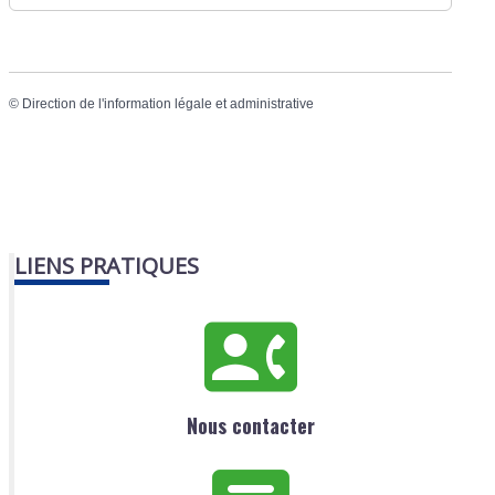
©
Direction de l'information légale et administrative
LIENS PRATIQUES
Nous contacter