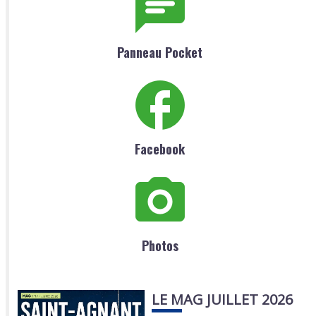
Panneau Pocket
Facebook
Photos
LE MAG JUILLET 2026