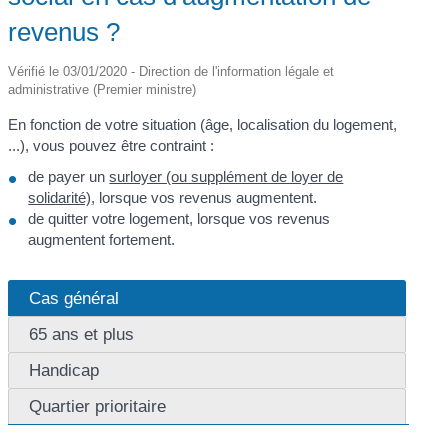
revenus ?
Vérifié le 03/01/2020 - Direction de l'information légale et
administrative (Premier ministre)
En fonction de votre situation (âge, localisation du logement,
...), vous pouvez être contraint :
de payer un
surloyer (ou supplément de loyer de
solidarité)
, lorsque vos revenus augmentent.
de quitter votre logement, lorsque vos revenus
augmentent fortement.
Cas général
65 ans et plus
Handicap
Quartier prioritaire