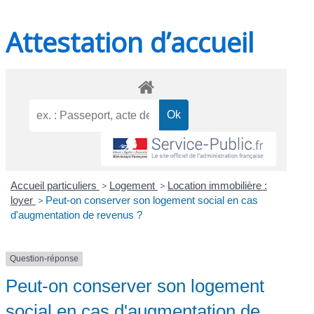
Attestation d’accueil
Accueil particuliers
>
Logement
>
Location immobilière :
loyer
>
Peut-on conserver son logement social en cas
d'augmentation de revenus ?
Question-réponse
Peut-on conserver son logement
social en cas d'augmentation de