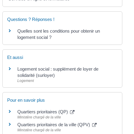
Questions ? Réponses !
Quelles sont les conditions pour obtenir un
logement social ?
Et aussi
Logement social : supplément de loyer de
solidarité (surloyer)
Logement
Pour en savoir plus
Quartiers prioritaires (QP)
Ministère chargé de la ville
Quartiers prioritaires de la ville (QPV)
Ministère chargé de la ville