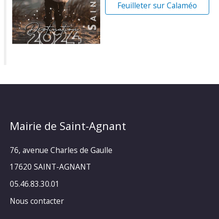
Feuilleter sur Calaméo
Mairie de Saint-Agnant
76, avenue Charles de Gaulle
17620 SAINT-AGNANT
05.46.83.30.01
Nous contacter