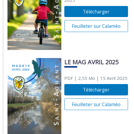
Télécharger
Feuilleter sur Calaméo
LE MAG AVRIL 2025
PDF
| 2,55 Mo
| 15 Avril 2025
Télécharger
Feuilleter sur Calaméo