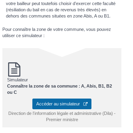
votre bailleur peut toutefois choisir d'exercer cette faculté
(résiliation du bail en cas de revenus très élevés) en
dehors des communes situées en zone Abis, A ou B1.
Pour connaître la zone de votre commune, vous pouvez
utiliser ce simulateur :
Simulateur
Connaître la zone de sa commune : A, Abis, B1, B2
ou C
Accéder au simulateur
Direction de l'information légale et administrative (Dila) -
Premier ministre