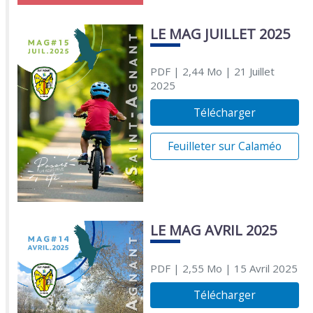
LE MAG JUILLET 2025
PDF
| 2,44 Mo
| 21 Juillet
2025
Télécharger
Feuilleter sur Calaméo
LE MAG AVRIL 2025
PDF
| 2,55 Mo
| 15 Avril 2025
Télécharger