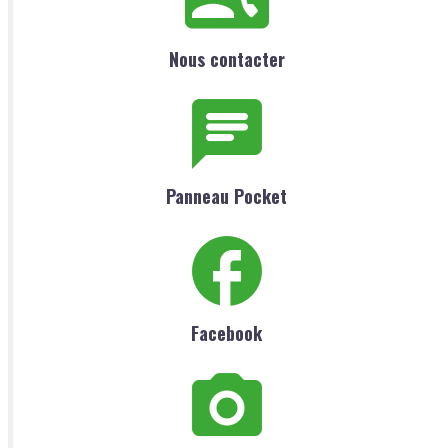
Nous contacter
Panneau Pocket
Facebook