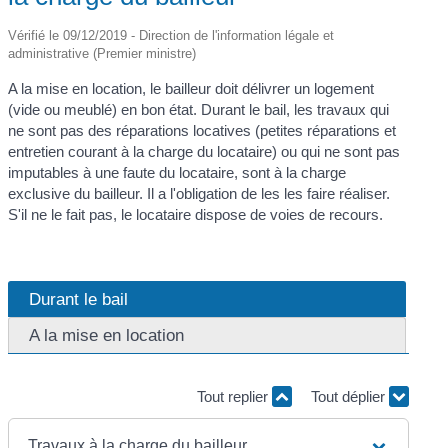
Vérifié le 09/12/2019 - Direction de l'information légale et
administrative (Premier ministre)
A la mise en location, le bailleur doit délivrer un logement
(vide ou meublé) en bon état. Durant le bail, les travaux qui
ne sont pas des réparations locatives (petites réparations et
entretien courant à la charge du locataire) ou qui ne sont pas
imputables à une faute du locataire, sont à la charge
exclusive du bailleur. Il a l'obligation de les les faire réaliser.
S'il ne le fait pas, le locataire dispose de voies de recours.
Durant le bail
A la mise en location
Tout replier
Tout déplier
Travaux à la charge du bailleur