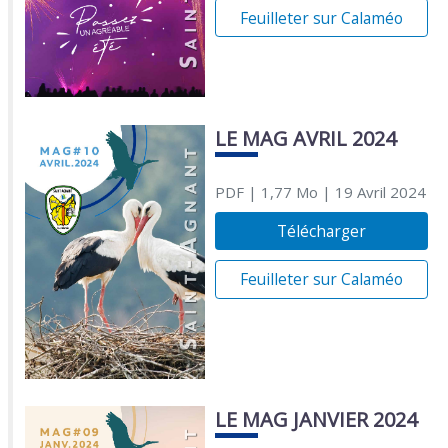
Feuilleter sur Calaméo
LE MAG AVRIL 2024
PDF
| 1,77 Mo
| 19 Avril 2024
Télécharger
Feuilleter sur Calaméo
LE MAG JANVIER 2024