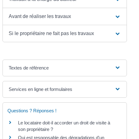
Avant de réaliser les travaux
Si le propriétaire ne fait pas les travaux
Textes de référence
Services en ligne et formulaires
Questions ? Réponses !
Le locataire doit-il accorder un droit de visite à
son propriétaire ?
Qui est responsable des dégradations d'un