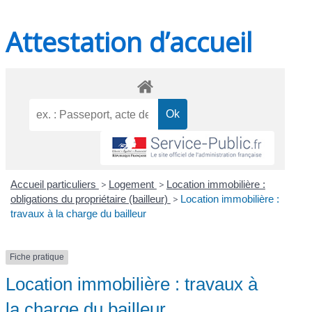
Attestation d’accueil
Accueil particuliers
>
Logement
>
Location immobilière :
obligations du propriétaire (bailleur)
>
Location immobilière :
travaux à la charge du bailleur
Fiche pratique
Location immobilière : travaux à
la charge du bailleur