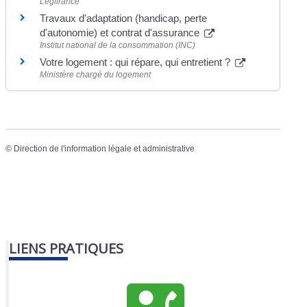
Legifrance
Travaux d'adaptation (handicap, perte
d'autonomie) et contrat d'assurance
Institut national de la consommation (INC)
Votre logement : qui répare, qui entretient ?
Ministère chargé du logement
©
Direction de l'information légale et administrative
LIENS PRATIQUES