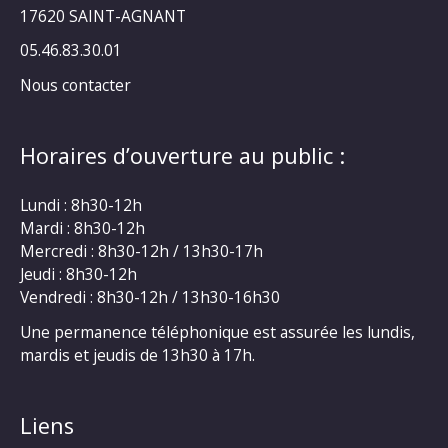
17620 SAINT-AGNANT
05.46.83.30.01
Nous contacter
Horaires d’ouverture au public :
Lundi : 8h30-12h
Mardi : 8h30-12h
Mercredi : 8h30-12h / 13h30-17h
Jeudi : 8h30-12h
Vendredi : 8h30-12h / 13h30-16h30
Une permanence téléphonique est assurée les lundis,
mardis et jeudis de 13h30 à 17h.
Liens