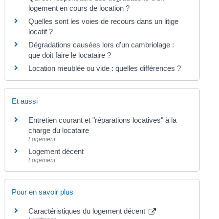
logement en cours de location ?
Quelles sont les voies de recours dans un litige
locatif ?
Dégradations causées lors d'un cambriolage :
que doit faire le locataire ?
Location meublée ou vide : quelles différences ?
Et aussi
Entretien courant et "réparations locatives" à la
charge du locataire
Logement
Logement décent
Logement
Pour en savoir plus
Caractéristiques du logement décent