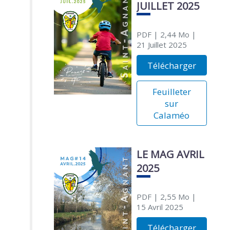
JUILLET 2025
PDF
| 2,44 Mo
|
21 Juillet 2025
Télécharger
Feuilleter
sur
Calaméo
LE MAG AVRIL
2025
PDF
| 2,55 Mo
|
15 Avril 2025
Télécharger