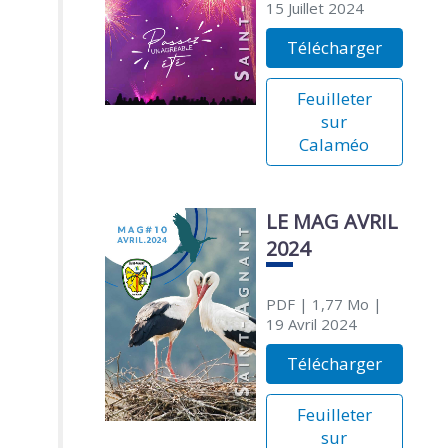
15 Juillet 2024
Télécharger
Feuilleter
sur
Calaméo
LE MAG AVRIL
2024
PDF
| 1,77 Mo
|
19 Avril 2024
Télécharger
Feuilleter
sur