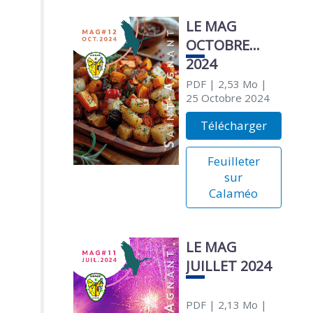
LE MAG
OCTOBRE
2024
PDF
| 2,53 Mo
|
25 Octobre 2024
Télécharger
Feuilleter
sur
Calaméo
LE MAG
JUILLET 2024
PDF
| 2,13 Mo
|