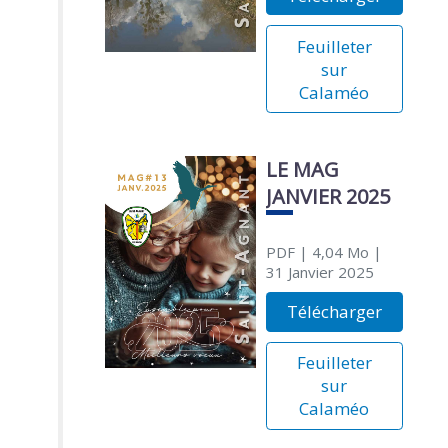
Feuilleter
sur
Calaméo
LE MAG
JANVIER 2025
PDF
| 4,04 Mo
|
31 Janvier 2025
Télécharger
Feuilleter
sur
Calaméo