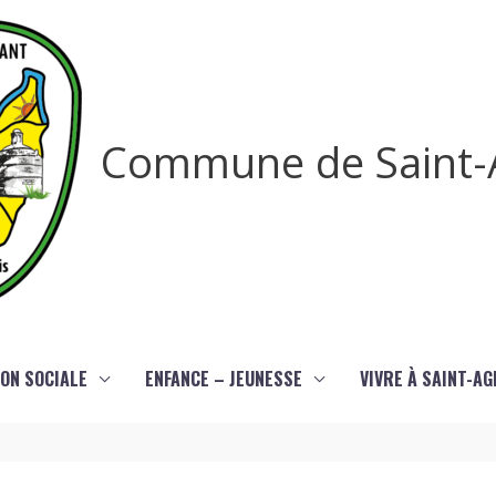
Commune de Saint-
ON SOCIALE
ENFANCE – JEUNESSE
VIVRE À SAINT-A