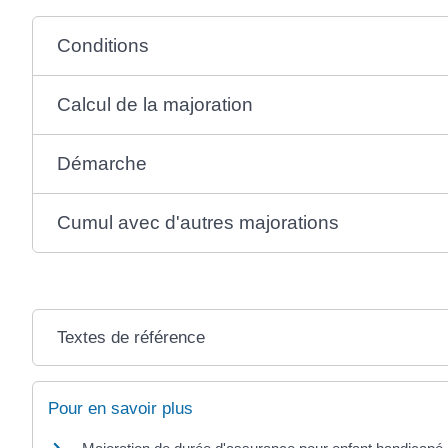
Conditions
Calcul de la majoration
Démarche
Cumul avec d'autres majorations
Textes de référence
Pour en savoir plus