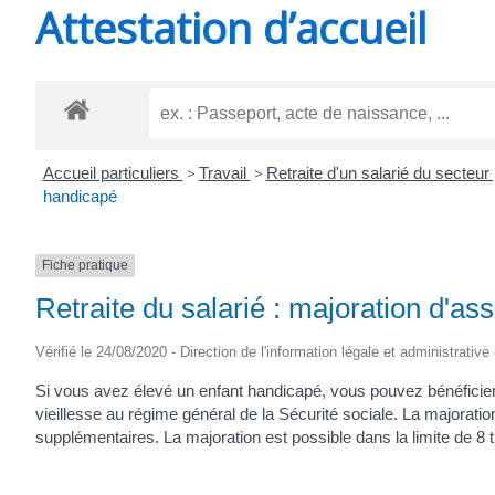
Attestation d’accueil
SAINT-
AGNANT
Accueil particuliers
>
Travail
>
Retraite d'un salarié du secteur
handicapé
Fiche pratique
Retraite du salarié : majoration d'as
Vérifié le 24/08/2020 - Direction de l'information légale et administrative
Si vous avez élevé un enfant handicapé, vous pouvez bénéficier
vieillesse au régime général de la Sécurité sociale. La majoratio
supplémentaires. La majoration est possible dans la limite de 8 