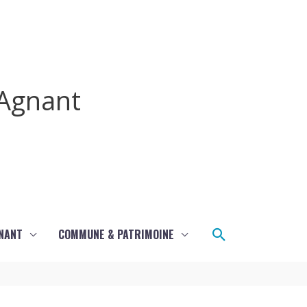
Agnant
Rechercher
GNANT
COMMUNE & PATRIMOINE