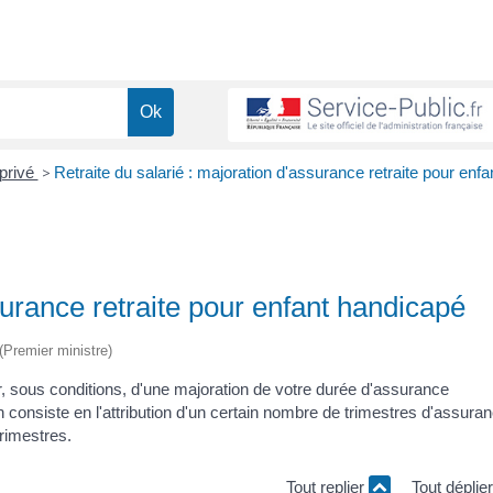
 privé
>
Retraite du salarié : majoration d'assurance retraite pour enfa
surance retraite pour enfant handicapé
 (Premier ministre)
, sous conditions, d'une majoration de votre durée d'assurance
n consiste en l'attribution d'un certain nombre de trimestres d'assura
trimestres.
Tout replier
Tout déplie