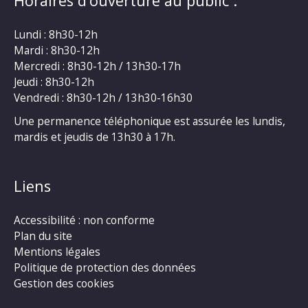
Horaires d’ouverture au public :
Lundi : 8h30-12h
Mardi : 8h30-12h
Mercredi : 8h30-12h / 13h30-17h
Jeudi : 8h30-12h
Vendredi : 8h30-12h / 13h30-16h30
Une permanence téléphonique est assurée les lundis,
mardis et jeudis de 13h30 à 17h.
Liens
Accessibilité : non conforme
Plan du site
Mentions légales
Politique de protection des données
Gestion des cookies