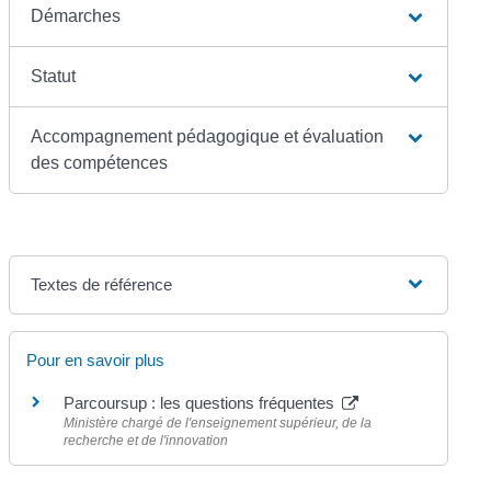
Démarches
Statut
Accompagnement pédagogique et évaluation
des compétences
Textes de référence
Pour en savoir plus
Parcoursup : les questions fréquentes
Ministère chargé de l'enseignement supérieur, de la
recherche et de l'innovation