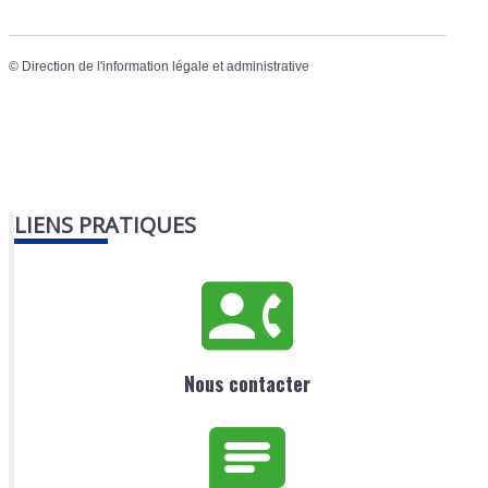
©
Direction de l'information légale et administrative
LIENS PRATIQUES
Nous contacter