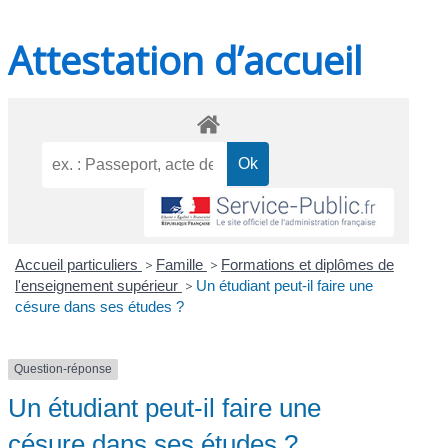
Attestation d’accueil
Accueil particuliers
>
Famille
>
Formations et diplômes de
l'enseignement supérieur
>
Un étudiant peut-il faire une
césure dans ses études ?
Question-réponse
Un étudiant peut-il faire une
césure dans ses études ?