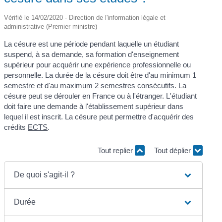
Vérifié le 14/02/2020 - Direction de l'information légale et
administrative (Premier ministre)
La césure est une période pendant laquelle un étudiant
suspend, à sa demande, sa formation d'enseignement
supérieur pour acquérir une expérience professionnelle ou
personnelle. La durée de la césure doit être d'au minimum 1
semestre et d'au maximum 2 semestres consécutifs. La
césure peut se dérouler en France ou à l'étranger. L'étudiant
doit faire une demande à l'établissement supérieur dans
lequel il est inscrit. La césure peut permettre d'acquérir des
crédits
ECTS
.
Tout replier
Tout déplier
De quoi s'agit-il ?
Durée