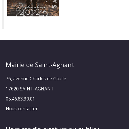
Mairie de Saint-Agnant
76, avenue Charles de Gaulle
17620 SAINT-AGNANT
05.46.83.30.01
Nous contacter