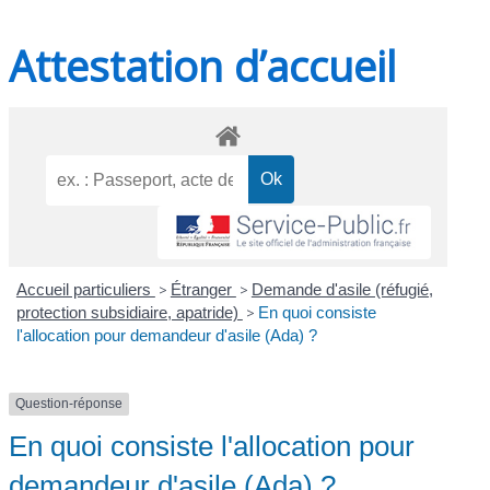
Attestation d’accueil
Accueil particuliers
>
Étranger
>
Demande d'asile (réfugié,
protection subsidiaire, apatride)
>
En quoi consiste
l'allocation pour demandeur d'asile (Ada) ?
Question-réponse
En quoi consiste l'allocation pour
demandeur d'asile (Ada) ?