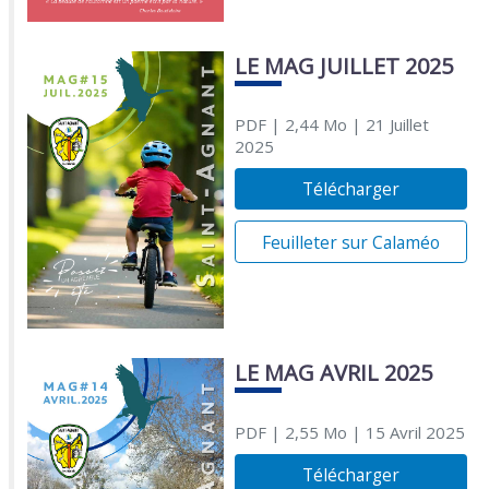
LE MAG JUILLET 2025
PDF
| 2,44 Mo
| 21 Juillet
2025
Télécharger
Feuilleter sur Calaméo
LE MAG AVRIL 2025
PDF
| 2,55 Mo
| 15 Avril 2025
Télécharger