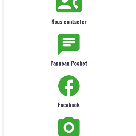
Nous contacter
Panneau Pocket
Facebook