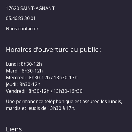
17620 SAINT-AGNANT
05.46.83.30.01
Nous contacter
Horaires d’ouverture au public :
Lundi : 8h30-12h
Mardi : 8h30-12h
Mercredi : 8h30-12h / 13h30-17h
Jeudi : 8h30-12h
Vendredi : 8h30-12h / 13h30-16h30
Une permanence téléphonique est assurée les lundis,
mardis et jeudis de 13h30 à 17h.
Liens