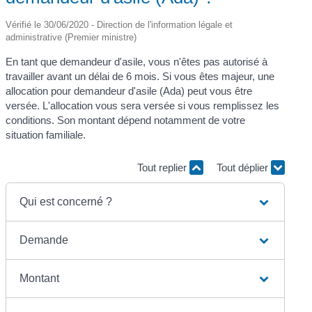
Vérifié le 30/06/2020 - Direction de l'information légale et
administrative (Premier ministre)
En tant que demandeur d'asile, vous n'êtes pas autorisé à
travailler avant un délai de 6 mois. Si vous êtes majeur, une
allocation pour demandeur d'asile (Ada) peut vous être
versée. L'allocation vous sera versée si vous remplissez les
conditions. Son montant dépend notamment de votre
situation familiale.
Tout replier
Tout déplier
Qui est concerné ?
Demande
Montant