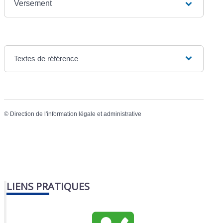
Versement
Textes de référence
©
Direction de l'information légale et administrative
LIENS PRATIQUES