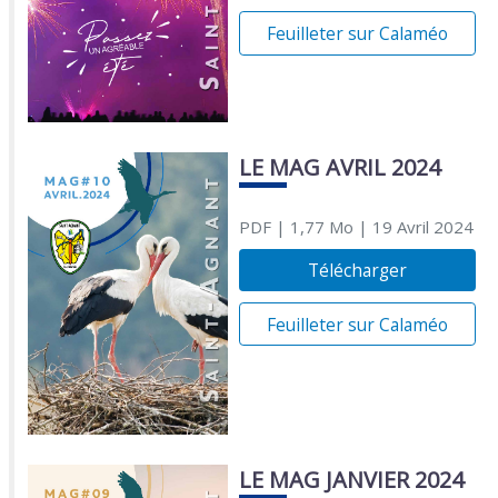
Feuilleter sur Calaméo
LE MAG AVRIL 2024
PDF
| 1,77 Mo
| 19 Avril 2024
Télécharger
Feuilleter sur Calaméo
LE MAG JANVIER 2024