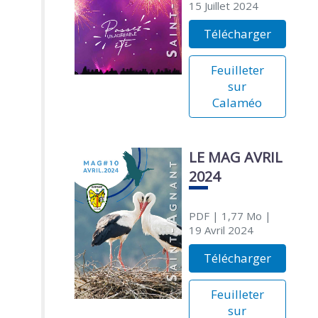
15 Juillet 2024
Télécharger
Feuilleter
sur
Calaméo
LE MAG AVRIL
2024
PDF
| 1,77 Mo
|
19 Avril 2024
Télécharger
Feuilleter
sur