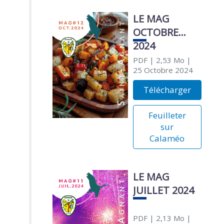
LE MAG
OCTOBRE
2024
PDF
| 2,53 Mo
|
25 Octobre 2024
Télécharger
Feuilleter
sur
Calaméo
LE MAG
JUILLET 2024
PDF
| 2,13 Mo
|