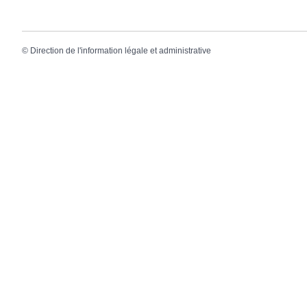
©
Direction de l'information légale et administrative