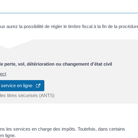
aurez la possibilité de régler le timbre fiscal à la fin de la procédur
perte, vol, détérioration ou changement d'état civil
ect
 service en ligne
des titres sécurisés (ANTS)
ns les services en charge des impôts. Toutefois, dans certains
n ligne.