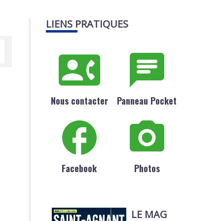
LIENS PRATIQUES
Nous contacter
Panneau Pocket
Facebook
Photos
LE MAG