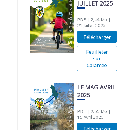
JUILLET 2025
PDF
| 2,44 Mo
|
21 Juillet 2025
Télécharger
Feuilleter
sur
Calaméo
LE MAG AVRIL
2025
PDF
| 2,55 Mo
|
15 Avril 2025
Télécharger