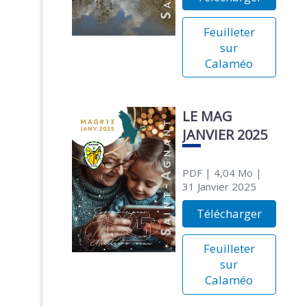
Feuilleter
sur
Calaméo
LE MAG
JANVIER 2025
PDF
| 4,04 Mo
|
31 Janvier 2025
Télécharger
Feuilleter
sur
Calaméo