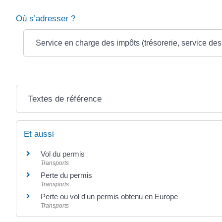
Où s’adresser ?
Service en charge des impôts (trésorerie, service des 
Textes de référence
Et aussi
Vol du permis
Transports
Perte du permis
Transports
Perte ou vol d'un permis obtenu en Europe
Transports