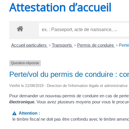
Attestation d’accueil
SAINT-
AGNANT
Accueil particuliers
>
Transports
>
Permis de conduire
>
Perte
Question-réponse
Perte/vol du permis de conduire : co
Vérifié le 21/08/2019 - Direction de l'information légale et administrative
Pour demander un nouveau permis de conduire en cas de perte
électronique
. Vous avez plusieurs moyens pour vous le procur
Attention :
le timbre fiscal ne doit pas être confondu avec le timbre amen