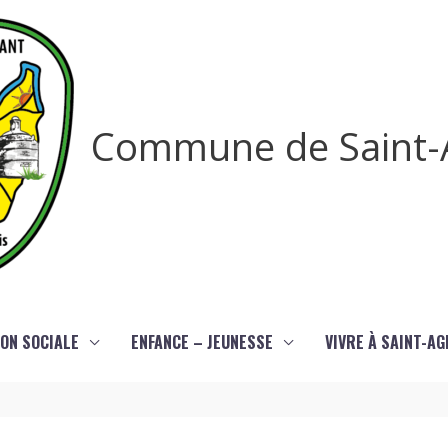
Commune de Saint-
ON SOCIALE
ENFANCE – JEUNESSE
VIVRE À SAINT-A