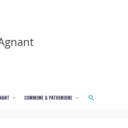
Agnant
Rechercher
GNANT
COMMUNE & PATRIMOINE