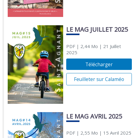
LE MAG JUILLET 2025
PDF
| 2,44 Mo
| 21 Juillet
2025
Télécharger
Feuilleter sur Calaméo
LE MAG AVRIL 2025
PDF
| 2,55 Mo
| 15 Avril 2025