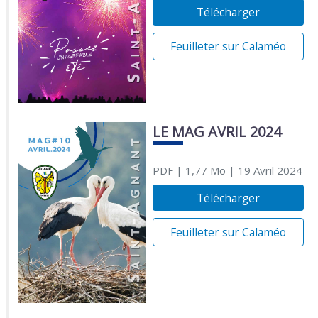
Télécharger
Feuilleter sur Calaméo
LE MAG AVRIL 2024
PDF
| 1,77 Mo
| 19 Avril 2024
Télécharger
Feuilleter sur Calaméo