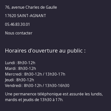
76, avenue Charles de Gaulle
17620 SAINT-AGNANT
05.46.83.30.01
Nous contacter
Horaires d’ouverture au public :
Lundi : 8h30-12h
Mardi : 8h30-12h
Mercredi : 8h30-12h / 13h30-17h
Jeudi : 8h30-12h
Vendredi : 8h30-12h / 13h30-16h30
Une permanence téléphonique est assurée les lundis,
mardis et jeudis de 13h30 à 17h.