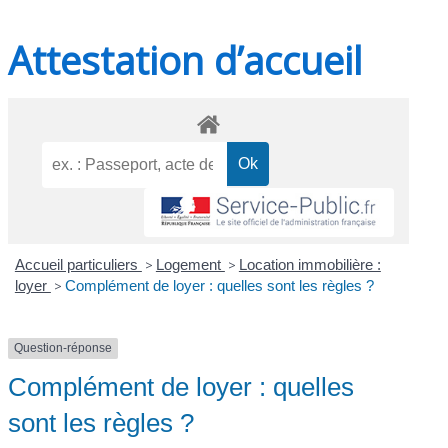
Attestation d’accueil
Accueil particuliers
>
Logement
>
Location immobilière :
loyer
>
Complément de loyer : quelles sont les règles ?
Question-réponse
Complément de loyer : quelles
sont les règles ?