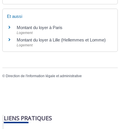
Et aussi
Montant du loyer à Paris
Logement
Montant du loyer à Lille (Hellemmes et Lomme)
Logement
©
Direction de l'information légale et administrative
LIENS PRATIQUES