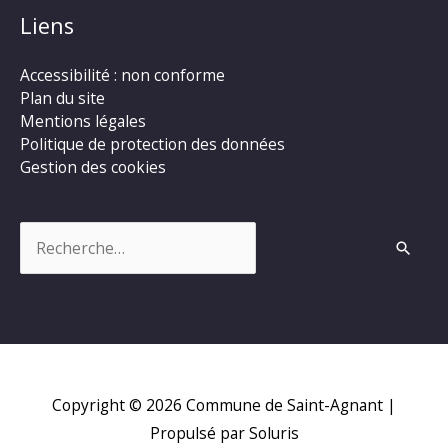
Liens
Accessibilité : non conforme
Plan du site
Mentions légales
Politique de protection des données
Gestion des cookies
Rechercher :
Copyright © 2026
Commune de Saint-Agnant
|
Propulsé par Soluris