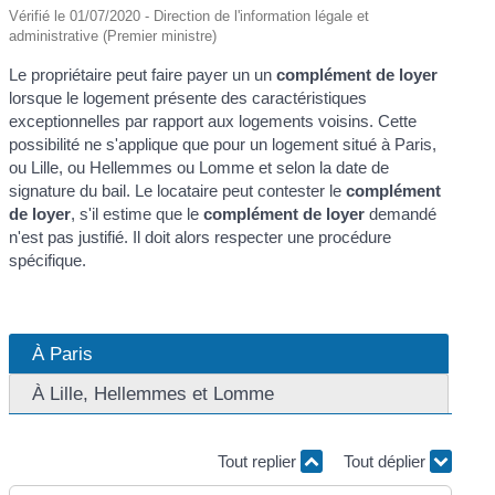
Vérifié le 01/07/2020 - Direction de l'information légale et
administrative (Premier ministre)
Le propriétaire peut faire payer un un
complément de loyer
lorsque le logement présente des caractéristiques
exceptionnelles par rapport aux logements voisins. Cette
possibilité ne s'applique que pour un logement situé à Paris,
ou Lille, ou Hellemmes ou Lomme et selon la date de
signature du bail. Le locataire peut contester le
complément
de loyer
, s'il estime que le
complément de loyer
demandé
n'est pas justifié. Il doit alors respecter une procédure
spécifique.
À Paris
À Lille, Hellemmes et Lomme
Tout replier
Tout déplier