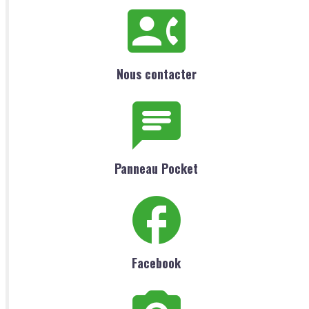
Nous contacter
Panneau Pocket
Facebook