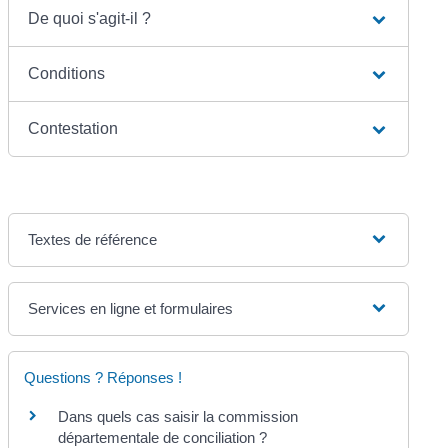
De quoi s'agit-il ?
Conditions
Contestation
Textes de référence
Services en ligne et formulaires
Questions ? Réponses !
Dans quels cas saisir la commission
départementale de conciliation ?