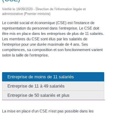
Vérifié le 18/09/2020 - Direction de l'information légale et
administrative (Premier ministre)
Le comité social et économique (CSE) est l'instance de
représentation du personnel dans l'entreprise. Le CSE doit
être mis en place dans les entreprises de plus de 11 salariés.
Les membres du CSE sont élus par les salariés de
l'entreprise pour une durée maximale de 4 ans. Ses
compétences, sa composition et son fonctionnement varient
selon la taille de l'entreprise.
Entreprise de moins de 11 salariés
Entreprise de 11 à 49 salariés
Entreprise de 50 salariés et plus
La mise en place d'un CSE n'est pas possible dans les