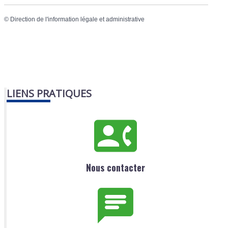
©
Direction de l'information légale et administrative
LIENS PRATIQUES
Nous contacter