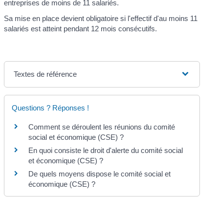
entreprises de moins de 11 salariés.
Sa mise en place devient obligatoire si l'effectif d'au moins 11
salariés est atteint pendant 12 mois consécutifs.
Textes de référence
Questions ? Réponses !
Comment se déroulent les réunions du comité
social et économique (CSE) ?
En quoi consiste le droit d'alerte du comité social
et économique (CSE) ?
De quels moyens dispose le comité social et
économique (CSE) ?