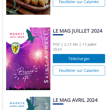
Feuilleter sur Calaméo
LE MAG JUILLET 2024
PDF
| 2,13 Mo
| 15 Juillet
2024
Télécharger
Feuilleter sur Calaméo
LE MAG AVRIL 2024