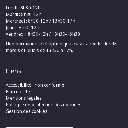
Lundi : 8h30-12h
Mardi : 8h30-12h
Mercredi : 8h30-12h / 13h30-17h
Jeudi : 8h30-12h
Vendredi : 8h30-12h / 13h30-16h30
Une permanence téléphonique est assurée les lundis,
mardis et jeudis de 13h30 à 17h.
Liens
Accessibilité : non conforme
Plan du site
Mentions légales
Politique de protection des données
Gestion des cookies