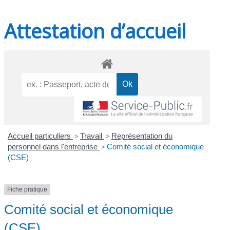
Attestation d’accueil
Accueil particuliers
>
Travail
>
Représentation du
personnel dans l'entreprise
>
Comité social et économique
(CSE)
Fiche pratique
Comité social et économique
(CSE)