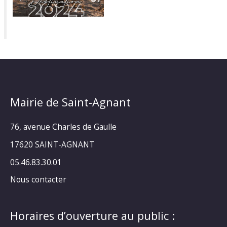
Mairie de Saint-Agnant
76, avenue Charles de Gaulle
17620 SAINT-AGNANT
05.46.83.30.01
Nous contacter
Horaires d’ouverture au public :