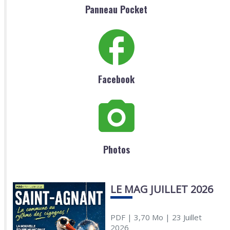
Panneau Pocket
Facebook
Photos
LE MAG JUILLET 2026
PDF
| 3,70 Mo
| 23 Juillet
2026