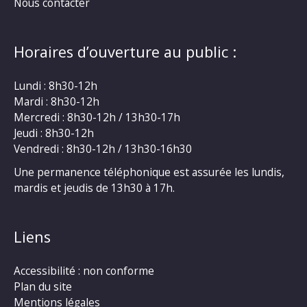
Nous contacter
Horaires d’ouverture au public :
Lundi : 8h30-12h
Mardi : 8h30-12h
Mercredi : 8h30-12h / 13h30-17h
Jeudi : 8h30-12h
Vendredi : 8h30-12h / 13h30-16h30
Une permanence téléphonique est assurée les lundis,
mardis et jeudis de 13h30 à 17h.
Liens
Accessibilité : non conforme
Plan du site
Mentions légales