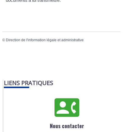
documents à lui transmettre.
©
Direction de l'information légale et administrative
LIENS PRATIQUES
Nous contacter