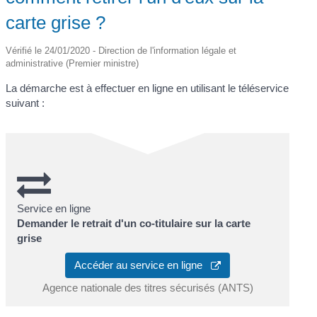
carte grise ?
Vérifié le 24/01/2020 - Direction de l'information légale et
administrative (Premier ministre)
La démarche est à effectuer en ligne en utilisant le téléservice
suivant :
Service en ligne
Demander le retrait d'un co-titulaire sur la carte
grise
Accéder au service en ligne
Agence nationale des titres sécurisés (ANTS)