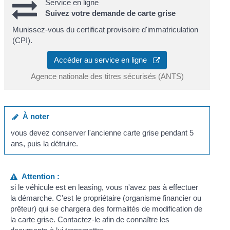
Service en ligne
Suivez votre demande de carte grise
Munissez-vous du certificat provisoire d'immatriculation
(CPI).
Accéder au service en ligne
Agence nationale des titres sécurisés (ANTS)
À noter
vous devez conserver l'ancienne carte grise pendant 5
ans, puis la détruire.
Attention :
si le véhicule est en leasing, vous n'avez pas à effectuer
la démarche. C'est le propriétaire (organisme financier ou
prêteur) qui se chargera des formalités de modification de
la carte grise. Contactez-le afin de connaître les