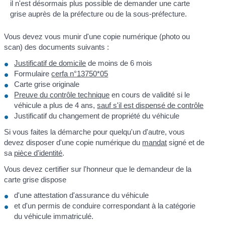
il n'est désormais plus possible de demander une carte
grise auprès de la préfecture ou de la sous-préfecture.
Vous devez vous munir d'une copie numérique (photo ou
scan) des documents suivants :
Justificatif de domicile
de moins de 6 mois
Formulaire
cerfa n°13750*05
Carte grise originale
Preuve du contrôle technique
en cours de validité si le
véhicule a plus de 4 ans,
sauf s'il est dispensé de contrôle
Justificatif du changement de propriété du véhicule
Si vous faites la démarche pour quelqu'un d'autre, vous
devez disposer d'une copie numérique du
mandat
signé et de
sa
pièce d'identité
.
Vous devez certifier sur l'honneur que le demandeur de la
carte grise dispose
d'une attestation d'assurance du véhicule
et d'un permis de conduire correspondant à la catégorie
du véhicule immatriculé.