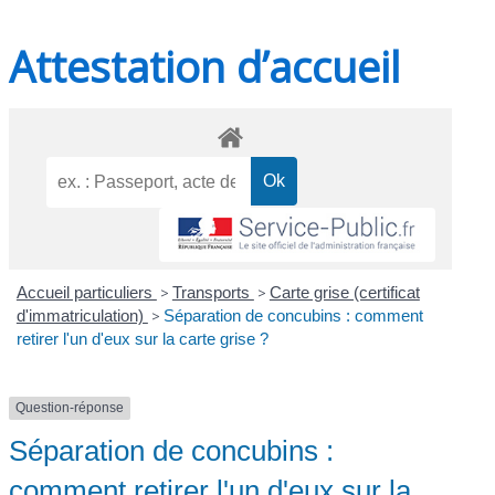
Attestation d’accueil
Accueil particuliers
>
Transports
>
Carte grise (certificat
d'immatriculation)
>
Séparation de concubins : comment
retirer l'un d'eux sur la carte grise ?
Question-réponse
Séparation de concubins :
comment retirer l'un d'eux sur la