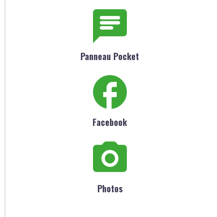
Panneau Pocket
Facebook
Photos