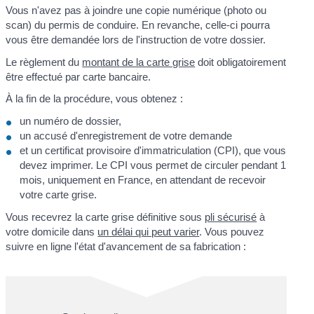
Vous n'avez pas à joindre une copie numérique (photo ou
scan) du permis de conduire. En revanche, celle-ci pourra
vous être demandée lors de l'instruction de votre dossier.
Le règlement du
montant de la carte grise
doit obligatoirement
être effectué par carte bancaire.
À la fin de la procédure, vous obtenez :
un numéro de dossier,
un accusé d'enregistrement de votre demande
et un certificat provisoire d'immatriculation (CPI), que vous
devez imprimer. Le CPI vous permet de circuler pendant 1
mois, uniquement en France, en attendant de recevoir
votre carte grise.
Vous recevrez la carte grise définitive sous
pli sécurisé
à
votre domicile dans
un délai qui peut varier
. Vous pouvez
suivre en ligne l'état d'avancement de sa fabrication :