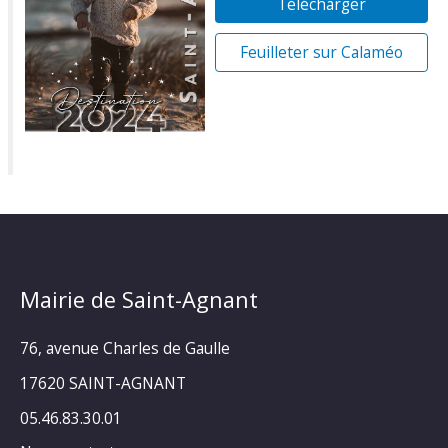
Télécharger
Feuilleter sur Calaméo
Mairie de Saint-Agnant
76, avenue Charles de Gaulle
17620 SAINT-AGNANT
05.46.83.30.01