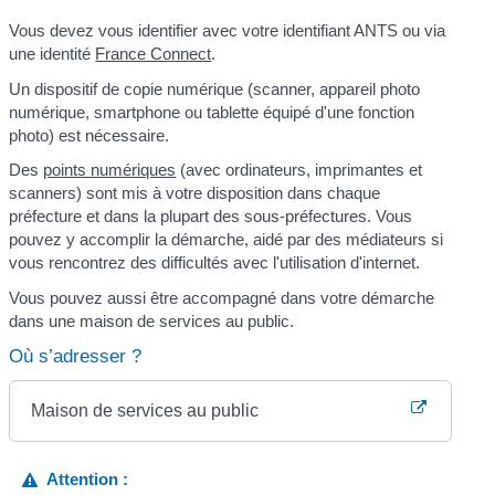
Vous devez vous identifier avec votre identifiant ANTS ou via
une identité
France Connect
.
Un dispositif de copie numérique (scanner, appareil photo
numérique, smartphone ou tablette équipé d'une fonction
photo) est nécessaire.
Des
points numériques
(avec ordinateurs, imprimantes et
scanners) sont mis à votre disposition dans chaque
préfecture et dans la plupart des sous-préfectures. Vous
pouvez y accomplir la démarche, aidé par des médiateurs si
vous rencontrez des difficultés avec l'utilisation d'internet.
Vous pouvez aussi être accompagné dans votre démarche
dans une maison de services au public.
Où s’adresser ?
Maison de services au public
Attention :