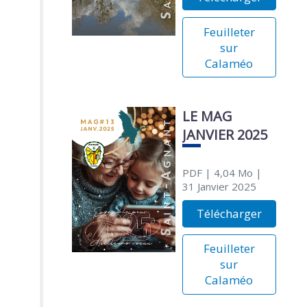
Feuilleter
sur
Calaméo
LE MAG
JANVIER 2025
PDF
| 4,04 Mo
|
31 Janvier 2025
Télécharger
Feuilleter
sur
Calaméo