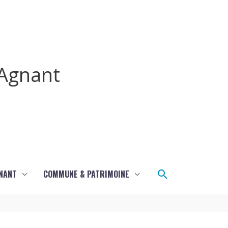
Agnant
Rechercher
GNANT
COMMUNE & PATRIMOINE