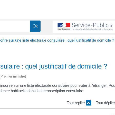
crire sur une liste électorale consulaire : quel justificatif de domicile ?
sulaire : quel justificatif de domicile ?
 (Premier ministre)
nscrire sur une liste électorale consulaire pour voter à l'étranger. Pou
dence habituelle dans la circonscription consulaire.
Tout replier
Tout déplie