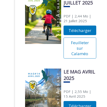
JUILLET 2025
PDF
| 2,44 Mo
|
21 Juillet 2025
Télécharger
Feuilleter
sur
Calaméo
LE MAG AVRIL
2025
PDF
| 2,55 Mo
|
15 Avril 2025
Télécharger