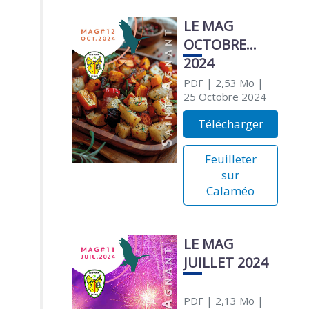
LE MAG
OCTOBRE
2024
PDF
| 2,53 Mo
|
25 Octobre 2024
Télécharger
Feuilleter
sur
Calaméo
LE MAG
JUILLET 2024
PDF
| 2,13 Mo
|