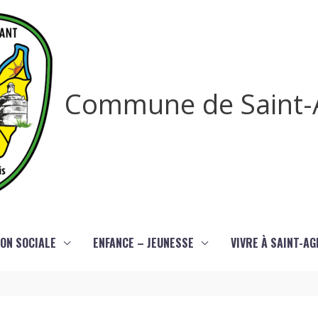
Commune de Saint-
ON SOCIALE
ENFANCE – JEUNESSE
VIVRE À SAINT-A