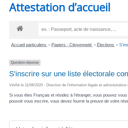
Attestation d’accueil
SAINT-
AGNANT
Accueil particuliers
>
Papiers - Citoyenneté
>
Élections
>
S'ins
Question-réponse
S'inscrire sur une liste électorale con
Vérifié le 11/08/2020 - Direction de l'information légale et administrative
Si vous êtes Français et résidez à l'étranger, vous pouvez vous i
pouvoir vous inscrire, vous devez fournir la preuve de votre rési