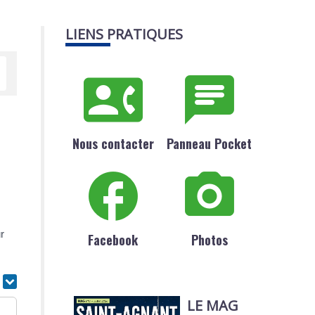
LIENS PRATIQUES
Nous contacter
Panneau Pocket
r
Facebook
Photos
r
LE MAG