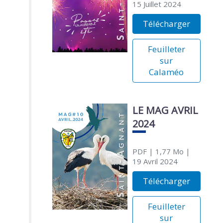
15 Juillet 2024
Télécharger
Feuilleter
sur
Calaméo
LE MAG AVRIL
2024
PDF
| 1,77 Mo
|
19 Avril 2024
Télécharger
Feuilleter
sur