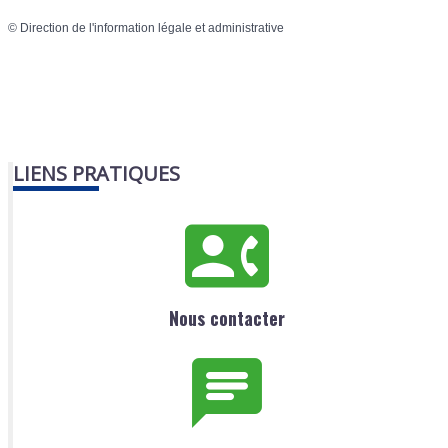
©
Direction de l'information légale et administrative
LIENS PRATIQUES
Nous contacter