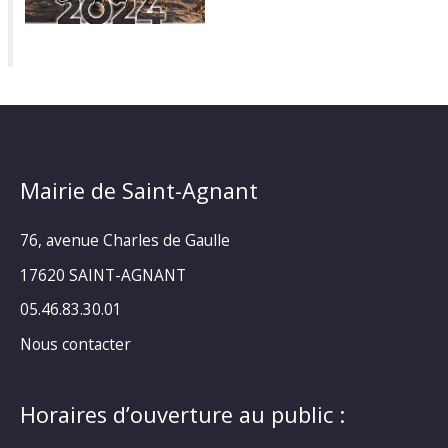
Mairie de Saint-Agnant
76, avenue Charles de Gaulle
17620 SAINT-AGNANT
05.46.83.30.01
Nous contacter
Horaires d’ouverture au public :