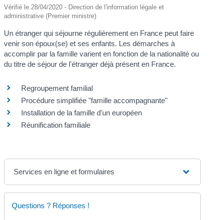
Vérifié le 28/04/2020 - Direction de l'information légale et
administrative (Premier ministre)
Un étranger qui séjourne régulièrement en France peut faire
venir son époux(se) et ses enfants. Les démarches à
accomplir par la famille varient en fonction de la nationalité ou
du titre de séjour de l'étranger déjà présent en France.
Regroupement familial
Procédure simplifiée "famille accompagnante"
Installation de la famille d'un européen
Réunification familiale
Services en ligne et formulaires
Questions ? Réponses !