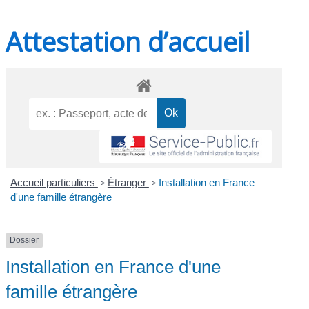
Attestation d’accueil
Accueil particuliers
>
Étranger
>
Installation en France
d'une famille étrangère
Dossier
Installation en France d'une
famille étrangère