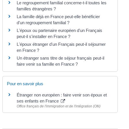
Le regroupement familial concerne-t-il toutes les
familles étrangères ?
La famille déjà en France peut-elle bénéficier
d'un regroupement familial ?
L'époux ou partenaire européen d'un Français
peut-il s'installer en France ?
L'époux étranger d'un Français peut-il séjourner
en France ?
Un étranger sans titre de séjour français peut-il
faire venir sa famille en France ?
Pour en savoir plus
Étranger non européen : faire venir son époux et
ses enfants en France
Office français de l'immigration et de l'intégration (Ofii)