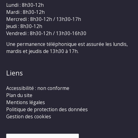
Lundi : 8h30-12h
Mardi : 8h30-12h
Mercredi : 8h30-12h / 13h30-17h
Jeudi : 8h30-12h
Vendredi : 8h30-12h / 13h30-16h30
Une permanence téléphonique est assurée les lundis,
mardis et jeudis de 13h30 à 17h.
Liens
Accessibilité : non conforme
Plan du site
Mentions légales
Politique de protection des données
Gestion des cookies
Rechercher :