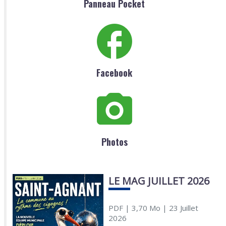
Panneau Pocket
Facebook
Photos
LE MAG JUILLET 2026
PDF
| 3,70 Mo
| 23 Juillet
2026