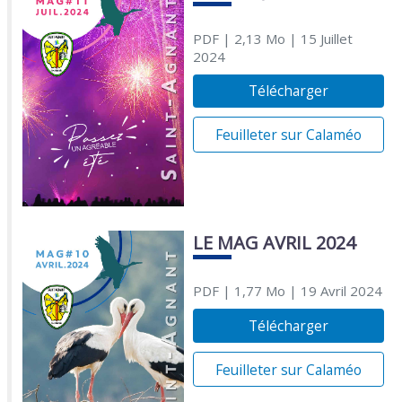
PDF
| 2,13 Mo
| 15 Juillet
2024
Télécharger
Feuilleter sur Calaméo
LE MAG AVRIL 2024
PDF
| 1,77 Mo
| 19 Avril 2024
Télécharger
Feuilleter sur Calaméo