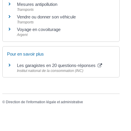
Mesures antipollution
Transports
Vendre ou donner son véhicule
Transports
Voyage en covoiturage
Argent
Pour en savoir plus
Les garagistes en 20 questions-réponses
Institut national de la consommation (INC)
©
Direction de l'information légale et administrative