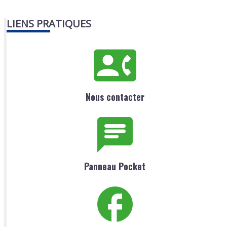
LIENS PRATIQUES
Nous contacter
Panneau Pocket