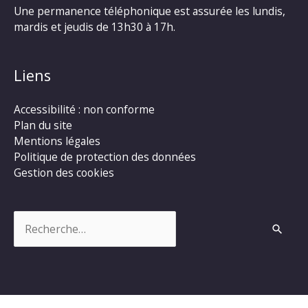
Une permanence téléphonique est assurée les lundis,
mardis et jeudis de 13h30 à 17h.
Liens
Accessibilité : non conforme
Plan du site
Mentions légales
Politique de protection des données
Gestion des cookies
Rechercher :