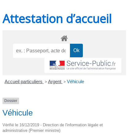
Attestation d’accueil
Accueil particuliers
>
Argent
>
Véhicule
Dossier
Véhicule
Vérifié le 16/12/2019 - Direction de l'information légale et
administrative (Premier ministre)