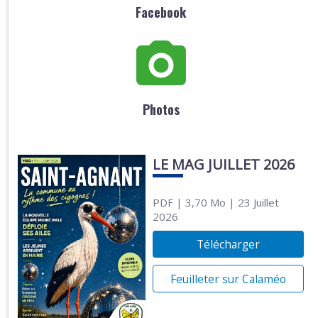
Facebook
Photos
LE MAG JUILLET 2026
PDF
| 3,70 Mo
| 23 Juillet
2026
Télécharger
Feuilleter sur Calaméo