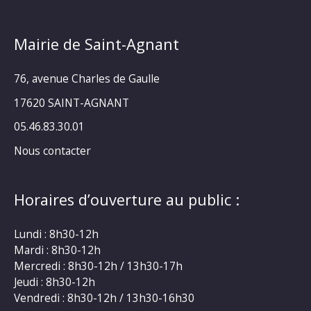
Mairie de Saint-Agnant
76, avenue Charles de Gaulle
17620 SAINT-AGNANT
05.46.83.30.01
Nous contacter
Horaires d’ouverture au public :
Lundi : 8h30-12h
Mardi : 8h30-12h
Mercredi : 8h30-12h / 13h30-17h
Jeudi : 8h30-12h
Vendredi : 8h30-12h / 13h30-16h30