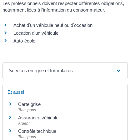
Les professionnels doivent respecter différentes obligations,
notamment liées à l'information du consommateur.
Achat d'un véhicule neuf ou d'occasion
Location d'un véhicule
Auto-école
Services en ligne et formulaires
Et aussi
Carte grise
Transports
Assurance véhicule
Argent
Contrôle technique
Transports