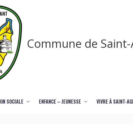
Commune de Saint-
ON SOCIALE
ENFANCE – JEUNESSE
VIVRE À SAINT-A