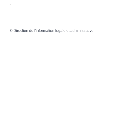
©
Direction de l'information légale et administrative