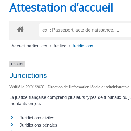
Attestation d’accueil
SAINT-
AGNANT
Accueil particuliers
>
Justice
>
Juridictions
Dossier
Juridictions
Vérifié le 29/01/2020 - Direction de l'information légale et administrative
La justice française comprend plusieurs types de tribunaux ou jur
montants en jeu.
Juridictions civiles
Juridictions pénales