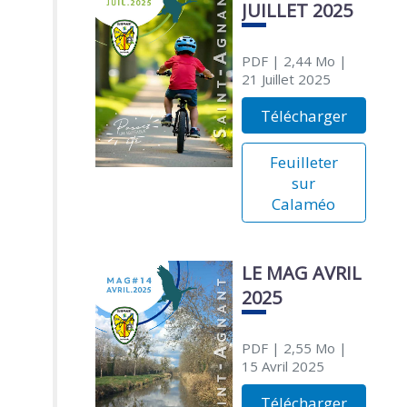
JUILLET 2025
PDF
| 2,44 Mo
|
21 Juillet 2025
Télécharger
Feuilleter
sur
Calaméo
LE MAG AVRIL
2025
PDF
| 2,55 Mo
|
15 Avril 2025
Télécharger