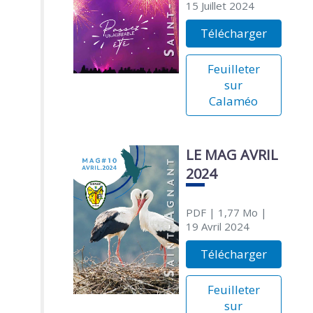
15 Juillet 2024
Télécharger
Feuilleter
sur
Calaméo
LE MAG AVRIL
2024
PDF
| 1,77 Mo
|
19 Avril 2024
Télécharger
Feuilleter
sur