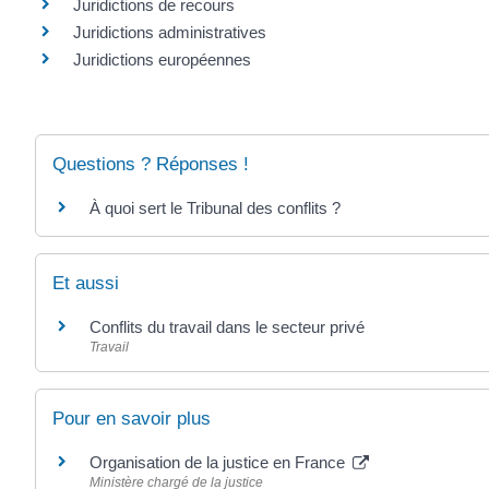
Juridictions de recours
Juridictions administratives
Juridictions européennes
Questions ? Réponses !
À quoi sert le Tribunal des conflits ?
Et aussi
Conflits du travail dans le secteur privé
Travail
Pour en savoir plus
Organisation de la justice en France
Ministère chargé de la justice