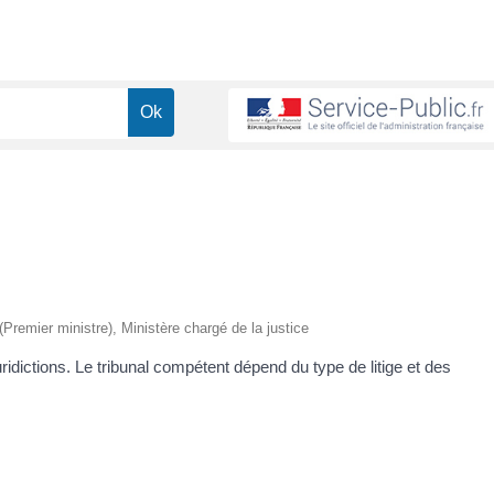
 (Premier ministre), Ministère chargé de la justice
idictions. Le tribunal compétent dépend du type de litige et des