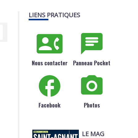
LIENS PRATIQUES
Nous contacter
Panneau Pocket
Facebook
Photos
LE MAG