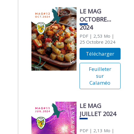
LE MAG
OCTOBRE
2024
PDF
| 2,53 Mo
|
25 Octobre 2024
Télécharger
Feuilleter
sur
Calaméo
LE MAG
JUILLET 2024
PDF
| 2,13 Mo
|