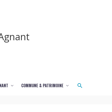
Agnant
Rechercher
GNANT
COMMUNE & PATRIMOINE