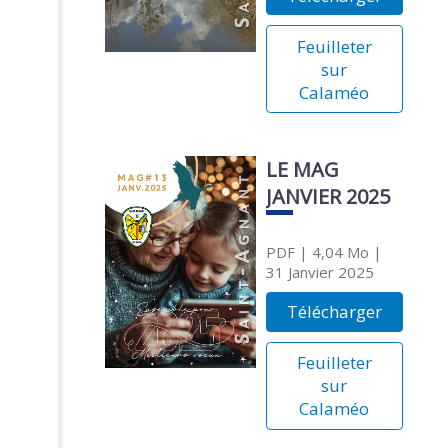
Feuilleter
sur
Calaméo
LE MAG
JANVIER 2025
PDF
| 4,04 Mo
|
31 Janvier 2025
Télécharger
Feuilleter
sur
Calaméo