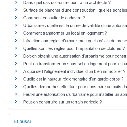
Dans quel cas doit-on recourir à un architecte ?
Surface de plancher d'une construction : quelles sont les
Comment consulter le cadastre ?
Urbanisme : quelle est la durée de validité d'une autorisa
Comment transformer un local en logement ?
Infraction aux règles d'urbanisme : quels délais de presc
Quelles sont les règles pour l'implantation de clôtures ?
Doit-on obtenir une autorisation d'urbanisme pour constr
Peut-on transformer un sous-sol en logement pour le lou
À quoi sert l'alignement individuel d'un bien immobilier ?
Quelle est la hauteur réglementaire d'un garde-corps ?
Quelles démarches effectuer pour construire un puits da
Faut-il une autorisation d'urbanisme pour installer un abri
Peut-on construire sur un terrain agricole ?
Et aussi