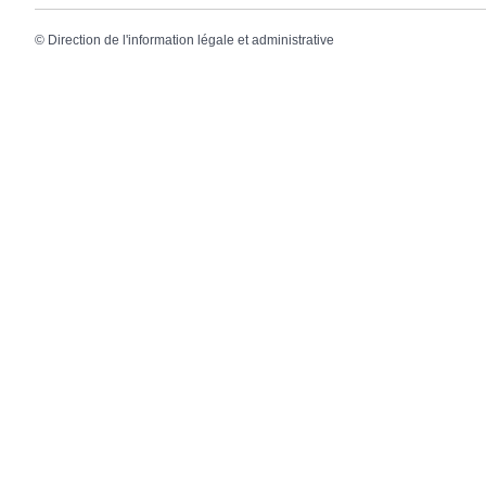
©
Direction de l'information légale et administrative