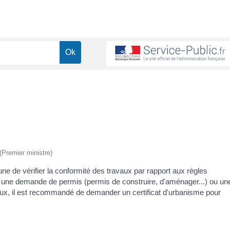
 (Premier ministre)
e de vérifier la conformité des travaux par rapport aux règles
ser une demande de permis (permis de construire, d'aménager...) ou un
aux, il est recommandé de demander un certificat d'urbanisme pour