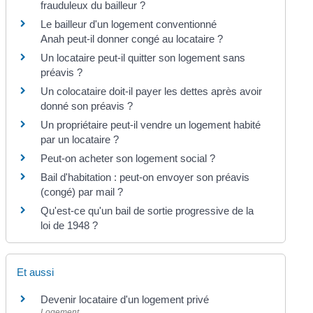
frauduleux du bailleur ?
Le bailleur d'un logement conventionné
Anah peut-il donner congé au locataire ?
Un locataire peut-il quitter son logement sans
préavis ?
Un colocataire doit-il payer les dettes après avoir
donné son préavis ?
Un propriétaire peut-il vendre un logement habité
par un locataire ?
Peut-on acheter son logement social ?
Bail d'habitation : peut-on envoyer son préavis
(congé) par mail ?
Qu'est-ce qu'un bail de sortie progressive de la
loi de 1948 ?
Et aussi
Devenir locataire d'un logement privé
Logement