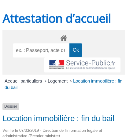
Attestation d’accueil
Accueil particuliers
>
Logement
>
Location immobilière : fin
du bail
Dossier
Location immobilière : fin du bail
Vérifié le 07/03/2019 - Direction de l'information légale et
administrative (Premier ministre)