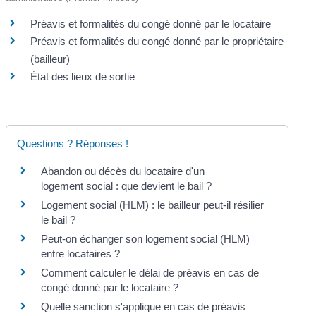
Préavis et formalités du congé donné par le locataire
Préavis et formalités du congé donné par le propriétaire
(bailleur)
État des lieux de sortie
Questions ? Réponses !
Abandon ou décès du locataire d'un
logement social : que devient le bail ?
Logement social (HLM) : le bailleur peut-il résilier
le bail ?
Peut-on échanger son logement social (HLM)
entre locataires ?
Comment calculer le délai de préavis en cas de
congé donné par le locataire ?
Quelle sanction s'applique en cas de préavis