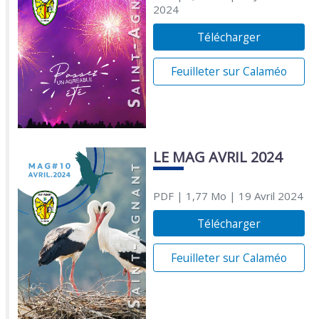
2024
Télécharger
Feuilleter sur Calaméo
LE MAG AVRIL 2024
PDF
| 1,77 Mo
| 19 Avril 2024
Télécharger
Feuilleter sur Calaméo