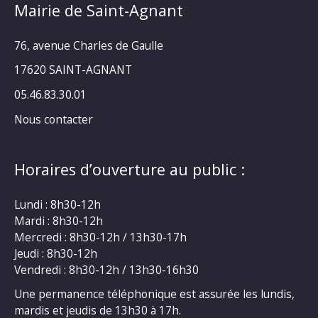
Mairie de Saint-Agnant
76, avenue Charles de Gaulle
17620 SAINT-AGNANT
05.46.83.30.01
Nous contacter
Horaires d’ouverture au public :
Lundi : 8h30-12h
Mardi : 8h30-12h
Mercredi : 8h30-12h / 13h30-17h
Jeudi : 8h30-12h
Vendredi : 8h30-12h / 13h30-16h30
Une permanence téléphonique est assurée les lundis,
mardis et jeudis de 13h30 à 17h.