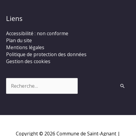
Liens
Accessibilité : non conforme
Plan du site
Mentions légales
Politique de protection des données
Gestion des cookies
Rechercher :
Copyright © 2026
Commune de Saint-Agnant
|