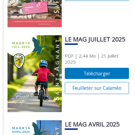
LE MAG JUILLET 2025
PDF
| 2,44 Mo
| 21 Juillet
2025
Télécharger
Feuilleter sur Calaméo
LE MAG AVRIL 2025