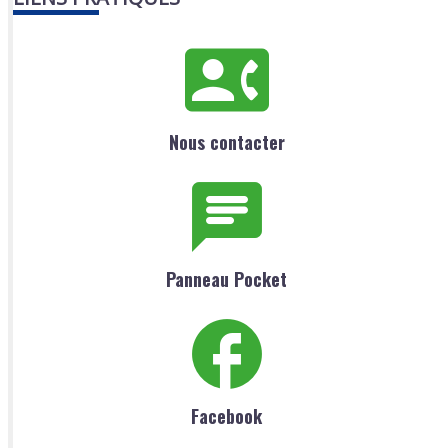
Nous contacter
Panneau Pocket
Facebook