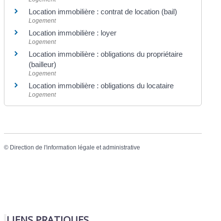
Location immobilière : contrat de location (bail)
Logement
Location immobilière : loyer
Logement
Location immobilière : obligations du propriétaire
(bailleur)
Logement
Location immobilière : obligations du locataire
Logement
©
Direction de l'information légale et administrative
LIENS PRATIQUES