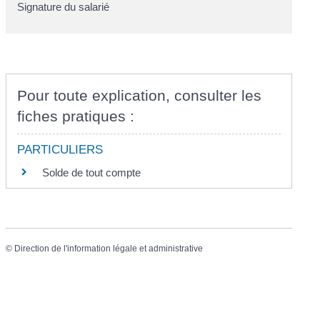
Signature du salarié
Pour toute explication, consulter les
fiches pratiques :
PARTICULIERS
Solde de tout compte
©
Direction de l'information légale et administrative