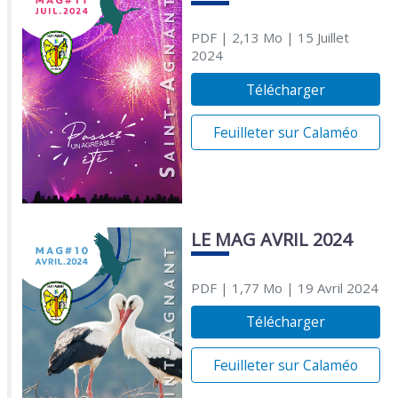
PDF
| 2,13 Mo
| 15 Juillet
2024
Télécharger
Feuilleter sur Calaméo
LE MAG AVRIL 2024
PDF
| 1,77 Mo
| 19 Avril 2024
Télécharger
Feuilleter sur Calaméo