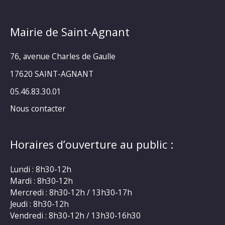
Mairie de Saint-Agnant
76, avenue Charles de Gaulle
17620 SAINT-AGNANT
05.46.83.30.01
Nous contacter
Horaires d’ouverture au public :
Lundi : 8h30-12h
Mardi : 8h30-12h
Mercredi : 8h30-12h / 13h30-17h
Jeudi : 8h30-12h
Vendredi : 8h30-12h / 13h30-16h30