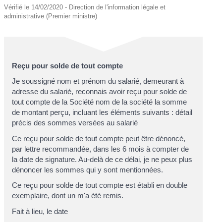
Vérifié le 14/02/2020 - Direction de l'information légale et
administrative (Premier ministre)
Reçu pour solde de tout compte
Je soussigné
nom et prénom du salarié
, demeurant à
adresse du salarié
, reconnais avoir reçu pour solde de
tout compte de la Société
nom de la société
la somme
de
montant perçu
, incluant les éléments suivants :
détail
précis des sommes versées au salarié
Ce reçu pour solde de tout compte peut être dénoncé,
par lettre recommandée, dans les 6 mois à compter de
la date de signature. Au-delà de ce délai, je ne peux plus
dénoncer les sommes qui y sont mentionnées.
Ce reçu pour solde de tout compte est établi en double
exemplaire, dont un m'a été remis.
Fait à
lieu
, le
date