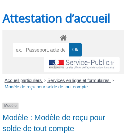
Attestation d’accueil
Accueil particuliers
>
Services en ligne et formulaires
>
Modèle de reçu pour solde de tout compte
Modèle
Modèle : Modèle de reçu pour
solde de tout compte