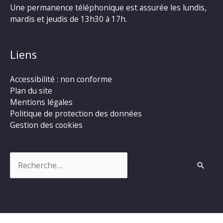
Une permanence téléphonique est assurée les lundis,
mardis et jeudis de 13h30 à 17h.
Liens
Accessibilité : non conforme
Plan du site
Mentions légales
Politique de protection des données
Gestion des cookies
Rechercher :