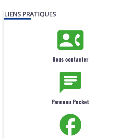
LIENS PRATIQUES
Nous contacter
Panneau Pocket