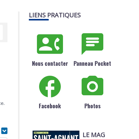
LIENS PRATIQUES
Nous contacter
Panneau Pocket
ce.
Facebook
Photos
r
LE MAG