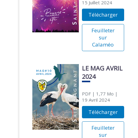
15 Juillet 2024
Télécharger
Feuilleter
sur
Calaméo
LE MAG AVRIL
2024
PDF
| 1,77 Mo
|
19 Avril 2024
Télécharger
Feuilleter
sur