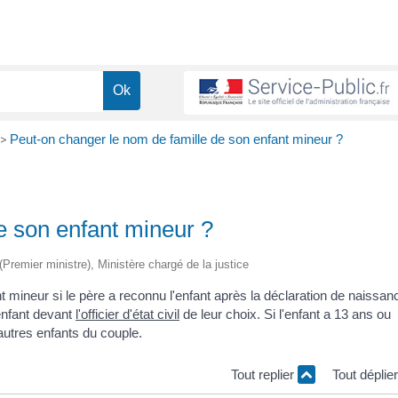
>
Peut-on changer le nom de famille de son enfant mineur ?
e son enfant mineur ?
 (Premier ministre), Ministère chargé de la justice
t mineur si le père a reconnu l'enfant après la déclaration de naissan
'enfant devant
l'officier d'état civil
de leur choix. Si l'enfant a 13 ans ou
autres enfants du couple.
Tout replier
Tout déplie