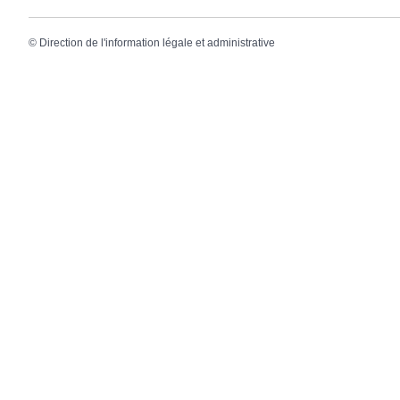
©
Direction de l'information légale et administrative