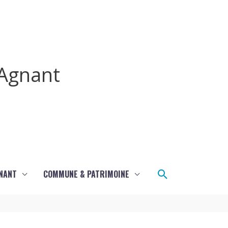
Agnant
Rechercher
GNANT
COMMUNE & PATRIMOINE