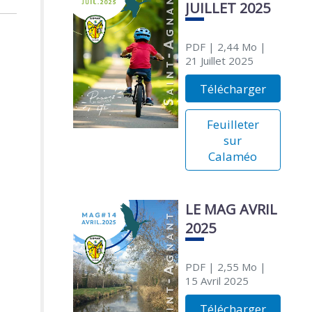
JUILLET 2025
PDF
| 2,44 Mo
|
21 Juillet 2025
Télécharger
Feuilleter
sur
Calaméo
LE MAG AVRIL
2025
PDF
| 2,55 Mo
|
15 Avril 2025
Télécharger