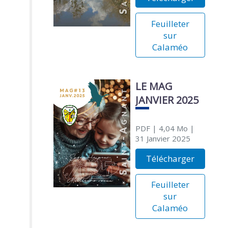
Feuilleter
sur
Calaméo
LE MAG
JANVIER 2025
PDF
| 4,04 Mo
|
31 Janvier 2025
Télécharger
Feuilleter
sur
Calaméo