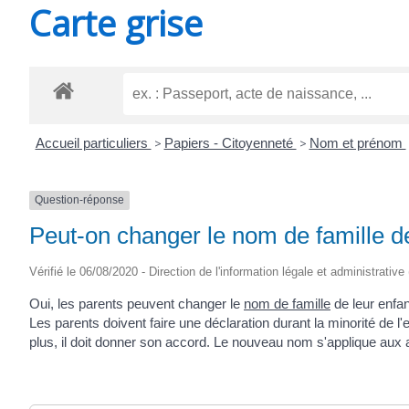
Carte grise
SAINT-
AGNANT
Accueil particuliers
>
Papiers - Citoyenneté
>
Nom et prénom
Question-réponse
Peut-on changer le nom de famille d
Vérifié le 06/08/2020 - Direction de l'information légale et administrative
Oui, les parents peuvent changer le
nom de famille
de leur enfan
Les parents doivent faire une déclaration durant la minorité de l
plus, il doit donner son accord. Le nouveau nom s'applique aux 