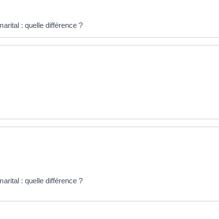
ital : quelle différence ?
ital : quelle différence ?