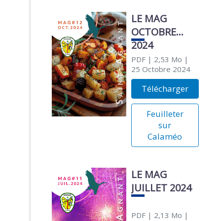
LE MAG
OCTOBRE
2024
PDF
| 2,53 Mo
|
25 Octobre 2024
Télécharger
Feuilleter
sur
Calaméo
LE MAG
JUILLET 2024
PDF
| 2,13 Mo
|