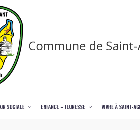
Commune de Saint-
ON SOCIALE
ENFANCE – JEUNESSE
VIVRE À SAINT-A