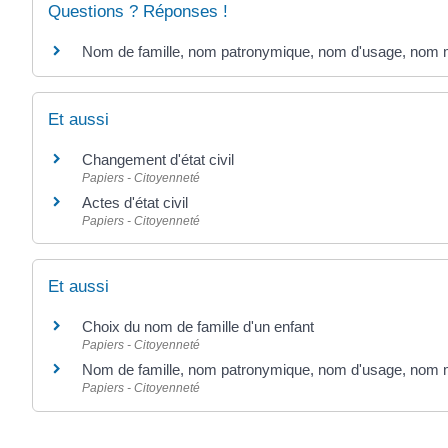
Questions ? Réponses !
Nom de famille, nom patronymique, nom d'usage, nom mar
Et aussi
Changement d'état civil
Papiers - Citoyenneté
Actes d'état civil
Papiers - Citoyenneté
Et aussi
Choix du nom de famille d'un enfant
Papiers - Citoyenneté
Nom de famille, nom patronymique, nom d'usage, nom mar
Papiers - Citoyenneté