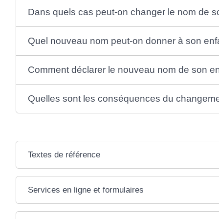
Dans quels cas peut-on changer le nom de s
Quel nouveau nom peut-on donner à son enf
Comment déclarer le nouveau nom de son en
Quelles sont les conséquences du changem
Textes de référence
Services en ligne et formulaires