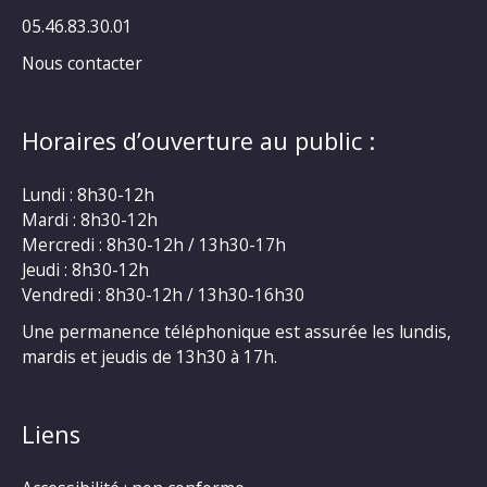
05.46.83.30.01
Nous contacter
Horaires d’ouverture au public :
Lundi : 8h30-12h
Mardi : 8h30-12h
Mercredi : 8h30-12h / 13h30-17h
Jeudi : 8h30-12h
Vendredi : 8h30-12h / 13h30-16h30
Une permanence téléphonique est assurée les lundis,
mardis et jeudis de 13h30 à 17h.
Liens