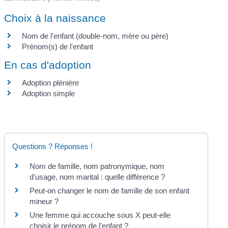
Choix à la naissance
Nom de l'enfant (double-nom, mère ou père)
Prénom(s) de l'enfant
En cas d'adoption
Adoption plénière
Adoption simple
Questions ? Réponses !
Nom de famille, nom patronymique, nom
d'usage, nom marital : quelle différence ?
Peut-on changer le nom de famille de son enfant
mineur ?
Une femme qui accouche sous X peut-elle
choisir le prénom de l'enfant ?