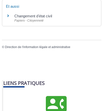
Et aussi
Changement d'état civil
Papiers - Citoyenneté
©
Direction de l'information légale et administrative
LIENS PRATIQUES