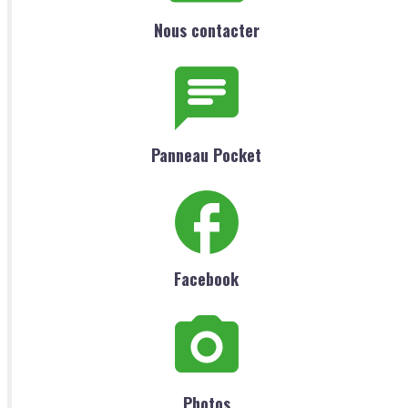
Nous contacter
Panneau Pocket
Facebook
Photos