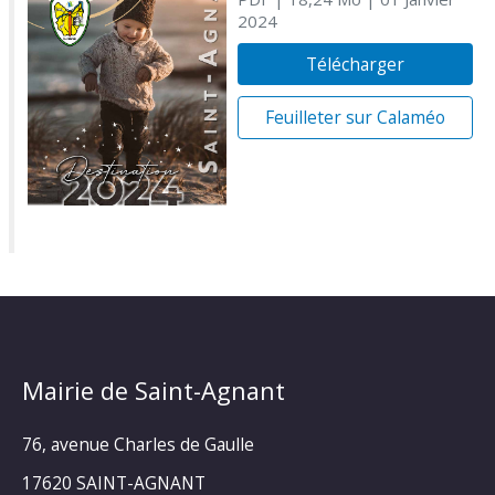
2024
Télécharger
Feuilleter sur Calaméo
Mairie de Saint-Agnant
76, avenue Charles de Gaulle
17620 SAINT-AGNANT