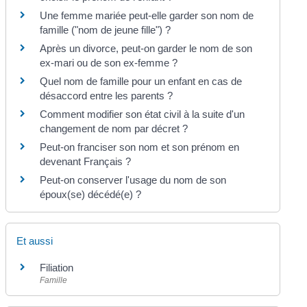
Une femme mariée peut-elle garder son nom de
famille ("nom de jeune fille") ?
Après un divorce, peut-on garder le nom de son
ex-mari ou de son ex-femme ?
Quel nom de famille pour un enfant en cas de
désaccord entre les parents ?
Comment modifier son état civil à la suite d'un
changement de nom par décret ?
Peut-on franciser son nom et son prénom en
devenant Français ?
Peut-on conserver l'usage du nom de son
époux(se) décédé(e) ?
Et aussi
Filiation
Famille