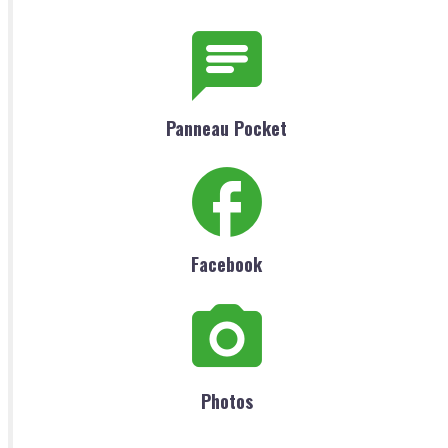
Panneau Pocket
Facebook
Photos