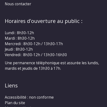
Nous contacter
Horaires d’ouverture au public :
Lundi : 8h30-12h
Mardi : 8h30-12h
Mercredi : 8h30-12h / 13h30-17h
Jeudi : 8h30-12h
Vendredi : 8h30-12h / 13h30-16h30
Une permanence téléphonique est assurée les lundis,
mardis et jeudis de 13h30 à 17h.
Liens
Accessibilité : non conforme
Plan du site