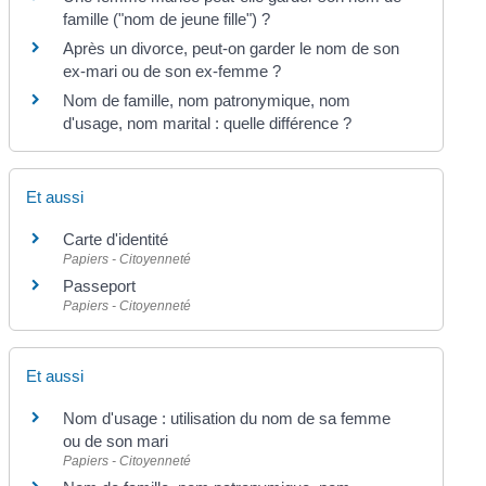
famille ("nom de jeune fille") ?
Après un divorce, peut-on garder le nom de son
ex-mari ou de son ex-femme ?
Nom de famille, nom patronymique, nom
d'usage, nom marital : quelle différence ?
Et aussi
Carte d'identité
Papiers - Citoyenneté
Passeport
Papiers - Citoyenneté
Et aussi
Nom d'usage : utilisation du nom de sa femme
ou de son mari
Papiers - Citoyenneté