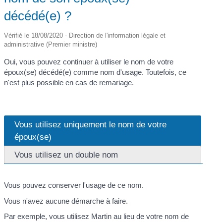
décédé(e) ?
Vérifié le 18/08/2020 - Direction de l'information légale et
administrative (Premier ministre)
Oui, vous pouvez continuer à utiliser le nom de votre
époux(se) décédé(e) comme nom d'usage. Toutefois, ce
n'est plus possible en cas de remariage.
Vous utilisez uniquement le nom de votre
époux(se)
Vous utilisez un double nom
Vous pouvez conserver l'usage de ce nom.
Vous n'avez aucune démarche à faire.
Par exemple, vous utilisez Martin au lieu de votre nom de