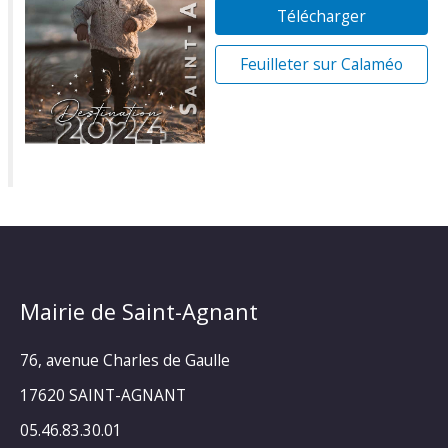
Télécharger
Feuilleter sur Calaméo
Mairie de Saint-Agnant
76, avenue Charles de Gaulle
17620 SAINT-AGNANT
05.46.83.30.01