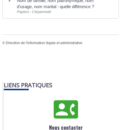
Nom de famille, nom patronymique, nom
d'usage, nom marital : quelle différence ?
Papiers - Citoyenneté
©
Direction de l'information légale et administrative
LIENS PRATIQUES
Nous contacter