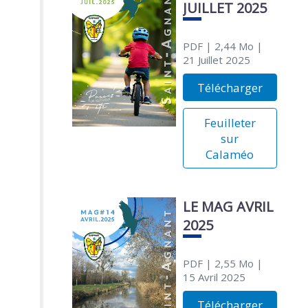
JUILLET 2025
PDF
| 2,44 Mo
|
21 Juillet 2025
Télécharger
Feuilleter
sur
Calaméo
LE MAG AVRIL
2025
PDF
| 2,55 Mo
|
15 Avril 2025
Télécharger