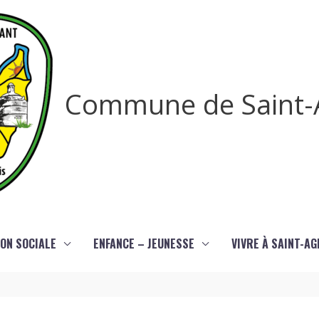
Commune de Saint-
ON SOCIALE
ENFANCE – JEUNESSE
VIVRE À SAINT-A