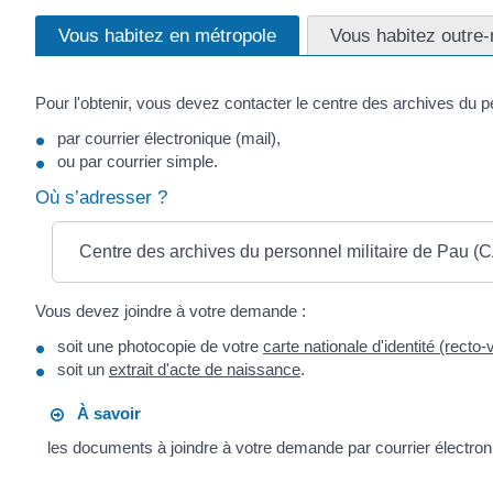
Vous habitez en métropole
Vous habitez outre
Pour l'obtenir, vous devez contacter le centre des archives du pe
par courrier électronique (mail),
ou par courrier simple.
Où s’adresser ?
Centre des archives du personnel militaire de Pau 
Vous devez joindre à votre demande :
soit une photocopie de votre
carte nationale d'identité (recto
soit un
extrait d'acte de naissance
.
À savoir
les documents à joindre à votre demande par courrier électron