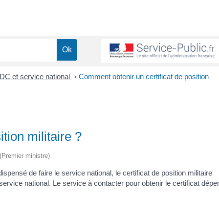
C et service national
>
Comment obtenir un certificat de position
tion militaire ?
 (Premier ministre)
sé de faire le service national, le certificat de position militaire
 service national. Le service à contacter pour obtenir le certificat dépe