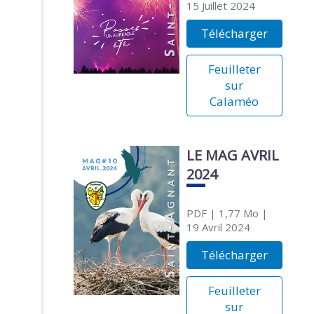
15 Juillet 2024
Télécharger
Feuilleter
sur
Calaméo
LE MAG AVRIL
2024
PDF
| 1,77 Mo
|
19 Avril 2024
Télécharger
Feuilleter
sur