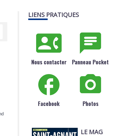
LIENS PRATIQUES
Nous contacter
Panneau Pocket
Facebook
Photos
nd
LE MAG