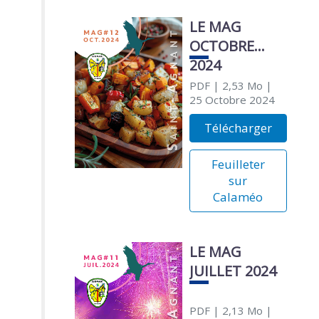
LE MAG
OCTOBRE
2024
PDF
| 2,53 Mo
|
25 Octobre 2024
Télécharger
Feuilleter
sur
Calaméo
LE MAG
JUILLET 2024
PDF
| 2,13 Mo
|