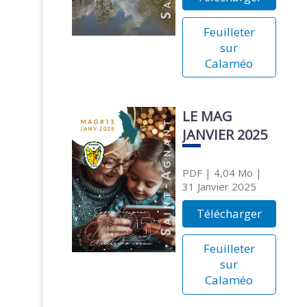
Feuilleter
sur
Calaméo
LE MAG
JANVIER 2025
PDF
| 4,04 Mo
|
31 Janvier 2025
Télécharger
Feuilleter
sur
Calaméo