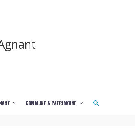
Agnant
Rechercher
GNANT
COMMUNE & PATRIMOINE