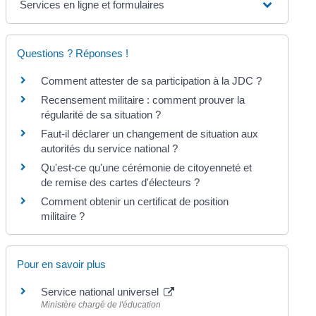
Services en ligne et formulaires
Questions ? Réponses !
Comment attester de sa participation à la JDC ?
Recensement militaire : comment prouver la
régularité de sa situation ?
Faut-il déclarer un changement de situation aux
autorités du service national ?
Qu'est-ce qu'une cérémonie de citoyenneté et
de remise des cartes d'électeurs ?
Comment obtenir un certificat de position
militaire ?
Pour en savoir plus
Service national universel
Ministère chargé de l'éducation