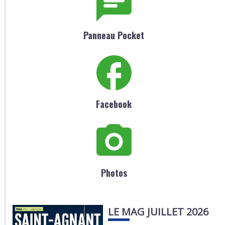
Panneau Pocket
Facebook
Photos
LE MAG JUILLET 2026