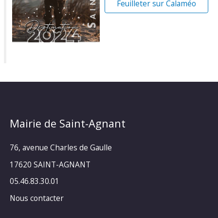
Feuilleter sur Calaméo
Mairie de Saint-Agnant
76, avenue Charles de Gaulle
17620 SAINT-AGNANT
05.46.83.30.01
Nous contacter