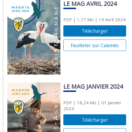
LE MAG AVRIL 2024
PDF
| 1,77 Mo
| 19 Avril 2024
Télécharger
Feuilleter sur Calaméo
LE MAG JANVIER 2024
PDF
| 18,24 Mo
| 01 Janvier
2024
Télécharger