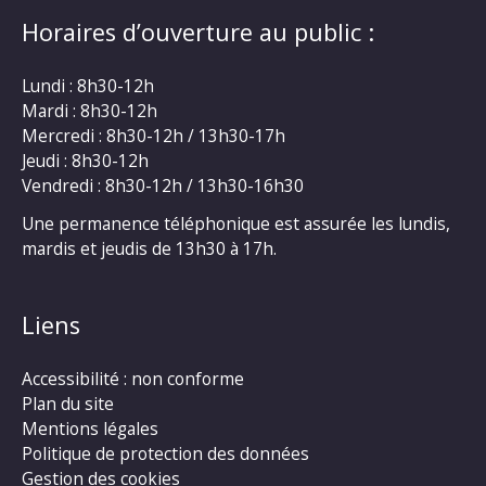
Horaires d’ouverture au public :
Lundi : 8h30-12h
Mardi : 8h30-12h
Mercredi : 8h30-12h / 13h30-17h
Jeudi : 8h30-12h
Vendredi : 8h30-12h / 13h30-16h30
Une permanence téléphonique est assurée les lundis,
mardis et jeudis de 13h30 à 17h.
Liens
Accessibilité : non conforme
Plan du site
Mentions légales
Politique de protection des données
Gestion des cookies