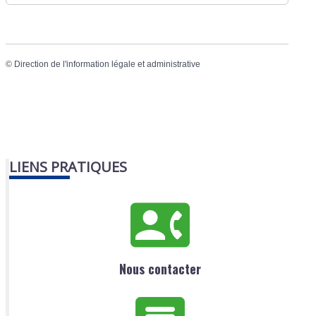
©
Direction de l'information légale et administrative
LIENS PRATIQUES
Nous contacter