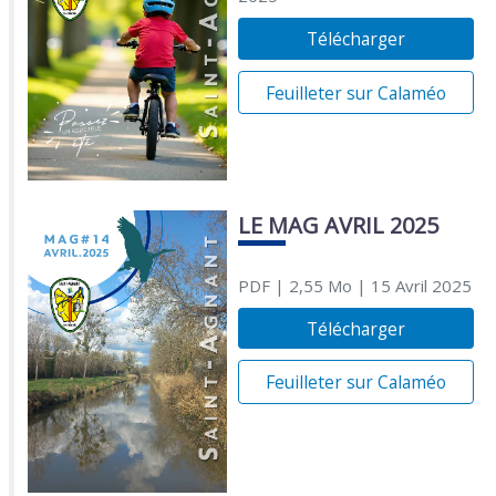
Télécharger
Feuilleter sur Calaméo
LE MAG AVRIL 2025
PDF
| 2,55 Mo
| 15 Avril 2025
Télécharger
Feuilleter sur Calaméo