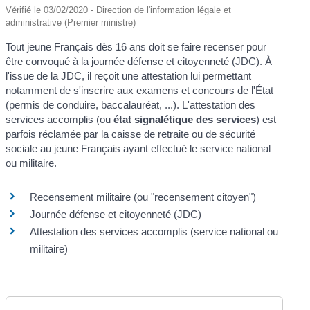
Vérifié le 03/02/2020 - Direction de l'information légale et
administrative (Premier ministre)
Tout jeune Français dès 16 ans doit se faire recenser pour
être convoqué à la journée défense et citoyenneté (JDC). À
l'issue de la JDC, il reçoit une attestation lui permettant
notamment de s'inscrire aux examens et concours de l'État
(permis de conduire, baccalauréat, ...). L'attestation des
services accomplis (ou
état signalétique des services
) est
parfois réclamée par la caisse de retraite ou de sécurité
sociale au jeune Français ayant effectué le service national
ou militaire.
Recensement militaire (ou "recensement citoyen")
Journée défense et citoyenneté (JDC)
Attestation des services accomplis (service national ou
militaire)