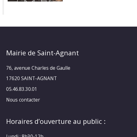
Mairie de Saint-Agnant
76, avenue Charles de Gaulle
17620 SAINT-AGNANT
05.46.83.30.01
Nous contacter
Horaires d’ouverture au public :
Lundi : 8h30-12h