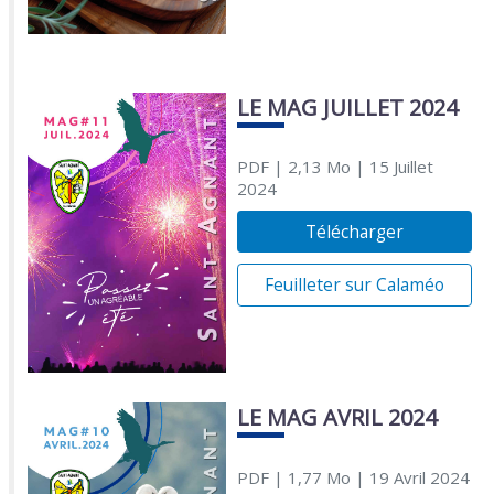
LE MAG JUILLET 2024
PDF
| 2,13 Mo
| 15 Juillet
2024
Télécharger
Feuilleter sur Calaméo
LE MAG AVRIL 2024
PDF
| 1,77 Mo
| 19 Avril 2024