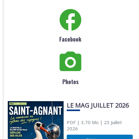
Facebook
Photos
LE MAG JUILLET 2026
PDF
| 3,70 Mo
| 23 Juillet
2026