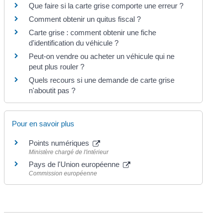
Que faire si la carte grise comporte une erreur ?
Comment obtenir un quitus fiscal ?
Carte grise : comment obtenir une fiche
d'identification du véhicule ?
Peut-on vendre ou acheter un véhicule qui ne
peut plus rouler ?
Quels recours si une demande de carte grise
n'aboutit pas ?
Pour en savoir plus
Points numériques
Ministère chargé de l'intérieur
Pays de l'Union européenne
Commission européenne