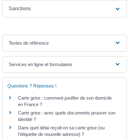
Sanctions
Textes de référence
Services en ligne et formulaires
Questions ? Réponses !
Carte grise : comment justifier de son domicile
en France ?
Carte grise : avec quels documents prouver son
identité ?
Dans quel délai reçoit-on sa carte grise (ou
l'étiquette de nouvelle adresse) ?