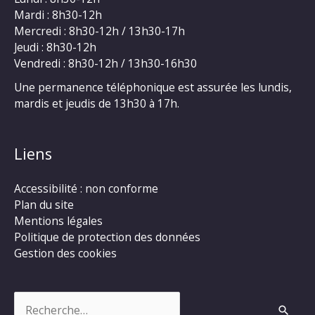
Mardi : 8h30-12h
Mercredi : 8h30-12h / 13h30-17h
Jeudi : 8h30-12h
Vendredi : 8h30-12h / 13h30-16h30
Une permanence téléphonique est assurée les lundis,
mardis et jeudis de 13h30 à 17h.
Liens
Accessibilité : non conforme
Plan du site
Mentions légales
Politique de protection des données
Gestion des cookies
Rechercher :