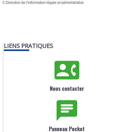
©
Direction de l'information légale et administrative
LIENS PRATIQUES
Nous contacter
Panneau Pocket