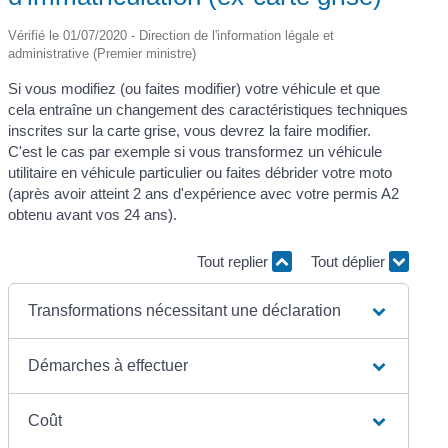
Vérifié le 01/07/2020 - Direction de l'information légale et
administrative (Premier ministre)
Si vous modifiez (ou faites modifier) votre véhicule et que
cela entraîne un changement des caractéristiques techniques
inscrites sur la carte grise, vous devrez la faire modifier.
C'est le cas par exemple si vous transformez un véhicule
utilitaire en véhicule particulier ou faites débrider votre moto
(après avoir atteint 2 ans d'expérience avec votre permis A2
obtenu avant vos 24 ans).
Tout replier
Tout déplier
Transformations nécessitant une déclaration
Démarches à effectuer
Coût