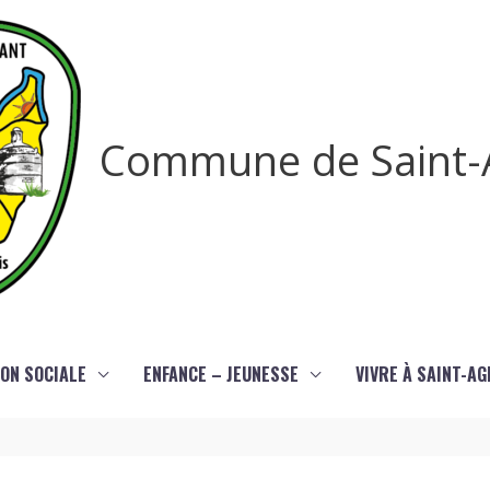
Commune de Saint-
ON SOCIALE
ENFANCE – JEUNESSE
VIVRE À SAINT-A