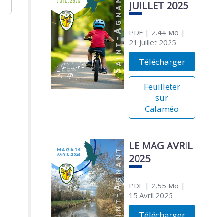
JUILLET 2025
PDF
| 2,44 Mo
|
21 Juillet 2025
Télécharger
Feuilleter
sur
Calaméo
LE MAG AVRIL
2025
PDF
| 2,55 Mo
|
15 Avril 2025
Télécharger