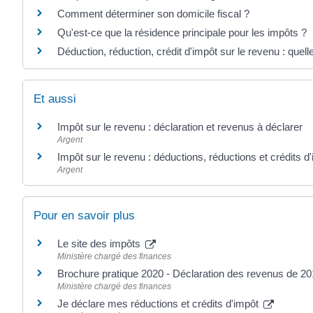
Comment déterminer son domicile fiscal ?
Qu'est-ce que la résidence principale pour les impôts ?
Déduction, réduction, crédit d'impôt sur le revenu : quell
Et aussi
Impôt sur le revenu : déclaration et revenus à déclarer
Argent
Impôt sur le revenu : déductions, réductions et crédits d
Argent
Pour en savoir plus
Le site des impôts
Ministère chargé des finances
Brochure pratique 2020 - Déclaration des revenus de 2
Ministère chargé des finances
Je déclare mes réductions et crédits d'impôt