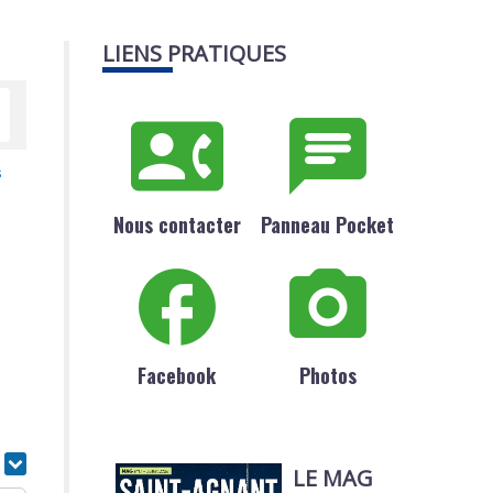
LIENS PRATIQUES
s
Nous contacter
Panneau Pocket
Facebook
Photos
r
LE MAG