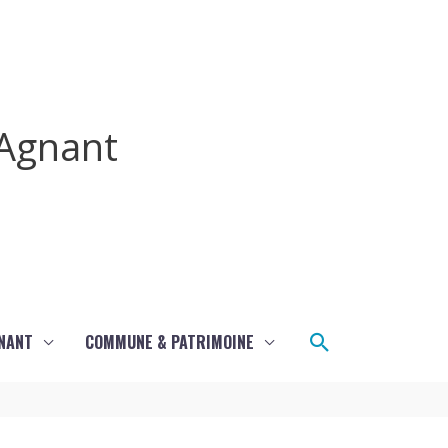
Agnant
Rechercher
GNANT
COMMUNE & PATRIMOINE