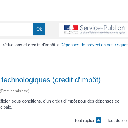
, réductions et crédits d'impôt
>
Dépenses de prévention des risque
technologiques (crédit d'impôt)
 (Premier ministre)
icier, sous conditions, d'un crédit d'impôt pour des dépenses de
cipale.
Tout replier
Tout déplie