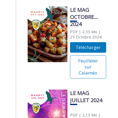
LE MAG
OCTOBRE
2024
PDF
| 2,53 Mo
|
25 Octobre 2024
Télécharger
Feuilleter
sur
Calaméo
LE MAG
JUILLET 2024
PDF
| 2,13 Mo
|