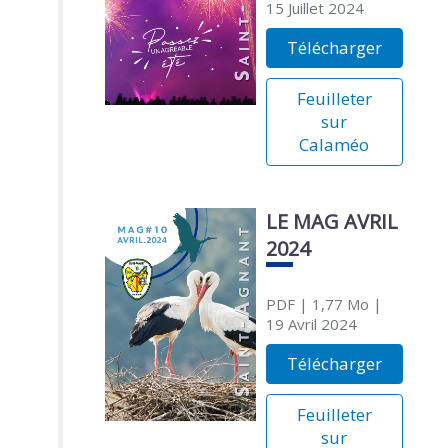
15 Juillet 2024
Télécharger
Feuilleter
sur
Calaméo
LE MAG AVRIL
2024
PDF
| 1,77 Mo
|
19 Avril 2024
Télécharger
Feuilleter
sur