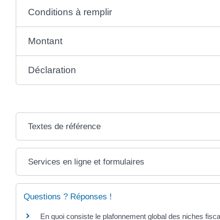
Conditions à remplir
Montant
Déclaration
Textes de référence
Services en ligne et formulaires
Questions ? Réponses !
En quoi consiste le plafonnement global des niches fisca