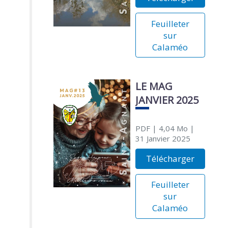
Feuilleter
sur
Calaméo
LE MAG
JANVIER 2025
PDF
| 4,04 Mo
|
31 Janvier 2025
Télécharger
Feuilleter
sur
Calaméo