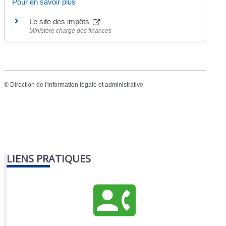
Pour en savoir plus
Le site des impôts
Ministère chargé des finances
©
Direction de l'information légale et administrative
LIENS PRATIQUES