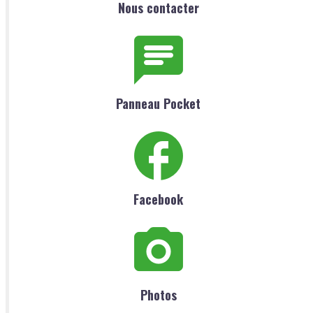
Nous contacter
Panneau Pocket
Facebook
Photos