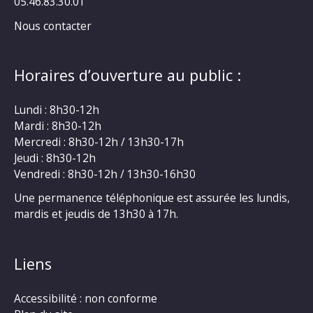
05.46.83.30.01
Nous contacter
Horaires d’ouverture au public :
Lundi : 8h30-12h
Mardi : 8h30-12h
Mercredi : 8h30-12h / 13h30-17h
Jeudi : 8h30-12h
Vendredi : 8h30-12h / 13h30-16h30
Une permanence téléphonique est assurée les lundis,
mardis et jeudis de 13h30 à 17h.
Liens
Accessibilité : non conforme