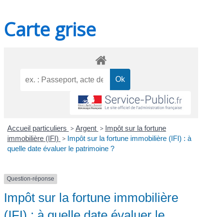
Carte grise
Accueil particuliers
>
Argent
>
Impôt sur la fortune
immobilière (IFI)
>
Impôt sur la fortune immobilière (IFI) : à
quelle date évaluer le patrimoine ?
Question-réponse
Impôt sur la fortune immobilière
(IFI) : à quelle date évaluer le