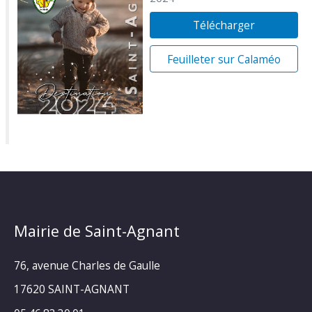
Télécharger
Feuilleter sur Calaméo
Mairie de Saint-Agnant
76, avenue Charles de Gaulle
17620 SAINT-AGNANT