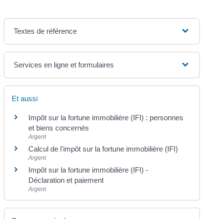
Textes de référence
Services en ligne et formulaires
Et aussi
Impôt sur la fortune immobilière (IFI) : personnes
et biens concernés
Argent
Calcul de l'impôt sur la fortune immobilière (IFI)
Argent
Impôt sur la fortune immobilière (IFI) -
Déclaration et paiement
Argent