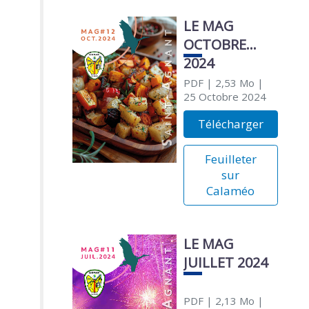
LE MAG
OCTOBRE
2024
PDF
| 2,53 Mo
|
25 Octobre 2024
Télécharger
Feuilleter
sur
Calaméo
LE MAG
JUILLET 2024
PDF
| 2,13 Mo
|