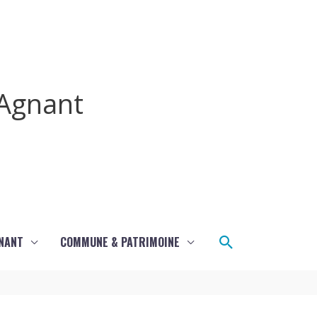
Agnant
Rechercher
GNANT
COMMUNE & PATRIMOINE