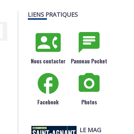
LIENS PRATIQUES
Nous contacter
Panneau Pocket
Facebook
Photos
LE MAG