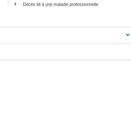
Décès lié à une maladie professionnelle