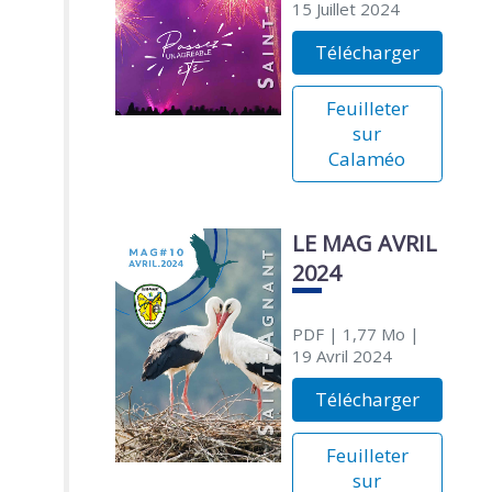
15 Juillet 2024
Télécharger
Feuilleter
sur
Calaméo
LE MAG AVRIL
2024
PDF
| 1,77 Mo
|
19 Avril 2024
Télécharger
Feuilleter
sur