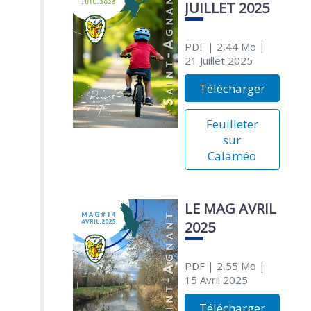
JUILLET 2025
PDF
| 2,44 Mo
|
21 Juillet 2025
Télécharger
Feuilleter
sur
Calaméo
LE MAG AVRIL
2025
PDF
| 2,55 Mo
|
15 Avril 2025
Télécharger