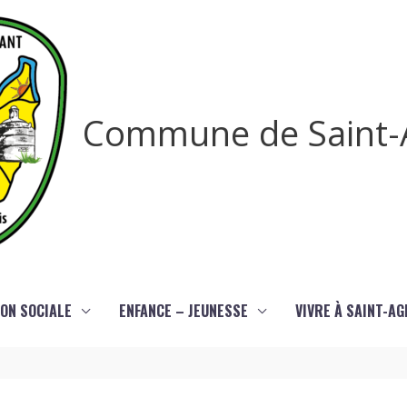
Commune de Saint-
ON SOCIALE
ENFANCE – JEUNESSE
VIVRE À SAINT-A