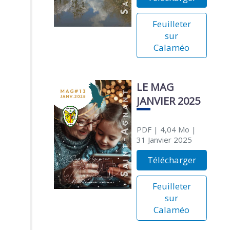
Feuilleter
sur
Calaméo
LE MAG
JANVIER 2025
PDF
| 4,04 Mo
|
31 Janvier 2025
Télécharger
Feuilleter
sur
Calaméo