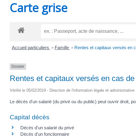
Carte grise
SAINT-
AGNANT
Accueil particuliers
>
Famille
>
Rentes et capitaux versés en 
Dossier
Rentes et capitaux versés en cas de
Vérifié le 05/02/2019 - Direction de l'information légale et administrative
Le décès d'un salarié (du privé ou du public) peut ouvrir droit, p
Capital décès
Décès d'un salarié du privé
Décès d'un fonctionnaire