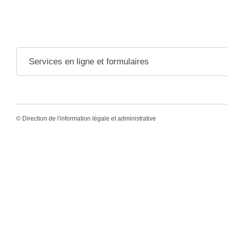
Services en ligne et formulaires
©
Direction de l'information légale et administrative