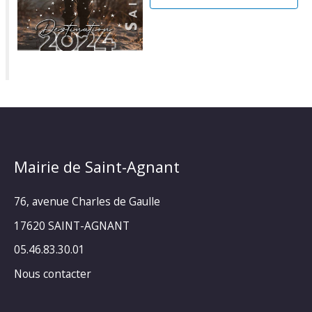
Mairie de Saint-Agnant
76, avenue Charles de Gaulle
17620 SAINT-AGNANT
05.46.83.30.01
Nous contacter