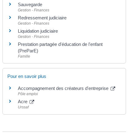
Sauvegarde
Gestion - Finances
Redressement judiciaire
Gestion - Finances
Liquidation judiciaire
Gestion - Finances
Prestation partagée d'éducation de l'enfant
(PreParE)
Famille
Pour en savoir plus
Accompagnement des créateurs d'entreprise
Pôle emploi
Acre
Urssaf