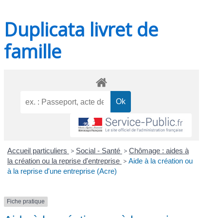
Duplicata livret de
famille
Accueil particuliers
>
Social - Santé
>
Chômage : aides à
la création ou la reprise d'entreprise
>
Aide à la création ou
à la reprise d'une entreprise (Acre)
Fiche pratique