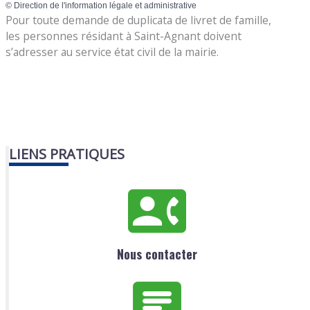
©
Direction de l'information légale et administrative
Pour toute demande de duplicata de livret de famille,
les personnes résidant à Saint-Agnant doivent
s’adresser au service état civil de la mairie.
LIENS PRATIQUES
Nous contacter