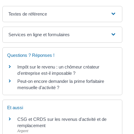
Textes de référence
Services en ligne et formulaires
Questions ? Réponses !
Impôt sur le revenu : un chômeur créateur
d'entreprise est-il imposable ?
Peut-on encore demander la prime forfaitaire
mensuelle d'activité ?
Et aussi
CSG et CRDS sur les revenus d'activité et de
remplacement
Argent