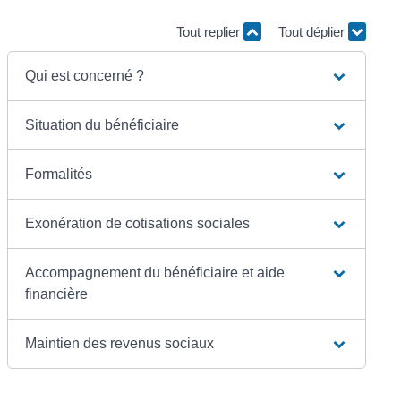
Tout replier
Tout déplier
Qui est concerné ?
Situation du bénéficiaire
Formalités
Exonération de cotisations sociales
Accompagnement du bénéficiaire et aide
financière
Maintien des revenus sociaux