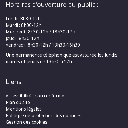
Horaires d’ouverture au public :
Lundi : 8h30-12h
Mardi : 8h30-12h
Mercredi : 8h30-12h / 13h30-17h
Jeudi : 8h30-12h
Vendredi : 8h30-12h / 13h30-16h30
Une permanence téléphonique est assurée les lundis,
mardis et jeudis de 13h30 à 17h.
Liens
Accessibilité : non conforme
Plan du site
Mentions légales
Politique de protection des données
Gestion des cookies