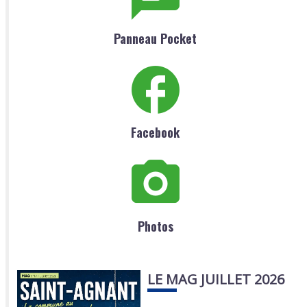
Panneau Pocket
Facebook
Photos
LE MAG JUILLET 2026