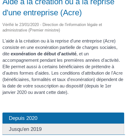
Aide à la création ou à la reprise
d'une entreprise (Acre)
Vérifié le 23/01/2020 - Direction de l'information légale et
administrative (Premier ministre)
L'aide à la création ou à la reprise d'une entreprise (Acre)
consiste en une exonération partielle de charges sociales,
dite
exonération de début d'activité
, et un
accompagnement pendant les premières années d'activité.
Elle permet aussi à certains bénéficiaires de prétendre à
d'autres formes d'aides. Les conditions d'attribution de l'Acre
(bénéficiaires, formalités et taux d'exonération) dépendent de
la date de votre souscription au dispositif (depuis le 1
er
janvier 2020 ou avant cette date).
Depuis 2020
Jusqu'en 2019