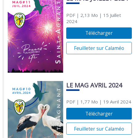
PDF
| 2,13 Mo
| 15 Juillet
2024
Télécharger
Feuilleter sur Calaméo
LE MAG AVRIL 2024
PDF
| 1,77 Mo
| 19 Avril 2024
Télécharger
Feuilleter sur Calaméo