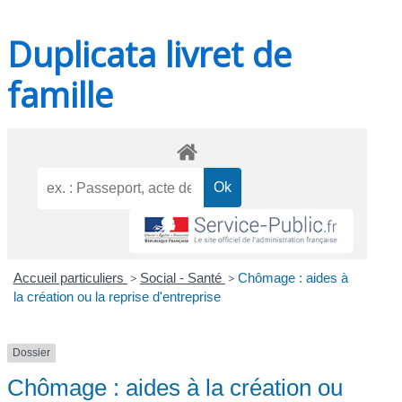
Duplicata livret de
famille
Accueil particuliers
>
Social - Santé
>
Chômage : aides à
la création ou la reprise d'entreprise
Dossier
Chômage : aides à la création ou