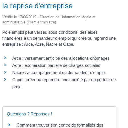
la reprise d'entreprise
Vérifié le 17/06/2019 - Direction de l'information légale et
administrative (Premier ministre)
Pôle emploi peut verser, sous conditions, des aides
financières à un demandeur d'emploi qui crée ou reprend une
entreprise : Arce, Acre, Nacre et Cape.
Arce : versement anticipé des allocations chômages
Acre : exonération partielle de charges sociales
Nacre : accompagnement du demandeur d'emploi
Cape : créer ou reprendre une société par un porteur de
projet
Questions ? Réponses !
Comment trouver son centre de formalités des