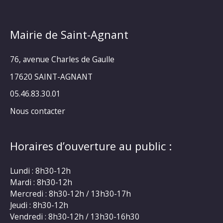
Mairie de Saint-Agnant
76, avenue Charles de Gaulle
17620 SAINT-AGNANT
05.46.83.30.01
Nous contacter
Horaires d’ouverture au public :
Lundi : 8h30-12h
Mardi : 8h30-12h
Mercredi : 8h30-12h / 13h30-17h
Jeudi : 8h30-12h
Vendredi : 8h30-12h / 13h30-16h30