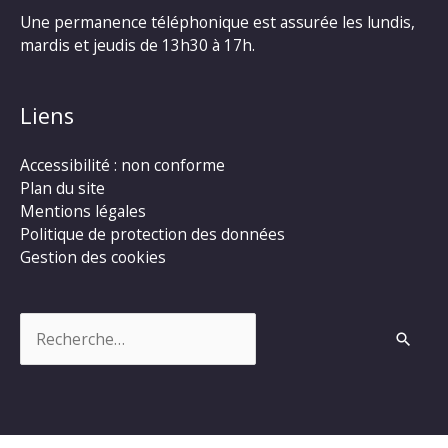
Une permanence téléphonique est assurée les lundis,
mardis et jeudis de 13h30 à 17h.
Liens
Accessibilité : non conforme
Plan du site
Mentions légales
Politique de protection des données
Gestion des cookies
Rechercher :