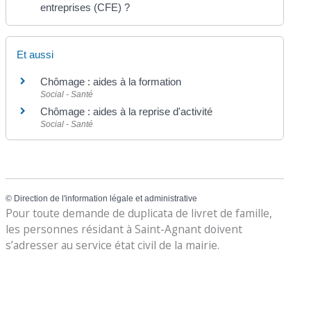
entreprises (CFE) ?
Et aussi
Chômage : aides à la formation
Social - Santé
Chômage : aides à la reprise d'activité
Social - Santé
©
Direction de l'information légale et administrative
Pour toute demande de duplicata de livret de famille,
les personnes résidant à Saint-Agnant doivent
s’adresser au service état civil de la mairie.