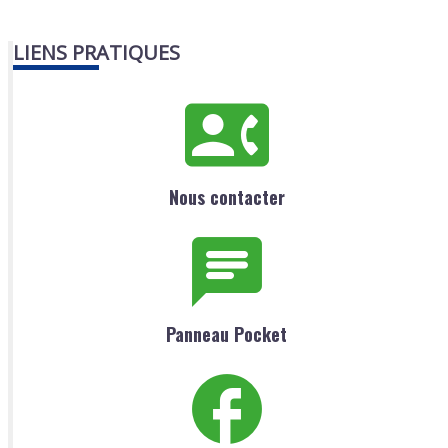
LIENS PRATIQUES
Nous contacter
Panneau Pocket