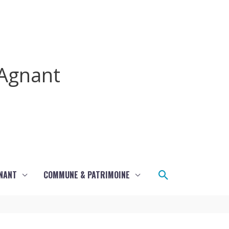
Agnant
Rechercher
GNANT
COMMUNE & PATRIMOINE