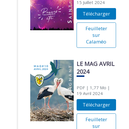
15 Juillet 2024
Télécharger
Feuilleter
sur
Calaméo
LE MAG AVRIL
2024
PDF
| 1,77 Mo
|
19 Avril 2024
Télécharger
Feuilleter
sur