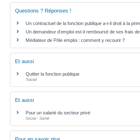
Questions ? Réponses !
Un contractuel de la fonction publique a-t-il droit à la pri
Un demandeur d'emploi est-il remboursé de ses frais de
Médiateur de Pôle emploi : comment y recourir ?
Et aussi
Quitter la fonction publique
Travail
Et aussi
Pour un salarié du secteur privé
Social - Santé
Pour en savoir plus