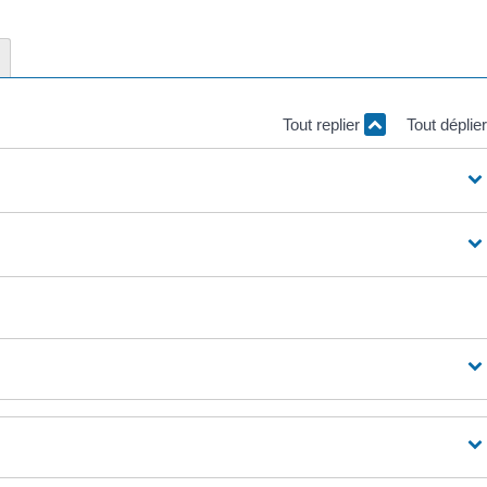
Tout replier
Tout déplie