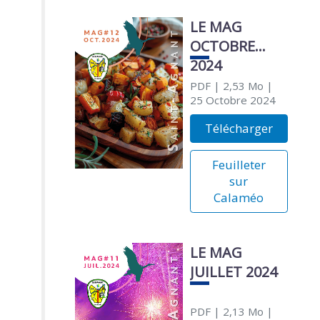
LE MAG
OCTOBRE
2024
PDF
| 2,53 Mo
|
25 Octobre 2024
Télécharger
Feuilleter
sur
Calaméo
LE MAG
JUILLET 2024
PDF
| 2,13 Mo
|