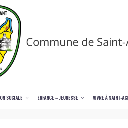
Commune de Saint-
ON SOCIALE
ENFANCE – JEUNESSE
VIVRE À SAINT-A