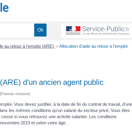
le
de au retour à l'emploi (ARE)
>
Allocation d'aide au retour à l'emploi
i (ARE) d'un ancien agent public
 (Premier ministre)
loi. Vous devez justifier, à la date de fin du contrat de travail, d'un
 dans les mêmes conditions qu'un salarié du secteur privé. Vous êtes
cesse si vous retrouvez une activité salariée. Les conditions
novembre 2019 et selon votre âge.