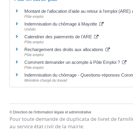
Montant de l'allocation d'aide au retour à l'emploi (AR
Pôle emploi
Indemnisation du chômage à Mayotte
Unédic
Calendrier des paiements de l'ARE
Pôle emploi
Rechargement des droits aux allocations
Pôle emploi
Comment demander un acompte à Pôle Emploi ?
Pôle emploi
Indemnisation du chômage - Questions-réponses Coro
Ministère chargé du travail
©
Direction de l'information légale et administrative
Pour toute demande de duplicata de livret de famille
au service état civil de la mairie.