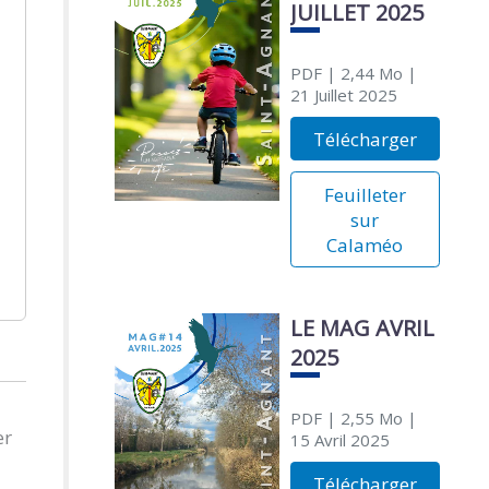
JUILLET 2025
PDF
| 2,44 Mo
|
21 Juillet 2025
Télécharger
Feuilleter
sur
Calaméo
LE MAG AVRIL
2025
PDF
| 2,55 Mo
|
er
15 Avril 2025
Télécharger