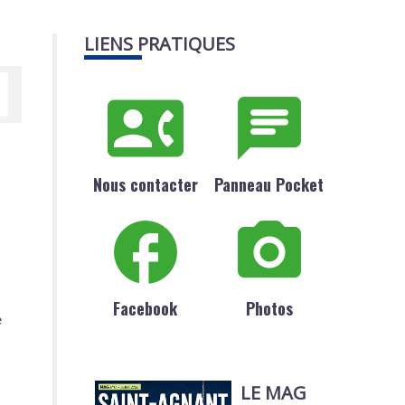
LIENS PRATIQUES
Nous contacter
Panneau Pocket
Facebook
Photos
e
LE MAG