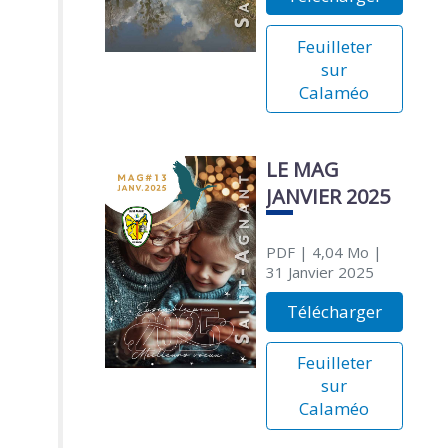
Feuilleter
sur
Calaméo
LE MAG
JANVIER 2025
PDF
| 4,04 Mo
|
31 Janvier 2025
Télécharger
Feuilleter
sur
Calaméo