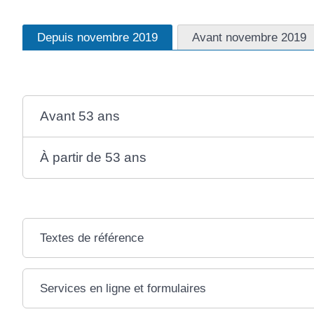
Depuis novembre 2019
Avant novembre 2019
Avant 53 ans
À partir de 53 ans
Textes de référence
Services en ligne et formulaires