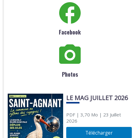
Facebook
Photos
LE MAG JUILLET 2026
PDF
| 3,70 Mo
| 23 Juillet
2026
Télécharger