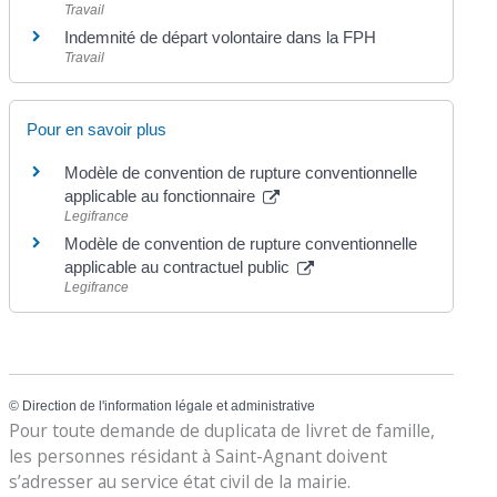
Travail
Indemnité de départ volontaire dans la FPH
Travail
Pour en savoir plus
Modèle de convention de rupture conventionnelle
applicable au fonctionnaire
Legifrance
Modèle de convention de rupture conventionnelle
applicable au contractuel public
Legifrance
©
Direction de l'information légale et administrative
Pour toute demande de duplicata de livret de famille,
les personnes résidant à Saint-Agnant doivent
s’adresser au service état civil de la mairie.