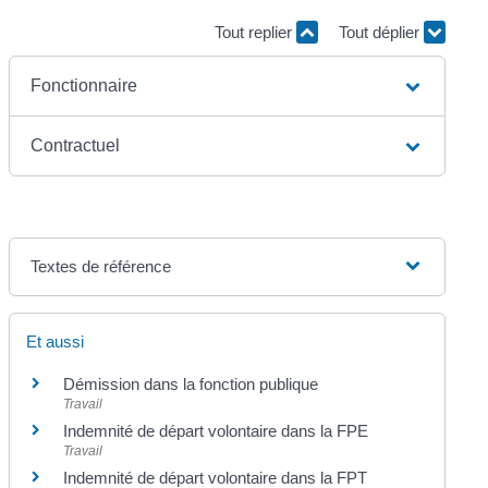
Tout replier
Tout déplier
Fonctionnaire
Contractuel
Textes de référence
Et aussi
Démission dans la fonction publique
Travail
Indemnité de départ volontaire dans la FPE
Travail
Indemnité de départ volontaire dans la FPT