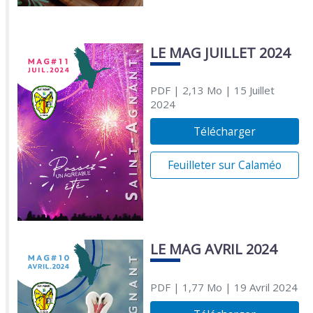
LE MAG JUILLET 2024
PDF
| 2,13 Mo
| 15 Juillet
2024
Télécharger
Feuilleter sur Calaméo
LE MAG AVRIL 2024
PDF
| 1,77 Mo
| 19 Avril 2024