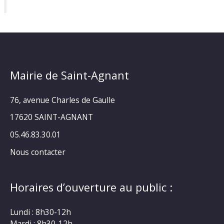
Mairie de Saint-Agnant
76, avenue Charles de Gaulle
17620 SAINT-AGNANT
05.46.83.30.01
Nous contacter
Horaires d’ouverture au public :
Lundi : 8h30-12h
Mardi : 8h30-12h