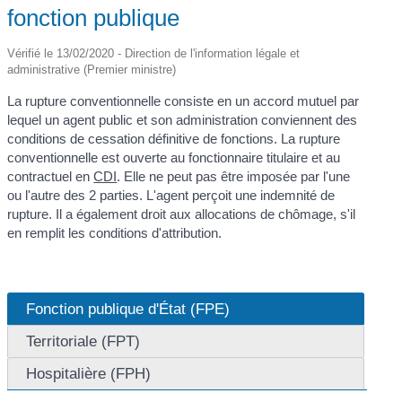
fonction publique
Vérifié le 13/02/2020 - Direction de l'information légale et
administrative (Premier ministre)
La rupture conventionnelle consiste en un accord mutuel par
lequel un agent public et son administration conviennent des
conditions de cessation définitive de fonctions. La rupture
conventionnelle est ouverte au fonctionnaire titulaire et au
contractuel en
CDI
. Elle ne peut pas être imposée par l'une
ou l'autre des 2 parties. L'agent perçoit une indemnité de
rupture. Il a également droit aux allocations de chômage, s'il
en remplit les conditions d'attribution.
Fonction publique d'État (FPE)
Territoriale (FPT)
Hospitalière (FPH)