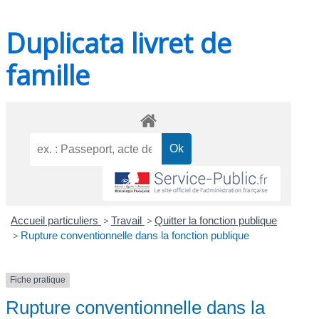
Duplicata livret de
famille
Accueil particuliers
>
Travail
>
Quitter la fonction publique
>
Rupture conventionnelle dans la fonction publique
Fiche pratique
Rupture conventionnelle dans la