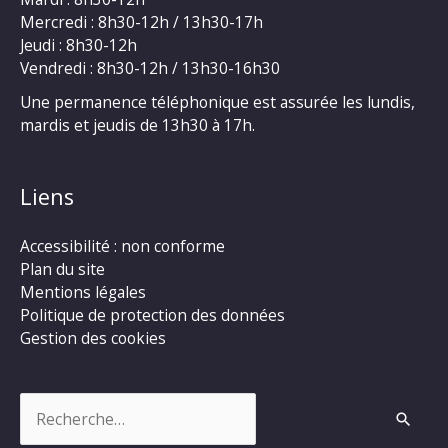
Mercredi : 8h30-12h / 13h30-17h
Jeudi : 8h30-12h
Vendredi : 8h30-12h / 13h30-16h30
Une permanence téléphonique est assurée les lundis,
mardis et jeudis de 13h30 à 17h.
Liens
Accessibilité : non conforme
Plan du site
Mentions légales
Politique de protection des données
Gestion des cookies
Rechercher :