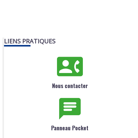
LIENS PRATIQUES
Nous contacter
Panneau Pocket