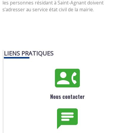
les personnes résidant à Saint-Agnant doivent
s’adresser au service état civil de la mairie.
LIENS PRATIQUES
Nous contacter