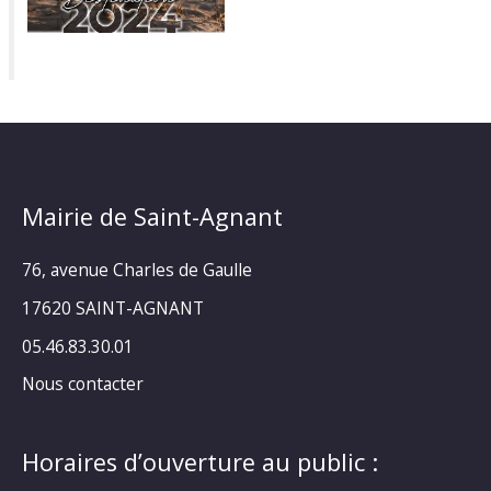
Mairie de Saint-Agnant
76, avenue Charles de Gaulle
17620 SAINT-AGNANT
05.46.83.30.01
Nous contacter
Horaires d’ouverture au public :