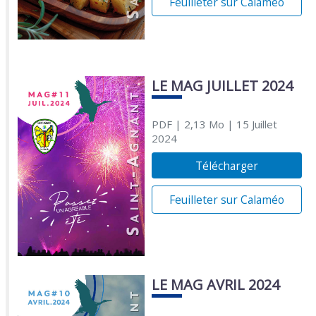
Feuilleter sur Calaméo
LE MAG JUILLET 2024
PDF
| 2,13 Mo
| 15 Juillet
2024
Télécharger
Feuilleter sur Calaméo
LE MAG AVRIL 2024