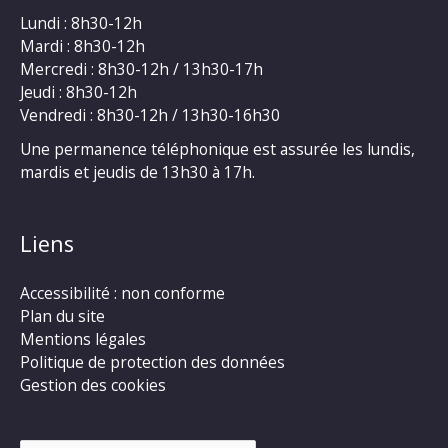
Lundi : 8h30-12h
Mardi : 8h30-12h
Mercredi : 8h30-12h / 13h30-17h
Jeudi : 8h30-12h
Vendredi : 8h30-12h / 13h30-16h30
Une permanence téléphonique est assurée les lundis,
mardis et jeudis de 13h30 à 17h.
Liens
Accessibilité : non conforme
Plan du site
Mentions légales
Politique de protection des données
Gestion des cookies