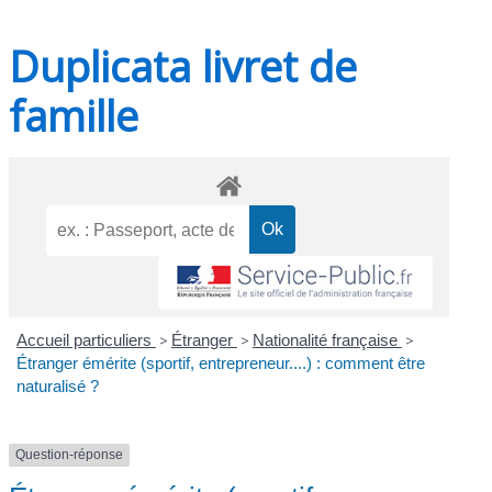
Duplicata livret de
famille
Accueil particuliers
>
Étranger
>
Nationalité française
>
Étranger émérite (sportif, entrepreneur....) : comment être
naturalisé ?
Question-réponse