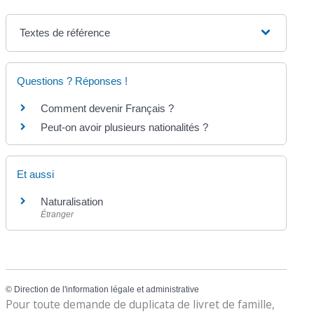
Textes de référence
Questions ? Réponses !
Comment devenir Français ?
Peut-on avoir plusieurs nationalités ?
Et aussi
Naturalisation
Étranger
©
Direction de l'information légale et administrative
Pour toute demande de duplicata de livret de famille,