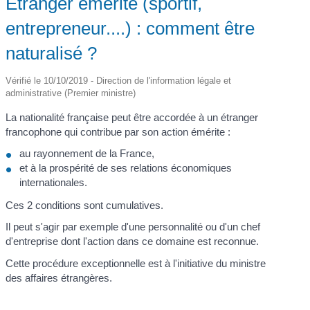
Étranger émérite (sportif,
entrepreneur....) : comment être
naturalisé ?
Vérifié le 10/10/2019 - Direction de l'information légale et
administrative (Premier ministre)
La nationalité française peut être accordée à un étranger
francophone qui contribue par son action émérite :
au rayonnement de la France,
et à la prospérité de ses relations économiques
internationales.
Ces 2 conditions sont cumulatives.
Il peut s'agir par exemple d'une personnalité ou d'un chef
d'entreprise dont l'action dans ce domaine est reconnue.
Cette procédure exceptionnelle est à l'initiative du ministre
des affaires étrangères.