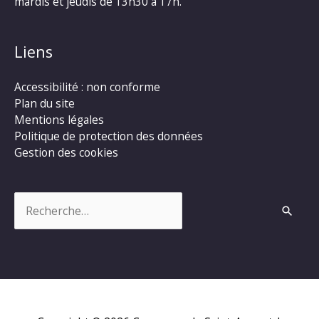
mardis et jeudis de 13h30 à 17h.
Liens
Accessibilité : non conforme
Plan du site
Mentions légales
Politique de protection des données
Gestion des cookies
Rechercher :