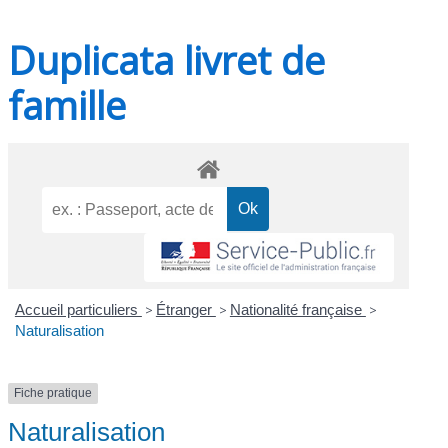
Duplicata livret de
famille
Accueil particuliers
>
Étranger
>
Nationalité française
>
Naturalisation
Fiche pratique
Naturalisation