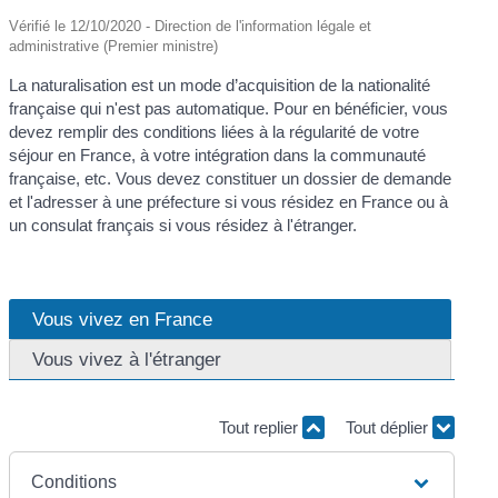
Vérifié le 12/10/2020 - Direction de l'information légale et
administrative (Premier ministre)
La naturalisation est un mode d’acquisition de la nationalité
française qui n'est pas automatique. Pour en bénéficier, vous
devez remplir des conditions liées à la régularité de votre
séjour en France, à votre intégration dans la communauté
française, etc. Vous devez constituer un dossier de demande
et l'adresser à une préfecture si vous résidez en France ou à
un consulat français si vous résidez à l'étranger.
Vous vivez en France
Vous vivez à l'étranger
Tout replier
Tout déplier
Conditions