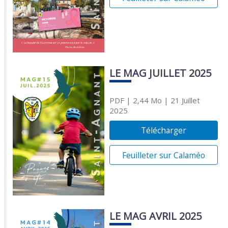
LE MAG JUILLET 2025
PDF
| 2,44 Mo
| 21 Juillet
2025
Télécharger
Feuilleter sur Calaméo
LE MAG AVRIL 2025