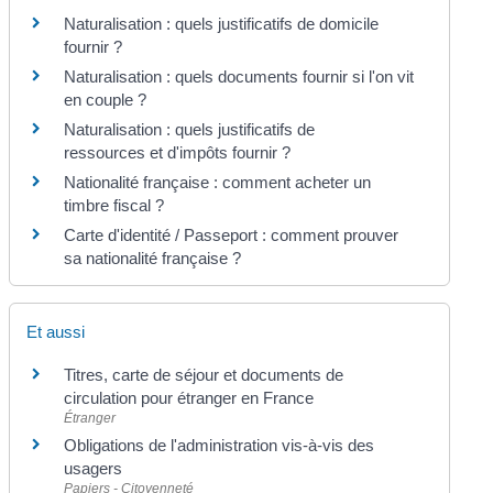
Naturalisation : quels justificatifs de domicile
fournir ?
Naturalisation : quels documents fournir si l'on vit
en couple ?
Naturalisation : quels justificatifs de
ressources et d'impôts fournir ?
Nationalité française : comment acheter un
timbre fiscal ?
Carte d'identité / Passeport : comment prouver
sa nationalité française ?
Et aussi
Titres, carte de séjour et documents de
circulation pour étranger en France
Étranger
Obligations de l'administration vis-à-vis des
usagers
Papiers - Citoyenneté