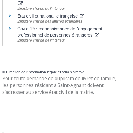
Ministère chargé de l'intérieur
État civil et nationalité française
Ministère chargé des affaires étrangères
Covid-19 : reconnaissance de l'engagement
professionnel de personnes étrangères
Ministère chargé de l'intérieur
©
Direction de l'information légale et administrative
Pour toute demande de duplicata de livret de famille,
les personnes résidant à Saint-Agnant doivent
s’adresser au service état civil de la mairie.