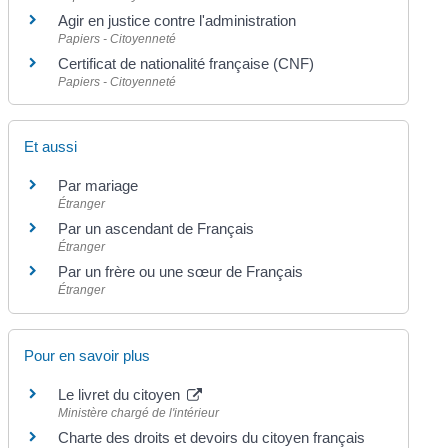
Agir en justice contre l'administration
Papiers - Citoyenneté
Certificat de nationalité française (CNF)
Papiers - Citoyenneté
Et aussi
Par mariage
Étranger
Par un ascendant de Français
Étranger
Par un frère ou une sœur de Français
Étranger
Pour en savoir plus
Le livret du citoyen
Ministère chargé de l'intérieur
Charte des droits et devoirs du citoyen français