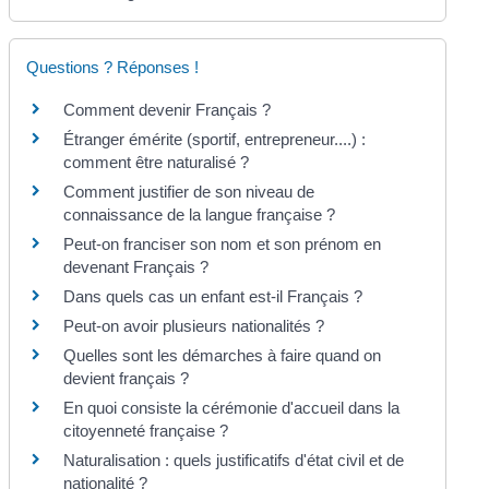
Questions ? Réponses !
Comment devenir Français ?
Étranger émérite (sportif, entrepreneur....) :
comment être naturalisé ?
Comment justifier de son niveau de
connaissance de la langue française ?
Peut-on franciser son nom et son prénom en
devenant Français ?
Dans quels cas un enfant est-il Français ?
Peut-on avoir plusieurs nationalités ?
Quelles sont les démarches à faire quand on
devient français ?
En quoi consiste la cérémonie d'accueil dans la
citoyenneté française ?
Naturalisation : quels justificatifs d'état civil et de
nationalité ?