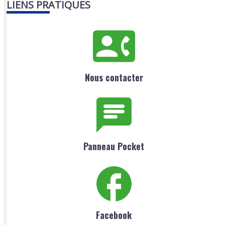
LIENS PRATIQUES
Nous contacter
Panneau Pocket
Facebook