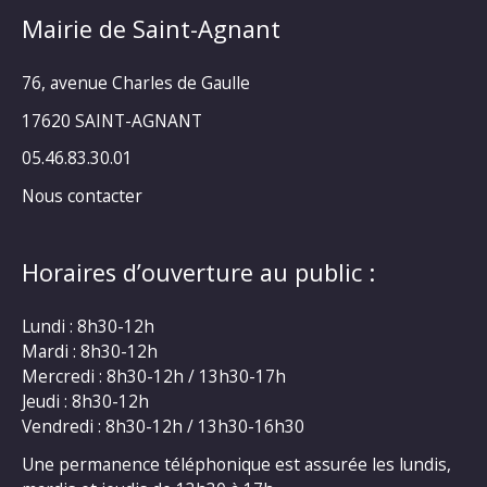
Mairie de Saint-Agnant
76, avenue Charles de Gaulle
17620 SAINT-AGNANT
05.46.83.30.01
Nous contacter
Horaires d’ouverture au public :
Lundi : 8h30-12h
Mardi : 8h30-12h
Mercredi : 8h30-12h / 13h30-17h
Jeudi : 8h30-12h
Vendredi : 8h30-12h / 13h30-16h30
Une permanence téléphonique est assurée les lundis,