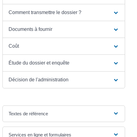
Comment transmettre le dossier ?
Documents à fournir
Coût
Étude du dossier et enquête
Décision de l'administration
Textes de référence
Services en ligne et formulaires