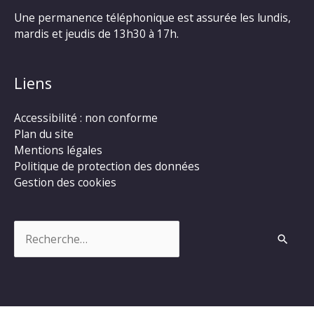
Une permanence téléphonique est assurée les lundis,
mardis et jeudis de 13h30 à 17h.
Liens
Accessibilité : non conforme
Plan du site
Mentions légales
Politique de protection des données
Gestion des cookies
Rechercher :