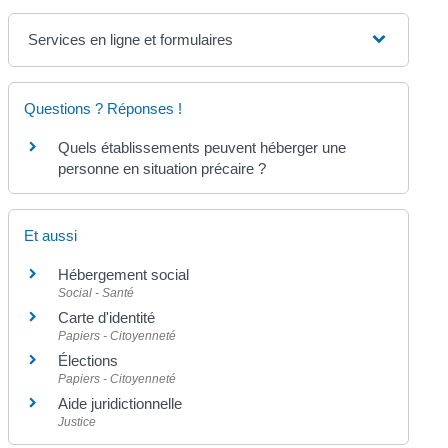
Services en ligne et formulaires
Questions ? Réponses !
Quels établissements peuvent héberger une
personne en situation précaire ?
Et aussi
Hébergement social
Social - Santé
Carte d'identité
Papiers - Citoyenneté
Élections
Papiers - Citoyenneté
Aide juridictionnelle
Justice