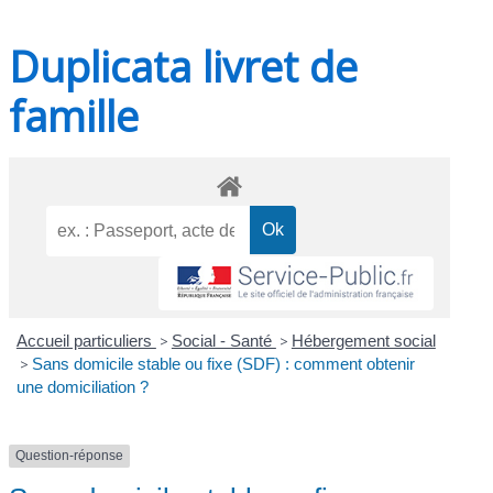
Duplicata livret de
famille
Accueil particuliers
>
Social - Santé
>
Hébergement social
>
Sans domicile stable ou fixe (SDF) : comment obtenir
une domiciliation ?
Question-réponse