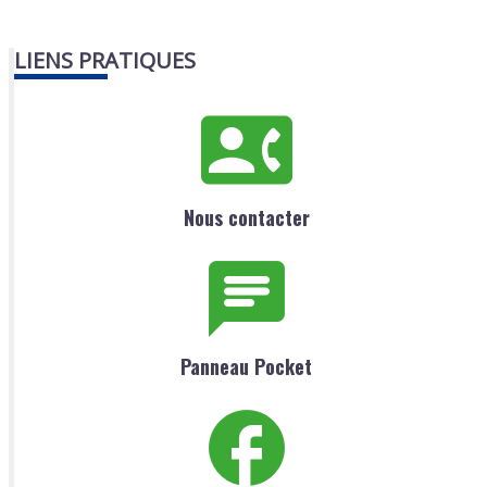
LIENS PRATIQUES
Nous contacter
Panneau Pocket