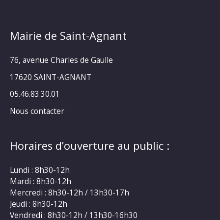
Mairie de Saint-Agnant
76, avenue Charles de Gaulle
17620 SAINT-AGNANT
05.46.83.30.01
Nous contacter
Horaires d’ouverture au public :
Lundi : 8h30-12h
Mardi : 8h30-12h
Mercredi : 8h30-12h / 13h30-17h
Jeudi : 8h30-12h
Vendredi : 8h30-12h / 13h30-16h30