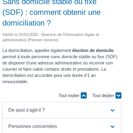
Sans domicile stable ou fixe
(SDF) : comment obtenir une
domiciliation ?
Vérifié le 01/01/2020 - Direction de l'information légale et
administrative (Premier ministre)
La domiciliation, appelée également
élection de domicile
,
permet à toute personne sans domicile stable ou fixe (SDF)
de disposer d'une adresse administrative où recevoir son
courrier et faire valoir certains droits et prestations. La
domiciliation est accordée pour une durée d'1 an
renouvelable.
Tout replier
Tout déplier
De quoi s'agit-il ?
Personnes concernées