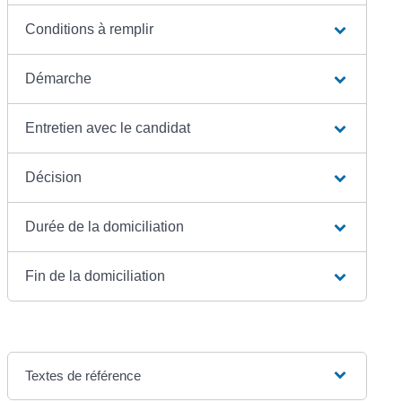
Conditions à remplir
Démarche
Entretien avec le candidat
Décision
Durée de la domiciliation
Fin de la domiciliation
Textes de référence