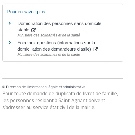
Pour en savoir plus
Domiciliation des personnes sans domicile
stable
Ministère des solidarités et de la santé
Foire aux questions (informations sur la
domiciliation des demandeurs d'asile)
Ministère des solidarités et de la santé
©
Direction de l'information légale et administrative
Pour toute demande de duplicata de livret de famille,
les personnes résidant à Saint-Agnant doivent
s’adresser au service état civil de la mairie.