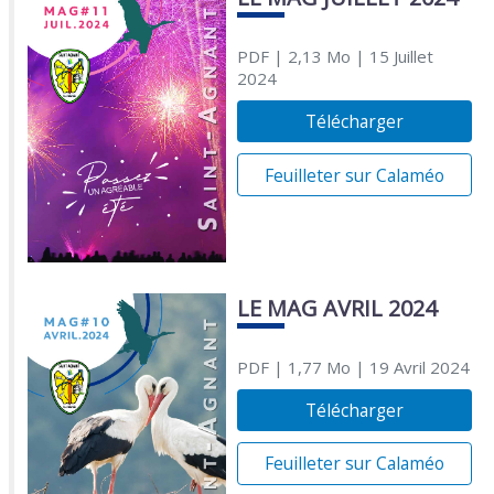
PDF
| 2,13 Mo
| 15 Juillet
2024
Télécharger
Feuilleter sur Calaméo
LE MAG AVRIL 2024
PDF
| 1,77 Mo
| 19 Avril 2024
Télécharger
Feuilleter sur Calaméo