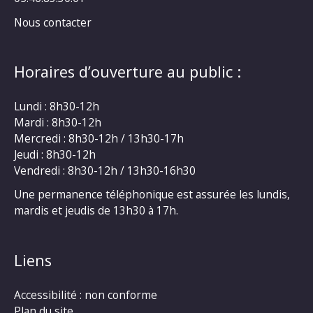
Nous contacter
Horaires d’ouverture au public :
Lundi : 8h30-12h
Mardi : 8h30-12h
Mercredi : 8h30-12h / 13h30-17h
Jeudi : 8h30-12h
Vendredi : 8h30-12h / 13h30-16h30
Une permanence téléphonique est assurée les lundis,
mardis et jeudis de 13h30 à 17h.
Liens
Accessibilité : non conforme
Plan du site