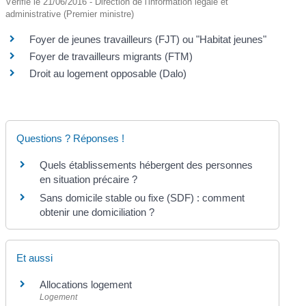
Vérifié le 21/06/2016 - Direction de l'information légale et
administrative (Premier ministre)
Foyer de jeunes travailleurs (FJT) ou "Habitat jeunes"
Foyer de travailleurs migrants (FTM)
Droit au logement opposable (Dalo)
Questions ? Réponses !
Quels établissements hébergent des personnes
en situation précaire ?
Sans domicile stable ou fixe (SDF) : comment
obtenir une domiciliation ?
Et aussi
Allocations logement
Logement