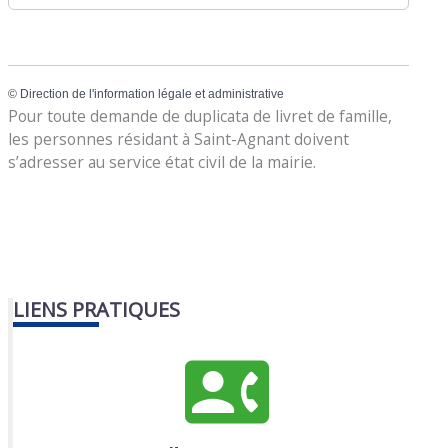
©
Direction de l'information légale et administrative
Pour toute demande de duplicata de livret de famille,
les personnes résidant à Saint-Agnant doivent
s’adresser au service état civil de la mairie.
LIENS PRATIQUES