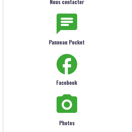
Nous contacter
Panneau Pocket
Facebook
Photos