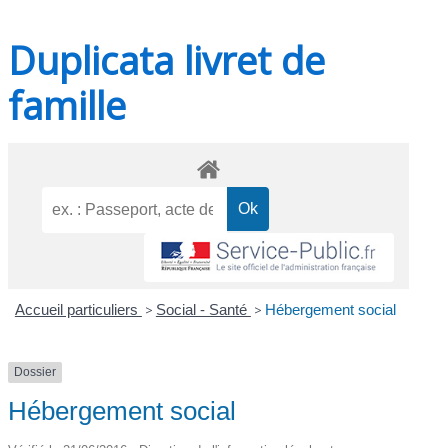
Duplicata livret de
famille
Accueil particuliers
>
Social - Santé
>
Hébergement social
Dossier
Hébergement social