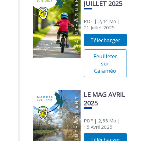
JUILLET 2025
PDF
| 2,44 Mo
|
21 Juillet 2025
Télécharger
Feuilleter
sur
Calaméo
LE MAG AVRIL
2025
PDF
| 2,55 Mo
|
15 Avril 2025
Télécharger