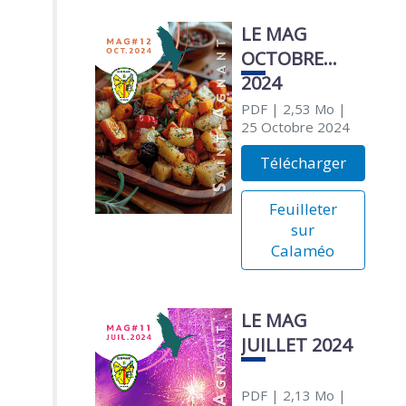
LE MAG
OCTOBRE
2024
PDF
| 2,53 Mo
|
25 Octobre 2024
Télécharger
Feuilleter
sur
Calaméo
LE MAG
JUILLET 2024
PDF
| 2,13 Mo
|