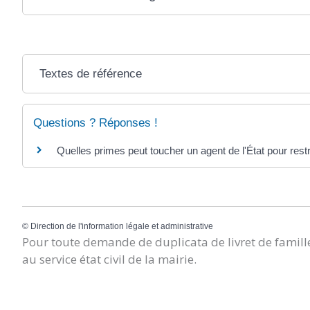
Textes de référence
Questions ? Réponses !
Quelles primes peut toucher un agent de l'État pour rest
©
Direction de l'information légale et administrative
Pour toute demande de duplicata de livret de famille
au service état civil de la mairie.