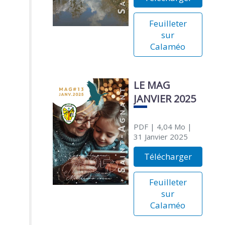
Feuilleter
sur
Calaméo
LE MAG
JANVIER 2025
PDF
| 4,04 Mo
|
31 Janvier 2025
Télécharger
Feuilleter
sur
Calaméo