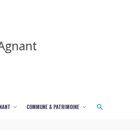
Agnant
Rechercher
GNANT
COMMUNE & PATRIMOINE