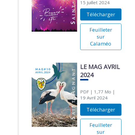
15 Juillet 2024
Télécharger
Feuilleter
sur
Calaméo
LE MAG AVRIL
2024
PDF
| 1,77 Mo
|
19 Avril 2024
Télécharger
Feuilleter
sur