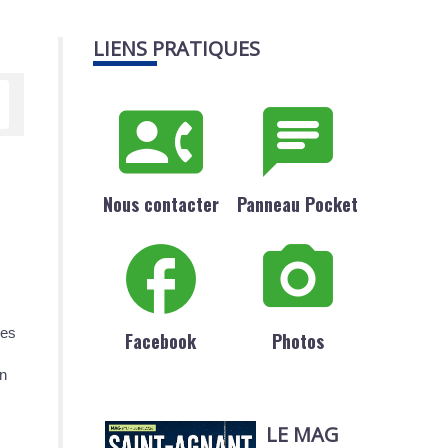
LIENS PRATIQUES
Nous contacter
Panneau Pocket
nes
Facebook
Photos
on
LE MAG