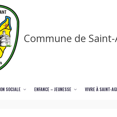
Commune de Saint-
ON SOCIALE
ENFANCE – JEUNESSE
VIVRE À SAINT-A