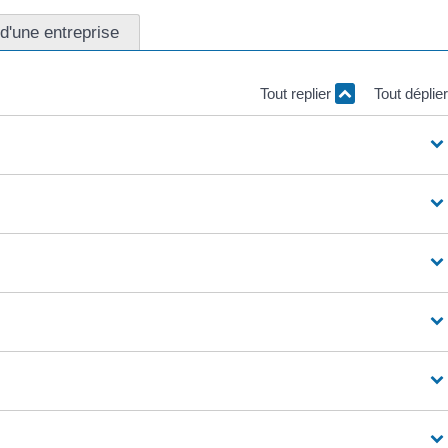
 d'une entreprise
Tout replier
Tout déplie