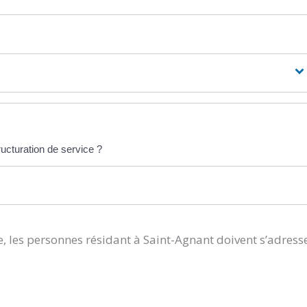
ructuration de service ?
, les personnes résidant à Saint-Agnant doivent s’adress