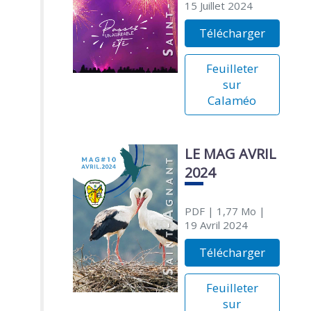
15 Juillet 2024
Télécharger
Feuilleter
sur
Calaméo
LE MAG AVRIL
2024
PDF
| 1,77 Mo
|
19 Avril 2024
Télécharger
Feuilleter
sur