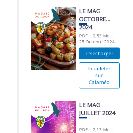
LE MAG
OCTOBRE
2024
PDF
| 2,53 Mo
|
25 Octobre 2024
Télécharger
Feuilleter
sur
Calaméo
LE MAG
JUILLET 2024
PDF
| 2,13 Mo
|