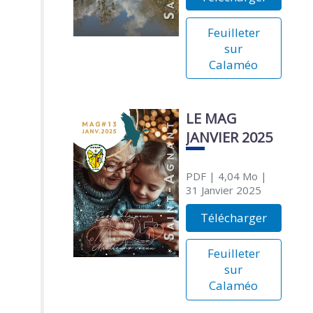
Feuilleter
sur
Calaméo
LE MAG
JANVIER 2025
PDF
| 4,04 Mo
|
31 Janvier 2025
Télécharger
Feuilleter
sur
Calaméo