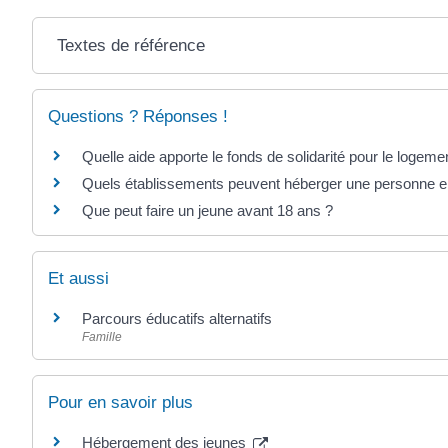
Textes de référence
Questions ? Réponses !
Quelle aide apporte le fonds de solidarité pour le logeme
Quels établissements peuvent héberger une personne en 
Que peut faire un jeune avant 18 ans ?
Et aussi
Parcours éducatifs alternatifs
Famille
Pour en savoir plus
Hébergement des jeunes