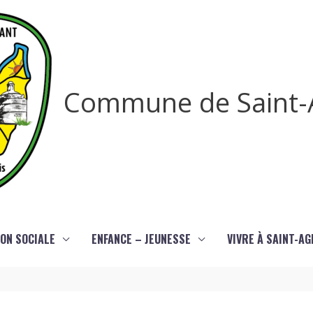
Commune de Saint-
ON SOCIALE
ENFANCE – JEUNESSE
VIVRE À SAINT-A