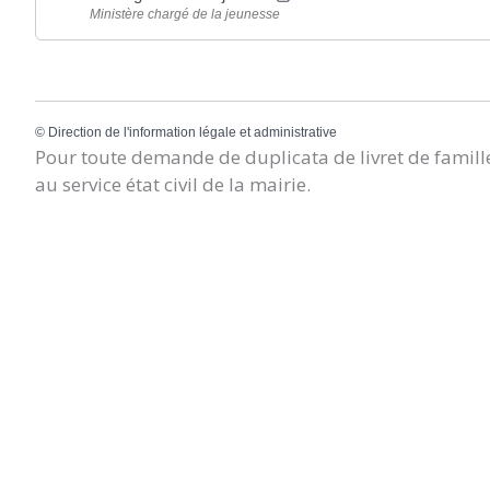
Ministère chargé de la jeunesse
©
Direction de l'information légale et administrative
Pour toute demande de duplicata de livret de famille
au service état civil de la mairie.