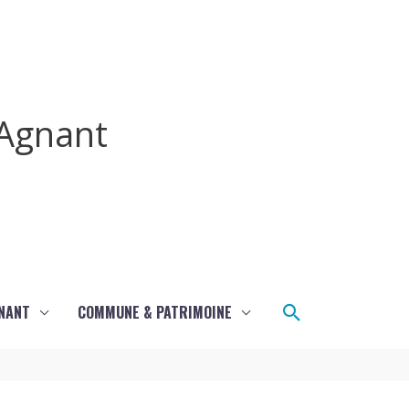
Agnant
Rechercher
GNANT
COMMUNE & PATRIMOINE