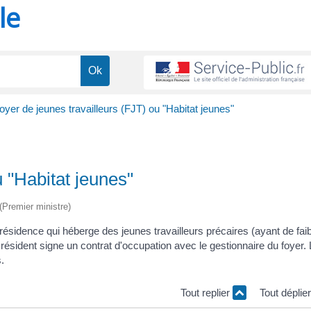
le
oyer de jeunes travailleurs (FJT) ou "Habitat jeunes"
u "Habitat jeunes"
 (Premier ministre)
résidence qui héberge des jeunes travailleurs précaires (ayant de fai
ésident signe un contrat d'occupation avec le gestionnaire du foyer.
.
Tout replier
Tout déplie