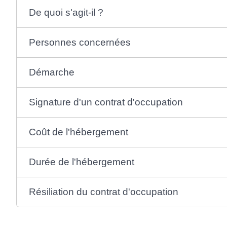
De quoi s'agit-il ?
Personnes concernées
Démarche
Signature d'un contrat d'occupation
Coût de l'hébergement
Durée de l'hébergement
Résiliation du contrat d'occupation