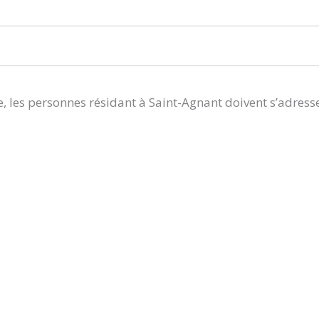
, les personnes résidant à Saint-Agnant doivent s’adress