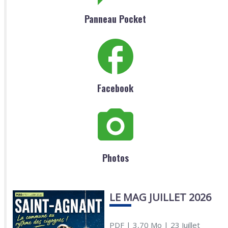
Panneau Pocket
Facebook
Photos
LE MAG JUILLET 2026
PDF
| 3,70 Mo
| 23 Juillet