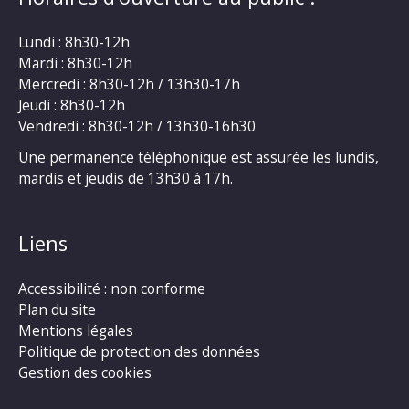
Lundi : 8h30-12h
Mardi : 8h30-12h
Mercredi : 8h30-12h / 13h30-17h
Jeudi : 8h30-12h
Vendredi : 8h30-12h / 13h30-16h30
Une permanence téléphonique est assurée les lundis,
mardis et jeudis de 13h30 à 17h.
Liens
Accessibilité : non conforme
Plan du site
Mentions légales
Politique de protection des données
Gestion des cookies