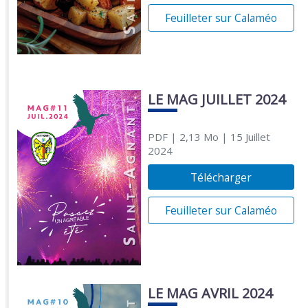
Feuilleter sur Calaméo
LE MAG JUILLET 2024
PDF
| 2,13 Mo
| 15 Juillet
2024
Télécharger
Feuilleter sur Calaméo
LE MAG AVRIL 2024