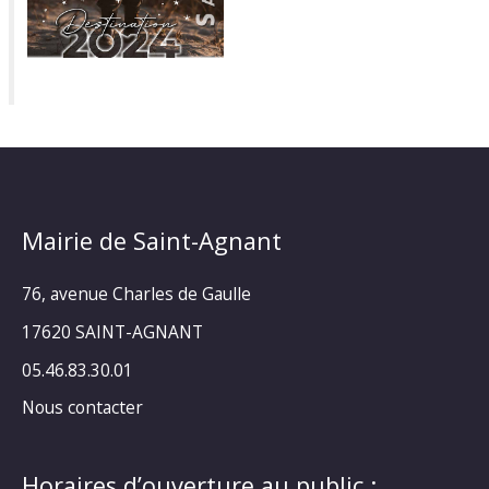
Mairie de Saint-Agnant
76, avenue Charles de Gaulle
17620 SAINT-AGNANT
05.46.83.30.01
Nous contacter
Horaires d’ouverture au public :