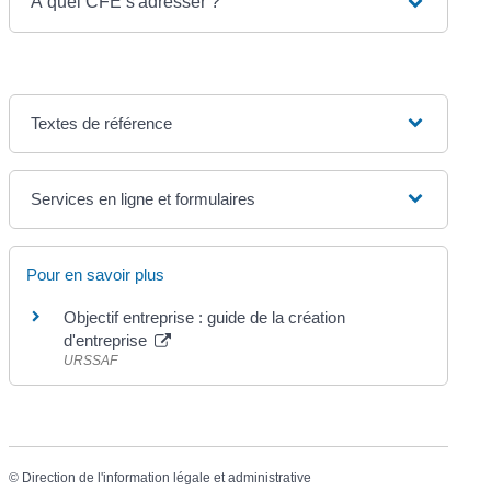
À quel CFE s'adresser ?
Textes de référence
Services en ligne et formulaires
Pour en savoir plus
Objectif entreprise : guide de la création
d'entreprise
URSSAF
©
Direction de l'information légale et administrative