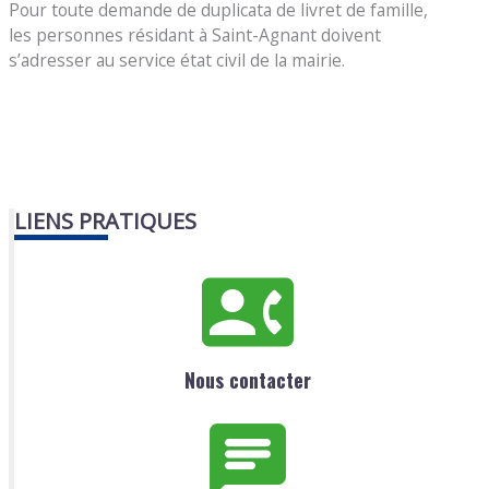
Pour toute demande de duplicata de livret de famille,
les personnes résidant à Saint-Agnant doivent
s’adresser au service état civil de la mairie.
LIENS PRATIQUES
Nous contacter