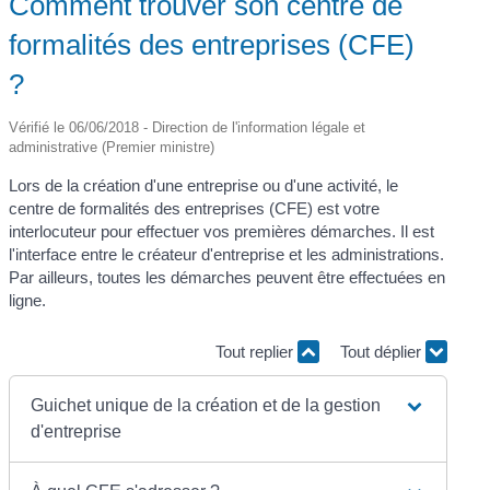
Comment trouver son centre de
formalités des entreprises (CFE)
?
Vérifié le 06/06/2018 - Direction de l'information légale et
administrative (Premier ministre)
Lors de la création d'une entreprise ou d'une activité, le
centre de formalités des entreprises (CFE) est votre
interlocuteur pour effectuer vos premières démarches. Il est
l'interface entre le créateur d'entreprise et les administrations.
Par ailleurs, toutes les démarches peuvent être effectuées en
ligne.
Tout replier
Tout déplier
Guichet unique de la création et de la gestion
d'entreprise