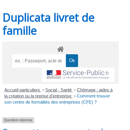
Duplicata livret de
famille
Accueil particuliers
>
Social - Santé
>
Chômage : aides à
la création ou la reprise d'entreprise
>
Comment trouver
son centre de formalités des entreprises (CFE) ?
Question-réponse