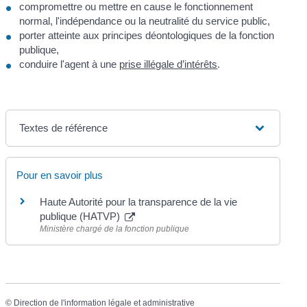
compromettre ou mettre en cause le fonctionnement
normal, l'indépendance ou la neutralité du service public,
porter atteinte aux principes déontologiques de la fonction
publique,
conduire l'agent à une
prise illégale d’intérêts
.
Textes de référence
Pour en savoir plus
Haute Autorité pour la transparence de la vie
publique (HATVP)
Ministère chargé de la fonction publique
©
Direction de l'information légale et administrative