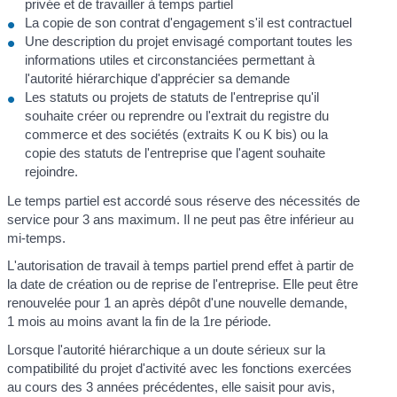
privée et de travailler à temps partiel
La copie de son contrat d'engagement s'il est contractuel
Une description du projet envisagé comportant toutes les
informations utiles et circonstanciées permettant à
l'autorité hiérarchique d'apprécier sa demande
Les statuts ou projets de statuts de l'entreprise qu'il
souhaite créer ou reprendre ou l'extrait du registre du
commerce et des sociétés (extraits K ou K bis) ou la
copie des statuts de l'entreprise que l'agent souhaite
rejoindre.
Le temps partiel est accordé sous réserve des nécessités de
service pour 3 ans maximum. Il ne peut pas être inférieur au
mi-temps.
L'autorisation de travail à temps partiel prend effet à partir de
la date de création ou de reprise de l'entreprise. Elle peut être
renouvelée pour 1 an après dépôt d'une nouvelle demande,
1 mois au moins avant la fin de la 1
re
période.
Lorsque l'autorité hiérarchique a un doute sérieux sur la
compatibilité du projet d'activité avec les fonctions exercées
au cours des 3 années précédentes, elle saisit pour avis,