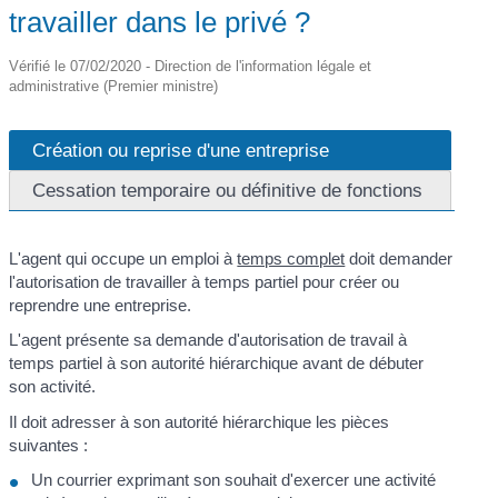
travailler dans le privé ?
Vérifié le 07/02/2020 - Direction de l'information légale et
administrative (Premier ministre)
Création ou reprise d'une entreprise
Cessation temporaire ou définitive de fonctions
L'agent qui occupe un emploi à
temps complet
doit demander
l'autorisation de travailler à temps partiel pour créer ou
reprendre une entreprise.
L'agent présente sa demande d'autorisation de travail à
temps partiel à son autorité hiérarchique avant de débuter
son activité.
Il doit adresser à son autorité hiérarchique les pièces
suivantes :
Un courrier exprimant son souhait d'exercer une activité