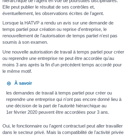
hiérarchique de l'agent en vue de poursuites disciplinaires.
Elle peut publier le résultat de ses contrôles et,
éventuellement, les observations écrites de l'agent.
Lorsque la HATVP a rendu un avis sur une demande de
temps partiel pour création ou reprise d'entreprise, le
renouvellement de l'autorisation de temps partiel n'est pas
soumis à son examen.
Une nouvelle autorisation de travail à temps partiel pour créer
ou reprendre une entreprise ne peut être accordée qu'au
moins 3 ans après la fin d'un précédent temps accordé pour
le même motif.
À savoir
les demandes de travail à temps partiel pour créer ou
reprendre une entreprise qui n'ont pas encore donné lieu à
une décision de la part de l'autorité hiérarchique au
1
er
février 2020 peuvent être accordées pour 3 ans.
Oui, le fonctionnaire ou l'agent contractuel peut aller travailler
dans le secteur privé. Mais la compatibilité de l'activité privée