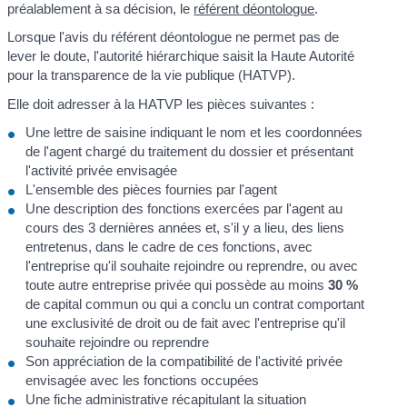
préalablement à sa décision, le
référent déontologue
.
Lorsque l'avis du référent déontologue ne permet pas de
lever le doute, l'autorité hiérarchique saisit la Haute Autorité
pour la transparence de la vie publique (HATVP).
Elle doit adresser à la HATVP les pièces suivantes :
Une lettre de saisine indiquant le nom et les coordonnées
de l'agent chargé du traitement du dossier et présentant
l'activité privée envisagée
L'ensemble des pièces fournies par l'agent
Une description des fonctions exercées par l'agent au
cours des 3 dernières années et, s'il y a lieu, des liens
entretenus, dans le cadre de ces fonctions, avec
l'entreprise qu'il souhaite rejoindre ou reprendre, ou avec
toute autre entreprise privée qui possède au moins
30 %
de capital commun ou qui a conclu un contrat comportant
une exclusivité de droit ou de fait avec l'entreprise qu'il
souhaite rejoindre ou reprendre
Son appréciation de la compatibilité de l'activité privée
envisagée avec les fonctions occupées
Une fiche administrative récapitulant la situation