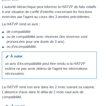
L'autorité hiérarchique peut informer la HATVP de faits relatifs
à une situation de conflit d'intérêts concernant les fonctions
exercées par l'agent au cours des 3 années précédentes.
La HATVP rend un avis :
de compatibilité
ou de compatibilité avec réserves (les réserves sont
prononcées pour une durée de 3 ans)
ou d'incompatibilité.
À noter
un avis d'incompatibilité peut être rendu si la HATVP
estime ne pas avoir obtenu de l'agent les informations
nécessaires.
La HATVP rend son avis dans les 2 mois suivant sa saisine.
L'absence d'avis dans le délai de 2 mois vaut avis de
compatibilité.