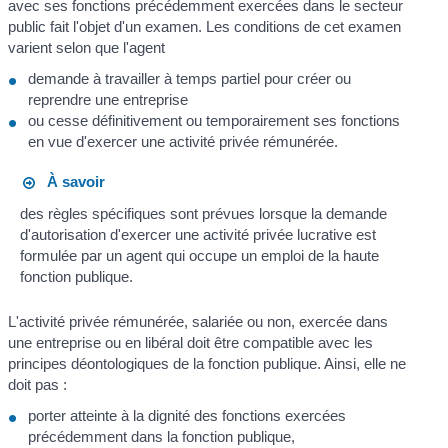
avec ses fonctions précédemment exercées dans le secteur
public fait l'objet d'un examen. Les conditions de cet examen
varient selon que l'agent
demande à travailler à temps partiel pour créer ou
reprendre une entreprise
ou cesse définitivement ou temporairement ses fonctions
en vue d'exercer une activité privée rémunérée.
À savoir
des règles spécifiques sont prévues lorsque la demande
d'autorisation d'exercer une activité privée lucrative est
formulée par un agent qui occupe un emploi de la haute
fonction publique.
L'activité privée rémunérée, salariée ou non, exercée dans
une entreprise ou en libéral doit être compatible avec les
principes déontologiques de la fonction publique. Ainsi, elle ne
doit pas :
porter atteinte à la dignité des fonctions exercées
précédemment dans la fonction publique,