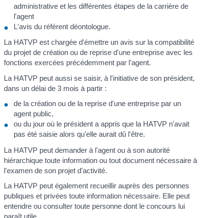
administrative et les différentes étapes de la carrière de
l'agent
L'avis du référent déontologue.
La HATVP est chargée d'émettre un avis sur la compatibilité
du projet de création ou de reprise d'une entreprise avec les
fonctions exercées précédemment par l'agent.
La HATVP peut aussi se saisir, à l'initiative de son président,
dans un délai de 3 mois à partir :
de la création ou de la reprise d'une entreprise par un
agent public,
ou du jour où le président a appris que la HATVP n'avait
pas été saisie alors qu'elle aurait dû l'être.
La HATVP peut demander à l'agent ou à son autorité
hiérarchique toute information ou tout document nécessaire à
l'examen de son projet d'activité.
La HATVP peut également recueillir auprès des personnes
publiques et privées toute information nécessaire. Elle peut
entendre ou consulter toute personne dont le concours lui
paraît utile.