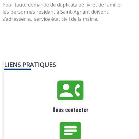
Pour toute demande de duplicata de livret de famille,
les personnes résidant à Saint-Agnant doivent
s’adresser au service état civil de la mairie.
LIENS PRATIQUES
Nous contacter