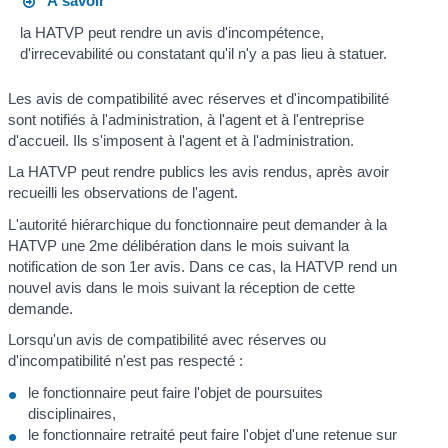
À savoir
la HATVP peut rendre un avis d'incompétence,
d'irrecevabilité ou constatant qu'il n'y a pas lieu à statuer.
Les avis de compatibilité avec réserves et d'incompatibilité
sont notifiés à l'administration, à l'agent et à l'entreprise
d'accueil. Ils s'imposent à l'agent et à l'administration.
La HATVP peut rendre publics les avis rendus, après avoir
recueilli les observations de l'agent.
L'autorité hiérarchique du fonctionnaire peut demander à la
HATVP une 2
me
délibération dans le mois suivant la
notification de son 1
er
avis. Dans ce cas, la HATVP rend un
nouvel avis dans le mois suivant la réception de cette
demande.
Lorsqu'un avis de compatibilité avec réserves ou
d'incompatibilité n'est pas respecté :
le fonctionnaire peut faire l'objet de poursuites
disciplinaires,
le fonctionnaire retraité peut faire l'objet d'une retenue sur