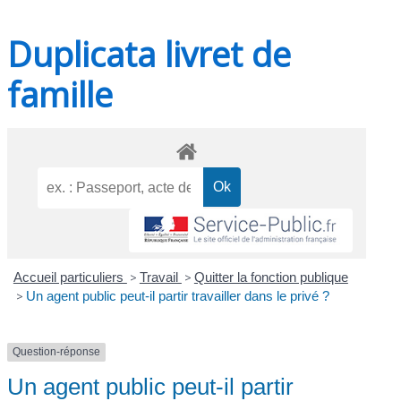
Duplicata livret de
famille
Accueil particuliers
>
Travail
>
Quitter la fonction publique
>
Un agent public peut-il partir travailler dans le privé ?
Question-réponse
Un agent public peut-il partir