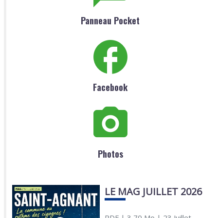
Panneau Pocket
Facebook
Photos
LE MAG JUILLET 2026
PDF
| 3,70 Mo
| 23 Juillet