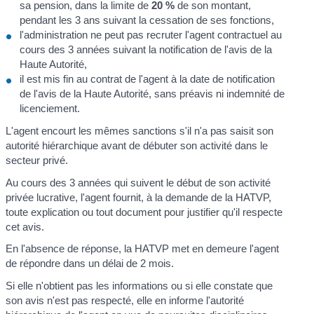
sa pension, dans la limite de
20 %
de son montant,
pendant les 3 ans suivant la cessation de ses fonctions,
l'administration ne peut pas recruter l'agent contractuel au
cours des 3 années suivant la notification de l'avis de la
Haute Autorité,
il est mis fin au contrat de l'agent à la date de notification
de l'avis de la Haute Autorité, sans préavis ni indemnité de
licenciement.
L'agent encourt les mêmes sanctions s'il n'a pas saisit son
autorité hiérarchique avant de débuter son activité dans le
secteur privé.
Au cours des 3 années qui suivent le début de son activité
privée lucrative, l'agent fournit, à la demande de la HATVP,
toute explication ou tout document pour justifier qu'il respecte
cet avis.
En l'absence de réponse, la HATVP met en demeure l'agent
de répondre dans un délai de 2 mois.
Si elle n'obtient pas les informations ou si elle constate que
son avis n'est pas respecté, elle en informe l'autorité