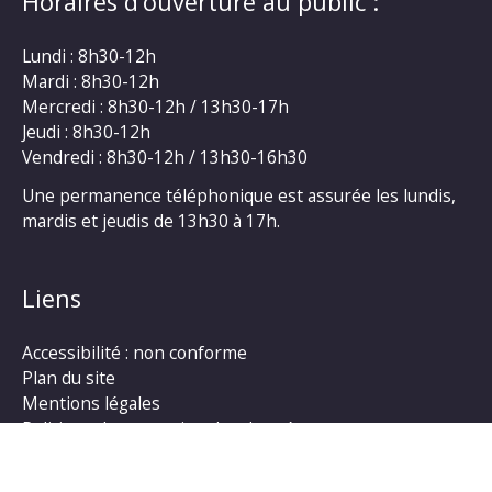
Horaires d’ouverture au public :
Lundi : 8h30-12h
Mardi : 8h30-12h
Mercredi : 8h30-12h / 13h30-17h
Jeudi : 8h30-12h
Vendredi : 8h30-12h / 13h30-16h30
Une permanence téléphonique est assurée les lundis,
mardis et jeudis de 13h30 à 17h.
Liens
Accessibilité : non conforme
Plan du site
Mentions légales
Politique de protection des données
Gestion des cookies