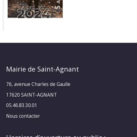
Mairie de Saint-Agnant
76, avenue Charles de Gaulle
17620 SAINT-AGNANT
05.46.83.30.01
Nous contacter