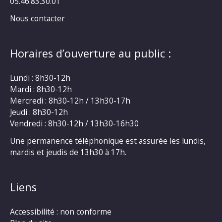
05.46.83.30.01
Nous contacter
Horaires d’ouverture au public :
Lundi : 8h30-12h
Mardi : 8h30-12h
Mercredi : 8h30-12h / 13h30-17h
Jeudi : 8h30-12h
Vendredi : 8h30-12h / 13h30-16h30
Une permanence téléphonique est assurée les lundis,
mardis et jeudis de 13h30 à 17h.
Liens
Accessibilité : non conforme