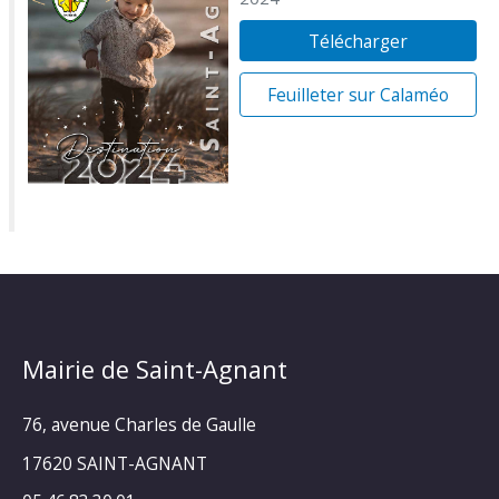
Télécharger
Feuilleter sur Calaméo
Mairie de Saint-Agnant
76, avenue Charles de Gaulle
17620 SAINT-AGNANT