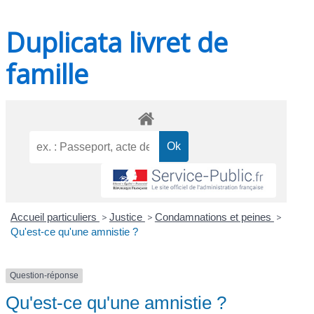
Duplicata livret de
famille
Accueil particuliers
>
Justice
>
Condamnations et peines
>
Qu'est-ce qu'une amnistie ?
Question-réponse
Qu'est-ce qu'une amnistie ?