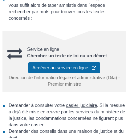
vous suffit alors de taper
amnistie
dans l'espace
rechercher par mots
pour trouver tous les textes
concernés :
Service en ligne
Chercher un texte de loi ou un décret
Accéder au service en ligne
Direction de l'information légale et administrative (Dila) -
Premier ministre
Demander à consulter votre
casier judiciaire
. Si la mesure
a déjà été mise en œuvre par les services du ministère de
la justice, les condamnations concernées ne figurent plus
dans votre casier.
Demander des conseils dans une maison de justice et du
droit.