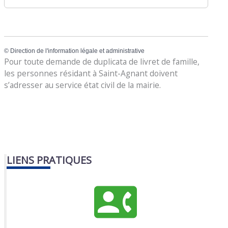
©
Direction de l'information légale et administrative
Pour toute demande de duplicata de livret de famille,
les personnes résidant à Saint-Agnant doivent
s’adresser au service état civil de la mairie.
LIENS PRATIQUES