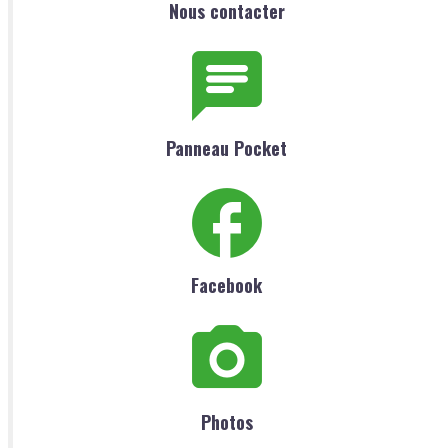
Nous contacter
Panneau Pocket
Facebook
Photos