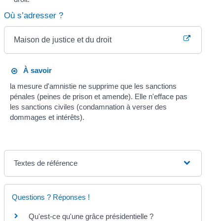
Où s’adresser ?
Maison de justice et du droit
À savoir
la mesure d'amnistie ne supprime que les sanctions
pénales (peines de prison et amende). Elle n'efface pas
les sanctions civiles (condamnation à verser des
dommages et intérêts).
Textes de référence
Questions ? Réponses !
Qu'est-ce qu'une grâce présidentielle ?