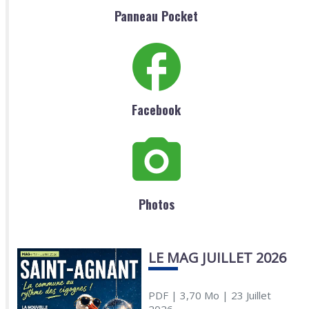
Panneau Pocket
Facebook
Photos
LE MAG JUILLET 2026
PDF
| 3,70 Mo
| 23 Juillet
2026