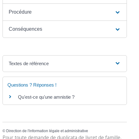
Procédure
Conséquences
Textes de référence
Questions ? Réponses !
Qu'est-ce qu'une amnistie ?
©
Direction de l'information légale et administrative
Pour toute demande de duplicata de livret de famille,