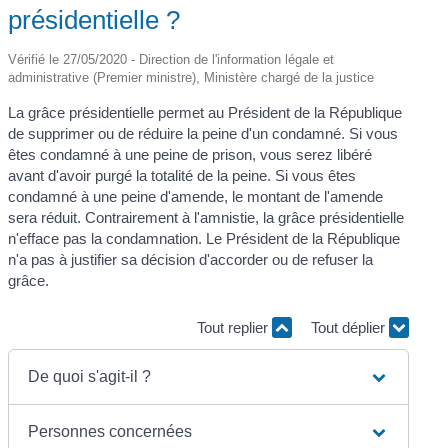
présidentielle ?
Vérifié le 27/05/2020 - Direction de l'information légale et
administrative (Premier ministre), Ministère chargé de la justice
La grâce présidentielle permet au Président de la République
de supprimer ou de réduire la peine d'un condamné. Si vous
êtes condamné à une peine de prison, vous serez libéré
avant d'avoir purgé la totalité de la peine. Si vous êtes
condamné à une peine d'amende, le montant de l'amende
sera réduit. Contrairement à l'amnistie, la grâce présidentielle
n'efface pas la condamnation. Le Président de la République
n'a pas à justifier sa décision d'accorder ou de refuser la
grâce.
Tout replier
Tout déplier
De quoi s'agit-il ?
Personnes concernées