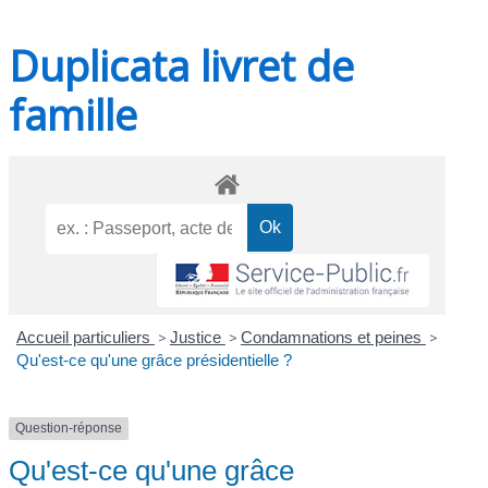
Duplicata livret de
famille
Accueil particuliers
>
Justice
>
Condamnations et peines
>
Qu'est-ce qu'une grâce présidentielle ?
Question-réponse
Qu'est-ce qu'une grâce