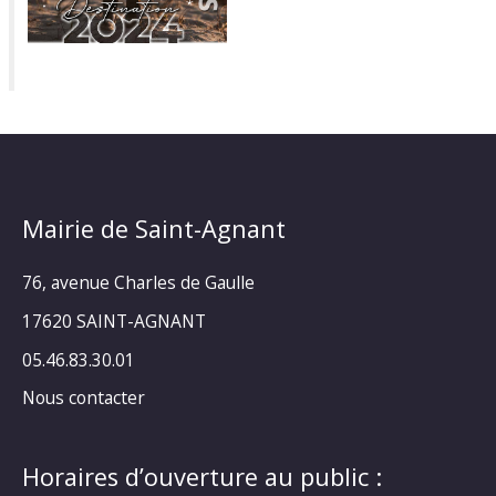
Mairie de Saint-Agnant
76, avenue Charles de Gaulle
17620 SAINT-AGNANT
05.46.83.30.01
Nous contacter
Horaires d’ouverture au public :