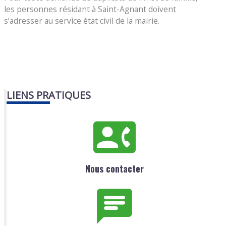
les personnes résidant à Saint-Agnant doivent
s’adresser au service état civil de la mairie.
LIENS PRATIQUES
Nous contacter