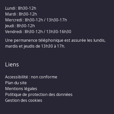
Lundi : 8h30-12h
Mardi : 8h30-12h
Mercredi : 8h30-12h / 13h30-17h
Jeudi : 8h30-12h
Vendredi : 8h30-12h / 13h30-16h30
Une permanence téléphonique est assurée les lundis,
mardis et jeudis de 13h30 à 17h.
Liens
Accessibilité : non conforme
Plan du site
Mentions légales
Politique de protection des données
Gestion des cookies