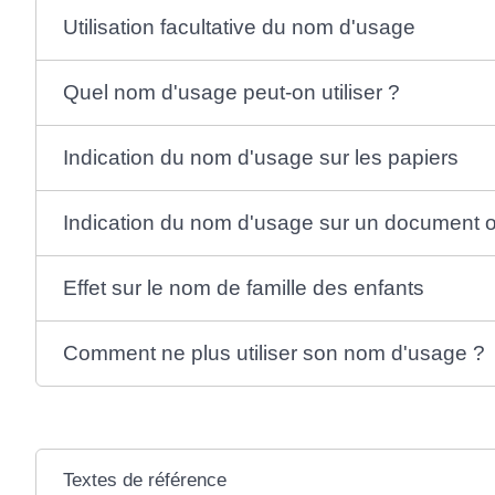
Utilisation facultative du nom d'usage
Quel nom d'usage peut-on utiliser ?
Indication du nom d'usage sur les papiers
Indication du nom d'usage sur un document of
Effet sur le nom de famille des enfants
Comment ne plus utiliser son nom d'usage ?
Textes de référence