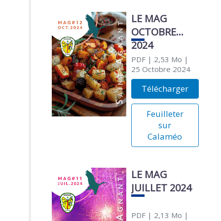
LE MAG
OCTOBRE
2024
PDF
| 2,53 Mo
|
25 Octobre 2024
Télécharger
Feuilleter
sur
Calaméo
LE MAG
JUILLET 2024
PDF
| 2,13 Mo
|