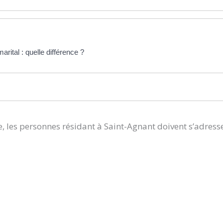
ital : quelle différence ?
, les personnes résidant à Saint-Agnant doivent s’adress