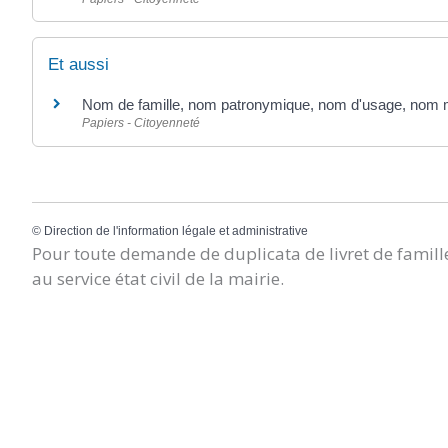
Et aussi
Nom de famille, nom patronymique, nom d'usage, nom mar
Papiers - Citoyenneté
©
Direction de l'information légale et administrative
Pour toute demande de duplicata de livret de famille
au service état civil de la mairie.