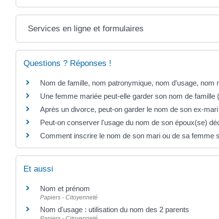
Services en ligne et formulaires
Questions ? Réponses !
Nom de famille, nom patronymique, nom d'usage, nom mar
Une femme mariée peut-elle garder son nom de famille ("
Après un divorce, peut-on garder le nom de son ex-ma
Peut-on conserver l'usage du nom de son époux(se) dé
Comment inscrire le nom de son mari ou de sa femme s
Et aussi
Nom et prénom
Papiers - Citoyenneté
Nom d'usage : utilisation du nom des 2 parents
Papiers - Citoyenneté