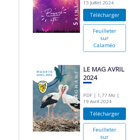
15 Juillet 2024
Télécharger
Feuilleter
sur
Calaméo
LE MAG AVRIL
2024
PDF
| 1,77 Mo
|
19 Avril 2024
Télécharger
Feuilleter
sur