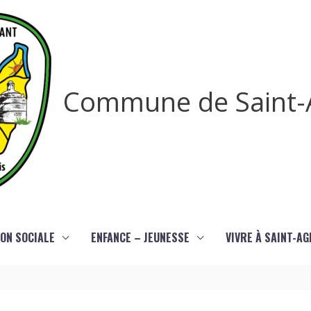
Commune de Saint-
ON SOCIALE
ENFANCE – JEUNESSE
VIVRE À SAINT-A