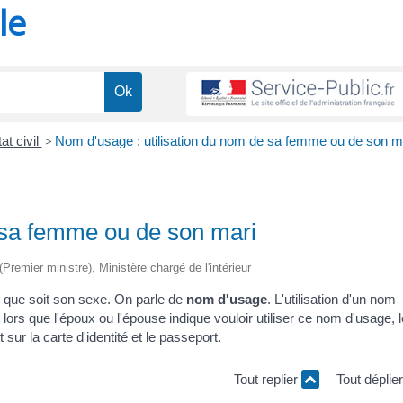
le
t civil
>
Nom d'usage : utilisation du nom de sa femme ou de son m
 sa femme ou de son mari
(Premier ministre), Ministère chargé de l'intérieur
l que soit son sexe. On parle de
nom d'usage
. L'utilisation d'un nom
 lors que l'époux ou l'épouse indique vouloir utiliser ce nom d'usage, 
 sur la carte d'identité et le passeport.
Tout replier
Tout déplie