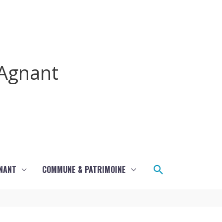
Agnant
Rechercher
GNANT
COMMUNE & PATRIMOINE