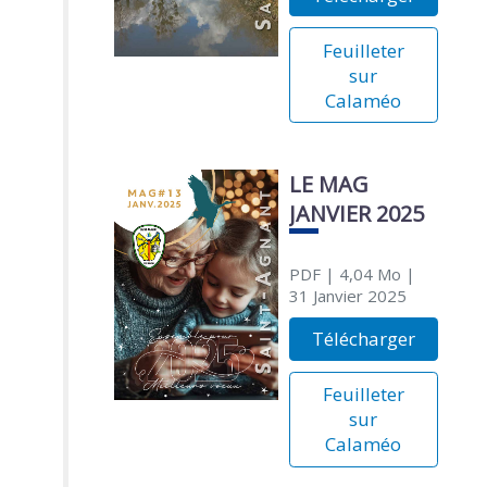
Feuilleter
sur
Calaméo
LE MAG
JANVIER 2025
PDF
| 4,04 Mo
|
31 Janvier 2025
Télécharger
Feuilleter
sur
Calaméo