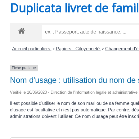
Duplicata livret de famil
SAINT-
AGNANT
Accueil particuliers
>
Papiers - Citoyenneté
>
Changement d'éta
Fiche pratique
Nom d'usage : utilisation du nom de
Vérifié le 16/06/2020 - Direction de l'information légale et administrative 
Il est possible d'utiliser le nom de son mari ou de sa femme que
d'usage est facultative et n'est pas automatique. Par contre, dès
administrations doivent l'utiliser. Ce nom d'usage peut être inscrit