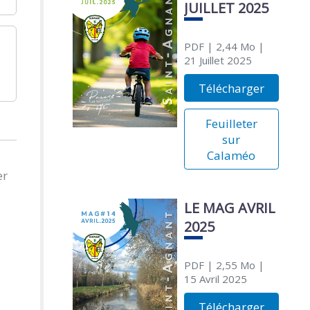
JUILLET 2025
PDF
| 2,44 Mo
|
21 Juillet 2025
Télécharger
Feuilleter
sur
Calaméo
er
LE MAG AVRIL
2025
PDF
| 2,55 Mo
|
15 Avril 2025
Télécharger